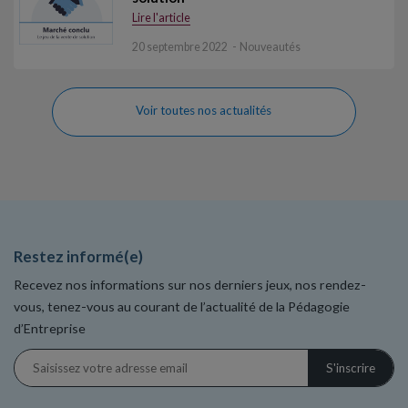
Lire l'article
20 septembre 2022
Nouveautés
Voir toutes nos actualités
Restez informé(e)
Recevez nos informations sur nos derniers jeux, nos rendez-
vous, tenez-vous au courant de l’actualité de la Pédagogie
d’Entreprise