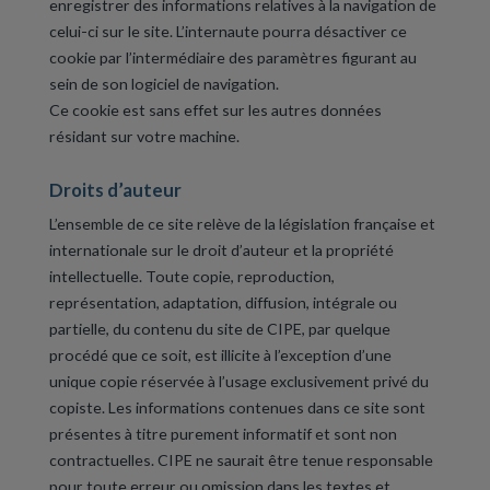
enregistrer des informations relatives à la navigation de
celui-ci sur le site. L’internaute pourra désactiver ce
cookie par l’intermédiaire des paramètres figurant au
sein de son logiciel de navigation.
Ce cookie est sans effet sur les autres données
résidant sur votre machine.
Droits d’auteur
L’ensemble de ce site relève de la législation française et
internationale sur le droit d’auteur et la propriété
intellectuelle. Toute copie, reproduction,
représentation, adaptation, diffusion, intégrale ou
partielle, du contenu du site de CIPE, par quelque
procédé que ce soit, est illicite à l’exception d’une
unique copie réservée à l’usage exclusivement privé du
copiste. Les informations contenues dans ce site sont
présentes à titre purement informatif et sont non
contractuelles. CIPE ne saurait être tenue responsable
pour toute erreur ou omission dans les textes et