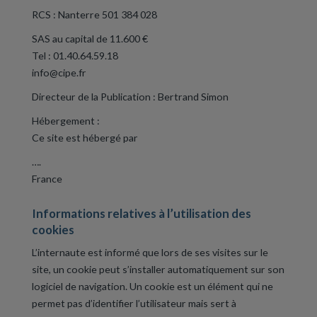
RCS : Nanterre 501 384 028
SAS au capital de 11.600 €
Tel : 01.40.64.59.18
info@cipe.fr
Directeur de la Publication : Bertrand Simon
Hébergement :
Ce site est hébergé par
….
France
Informations relatives à l’utilisation des
cookies
L’internaute est informé que lors de ses visites sur le
site, un cookie peut s’installer automatiquement sur son
logiciel de navigation. Un cookie est un élément qui ne
permet pas d’identifier l’utilisateur mais sert à