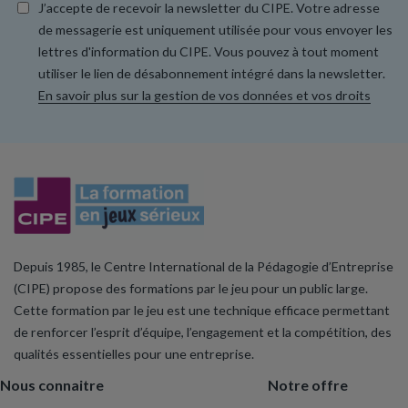
J’accepte de recevoir la newsletter du CIPE. Votre adresse
de messagerie est uniquement utilisée pour vous envoyer les
lettres d'information du CIPE. Vous pouvez à tout moment
utiliser le lien de désabonnement intégré dans la newsletter.
En savoir plus sur la gestion de vos données et vos droits
Depuis 1985, le Centre International de la Pédagogie d’Entreprise
(CIPE) propose des formations par le jeu pour un public large.
Cette formation par le jeu est une technique efficace permettant
de renforcer l’esprit d’équipe, l’engagement et la compétition, des
qualités essentielles pour une entreprise.
Nous connaitre
Notre offre