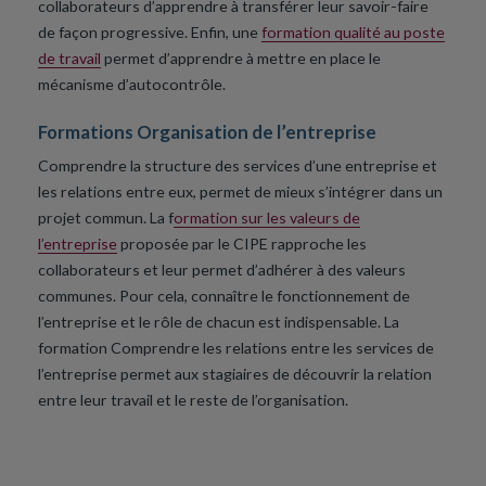
collaborateurs d’apprendre à transférer leur savoir-faire
de façon progressive. Enfin, une
formation qualité au poste
de travail
permet d’apprendre à mettre en place le
mécanisme d’autocontrôle.
Formations Organisation de l’entreprise
Comprendre la structure des services d’une entreprise et
les relations entre eux, permet de mieux s’intégrer dans un
projet commun. La f
ormation sur les valeurs de
l’entreprise
proposée par le CIPE rapproche les
collaborateurs et leur permet d’adhérer à des valeurs
communes. Pour cela, connaître le fonctionnement de
l’entreprise et le rôle de chacun est indispensable. La
formation Comprendre les relations entre les services de
l’entreprise permet aux stagiaires de découvrir la relation
entre leur travail et le reste de l’organisation.