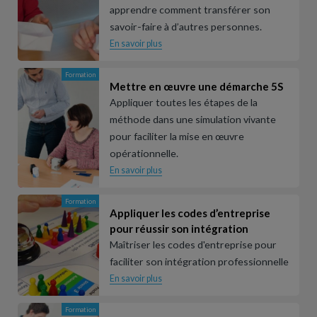
apprendre comment transférer son
savoir-faire à d’autres personnes.
En savoir plus
Formation
Mettre en œuvre une démarche 5S
Appliquer toutes les étapes de la
méthode dans une simulation vivante
pour faciliter la mise en œuvre
opérationnelle.
En savoir plus
Formation
Appliquer les codes d’entreprise
pour réussir son intégration
Maîtriser les codes d'entreprise pour
faciliter son intégration professionnelle
En savoir plus
Formation