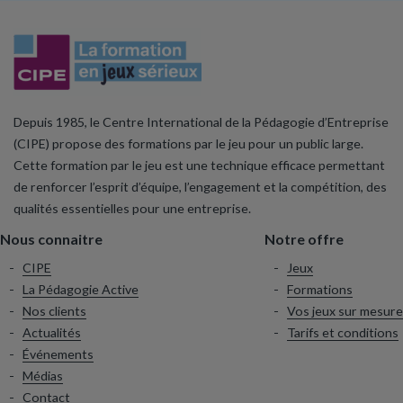
Depuis 1985, le Centre International de la Pédagogie d’Entreprise
(CIPE) propose des formations par le jeu pour un public large.
Cette formation par le jeu est une technique efficace permettant
de renforcer l’esprit d’équipe, l’engagement et la compétition, des
qualités essentielles pour une entreprise.
Nous connaitre
Notre offre
CIPE
Jeux
La Pédagogie Active
Formations
Nos clients
Vos jeux sur mesure
Actualités
Tarifs et conditions
Événements
Médias
Contact