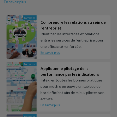
En savoir plus
Formation
Comprendre les relations au sein de
l’entreprise
Identifier les interfaces et relations
entre les services de l’entreprise pour
une efficacité renforcée.
En savoir plus
Formation
Appliquer le pilotage de la
performance par les indicateurs
Intégrer toutes les bonnes pratiques
pour mettre en œuvre un tableau de
bord efficient afin de mieux piloter son
activité.
En savoir plus
Formation