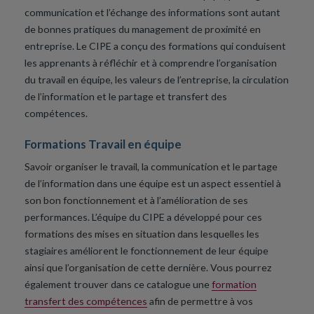
communication et l’échange des informations sont autant
de bonnes pratiques du management de proximité en
entreprise. Le CIPE a conçu des formations qui conduisent
les apprenants à réfléchir et à comprendre l’organisation
du travail en équipe, les valeurs de l’entreprise, la circulation
de l’information et le partage et transfert des
compétences.
Formations Travail en équipe
Savoir organiser le travail, la communication et le partage
de l’information dans une équipe est un aspect essentiel à
son bon fonctionnement et à l’amélioration de ses
performances. L’équipe du CIPE a développé pour ces
formations des mises en situation dans lesquelles les
stagiaires améliorent le fonctionnement de leur équipe
ainsi que l’organisation de cette dernière. Vous pourrez
également trouver dans ce catalogue une
formation
transfert des compétences
afin de permettre à vos