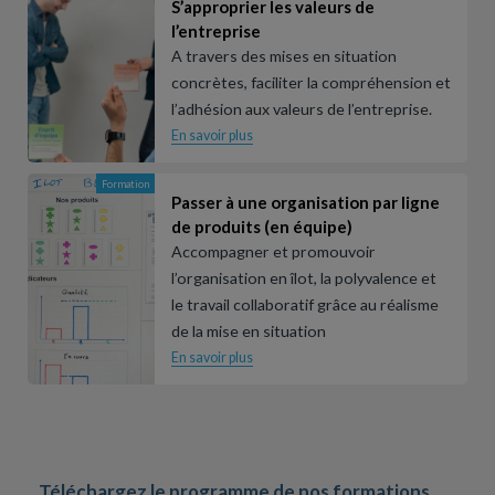
S’approprier les valeurs de
l’entreprise
A travers des mises en situation
concrètes, faciliter la compréhension et
l’adhésion aux valeurs de l’entreprise.
En savoir plus
Formation
Passer à une organisation par ligne
de produits (en équipe)
Accompagner et promouvoir
l’organisation en îlot, la polyvalence et
le travail collaboratif grâce au réalisme
de la mise en situation
En savoir plus
Téléchargez le programme de nos formations