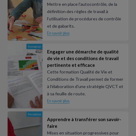
Mettre en place l'autocontrôle, de la
définition des règles de travail à
l‘utilisation de procédures de contrôle
et de gabarits.
En savoir plus
Formation
Engager une démarche de qualité
de vie et des conditions de travail
pertinente et efficace
Cette formation Qualité de Vie et
Conditions de Travail permet de former
à l'élaboration d'une stratégie QVCT et
à sa feuille de route.
En savoir plus
Formation
Apprendre à transférer son savoir-
faire
Mises en situation progressives pour