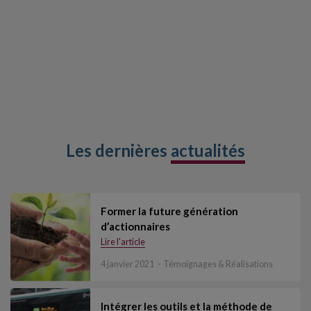
Les dernières
actualités
Former la future génération
d’actionnaires
Lire l'article
4 janvier 2021
Témoignages & Réalisations
Intégrer les outils et la méthode de