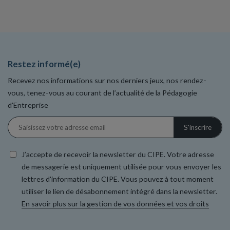
Restez informé(e)
Recevez nos informations sur nos derniers jeux, nos rendez-
vous, tenez-vous au courant de l’actualité de la Pédagogie
d’Entreprise
J’accepte de recevoir la newsletter du CIPE. Votre adresse
de messagerie est uniquement utilisée pour vous envoyer les
lettres d'information du CIPE. Vous pouvez à tout moment
utiliser le lien de désabonnement intégré dans la newsletter.
En savoir plus sur la gestion de vos données et vos droits