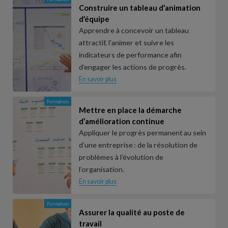
Construire un tableau d’animation
d’équipe
Apprendre à concevoir un tableau
attractif, l'animer et suivre les
indicateurs de performance afin
d’engager les actions de progrès.
En savoir plus
Formation
Mettre en place la démarche
d’amélioration continue
Appliquer le progrès permanent au sein
d’une entreprise : de la résolution de
problèmes à l’évolution de
l’organisation.
En savoir plus
Formation
Assurer la qualité au poste de
travail