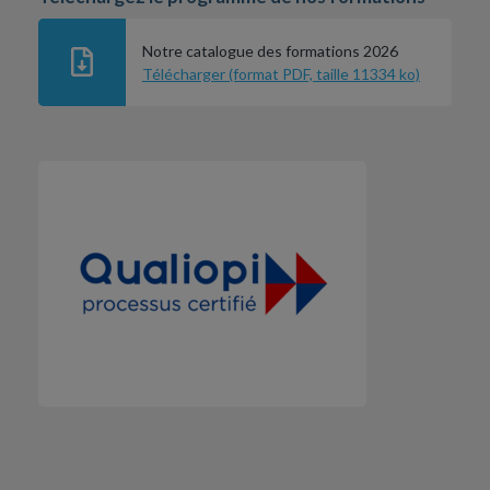
Notre catalogue des formations 2026
Télécharger (format PDF, taille 11334 ko)