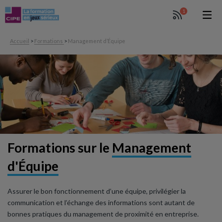
1
Accueil
>
Formations
>
Management d’Équipe
Formations sur le
Management
d'Équipe
Assurer le bon fonctionnement d’une équipe, privilégier la
communication et l’échange des informations sont autant de
bonnes pratiques du management de proximité en entreprise.