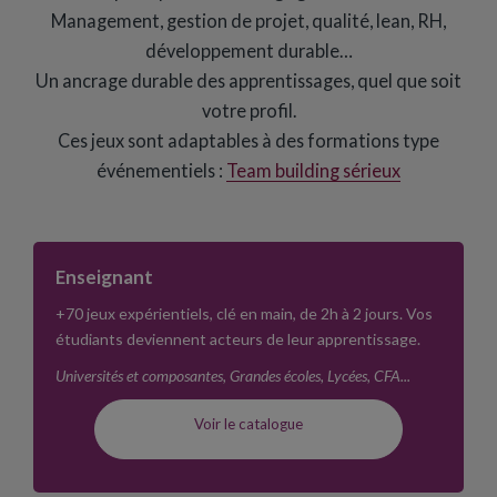
Management, gestion de projet, qualité, lean, RH,
développement durable…
Un ancrage durable des apprentissages, quel que soit
votre profil.
Ces jeux sont adaptables à des formations type
événementiels :
Team building sérieux
Enseignant
+70 jeux expérientiels, clé en main, de 2h à 2 jours. Vos
étudiants deviennent acteurs de leur apprentissage.
Universités et composantes, Grandes écoles, Lycées, CFA...
Voir le catalogue