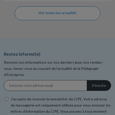
Voir toutes nos actualités
Restez informé(e)
Recevez nos informations sur nos derniers jeux, nos rendez-
vous, tenez-vous au courant de l’actualité de la Pédagogie
d’Entreprise
J’accepte de recevoir la newsletter du CIPE. Votre adresse
de messagerie est uniquement utilisée pour vous envoyer les
lettres d'information du CIPE. Vous pouvez à tout moment