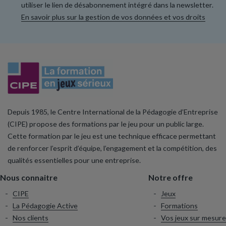
utiliser le lien de désabonnement intégré dans la newsletter.
En savoir plus sur la gestion de vos données et vos droits
Depuis 1985, le Centre International de la Pédagogie d’Entreprise
(CIPE) propose des formations par le jeu pour un public large.
Cette formation par le jeu est une technique efficace permettant
de renforcer l’esprit d’équipe, l’engagement et la compétition, des
qualités essentielles pour une entreprise.
Nous connaitre
Notre offre
CIPE
Jeux
La Pédagogie Active
Formations
Nos clients
Vos jeux sur mesure