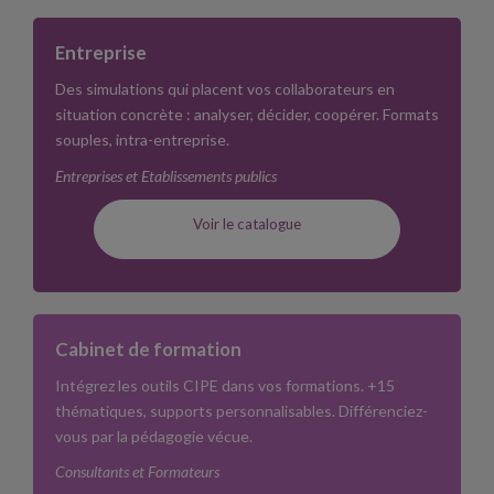
Entreprise
Des simulations qui placent vos collaborateurs en
situation concrète : analyser, décider, coopérer. Formats
souples, intra-entreprise.
Entreprises et Etablissements publics
Voir le catalogue
Cabinet de formation
Intégrez les outils CIPE dans vos formations. +15
thématiques, supports personnalisables. Différenciez-
vous par la pédagogie vécue.
Consultants et Formateurs