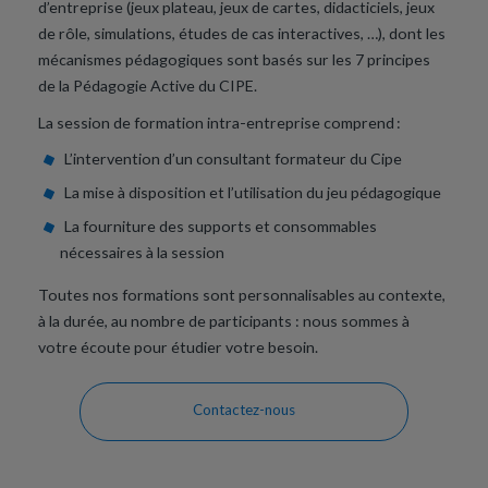
d’entreprise (jeux plateau, jeux de cartes, didacticiels, jeux
de rôle, simulations, études de cas interactives, …), dont les
mécanismes pédagogiques sont basés sur les 7 principes
de la Pédagogie Active du CIPE.
La session de formation intra-entreprise comprend :
L’intervention d’un consultant formateur du Cipe
La mise à disposition et l’utilisation du jeu pédagogique
La fourniture des supports et consommables
nécessaires à la session
Toutes nos formations sont personnalisables au contexte,
à la durée, au nombre de participants : nous sommes à
votre écoute pour étudier votre besoin.
Contactez-nous