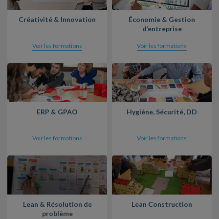
Créativité & Innovation
Économie & Gestion
d’entreprise
Voir les formations
Voir les formations
ERP & GPAO
Hygiène, Sécurité, DD
Voir les formations
Voir les formations
Lean & Résolution de
Lean Construction
problème