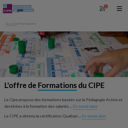
1
Accueil
>
Formations
L'offre de
Formations
du CIPE
Le Cipe propose des formations basées sur la Pédagogie Active et
destinées à la formation des salariés ...
En savoir plus
Le CIPE a obtenu la certification Qualiopi ...
En savoir plus