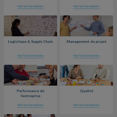
Voir les formations
Voir les formations
Logistique & Supply Chain
Management de projet
Voir les formations
Voir les formations
Performance de
Qualité
l’entreprise
Voir les formations
Voir les formations