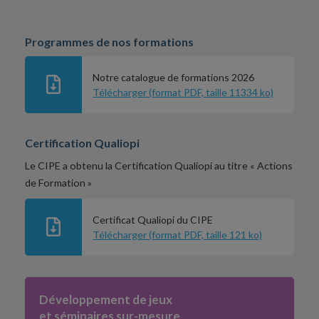
Programmes de nos formations
Notre catalogue de formations 2026
Télécharger (format PDF, taille 11334 ko)
Certification Qualiopi
Le CIPE a obtenu la Certification Qualiopi au titre « Actions
de Formation »
Certificat Qualiopi du CIPE
Télécharger (format PDF, taille 121 ko)
Développement de jeux
et séminaires sur-mesure