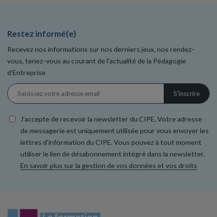
Restez informé(e)
Recevez nos informations sur nos derniers jeux, nos rendez-
vous, tenez-vous au courant de l’actualité de la Pédagogie
d’Entreprise
J’accepte de recevoir la newsletter du CIPE. Votre adresse
de messagerie est uniquement utilisée pour vous envoyer les
lettres d'information du CIPE. Vous pouvez à tout moment
utiliser le lien de désabonnement intégré dans la newsletter.
En savoir plus sur la gestion de vos données et vos droits