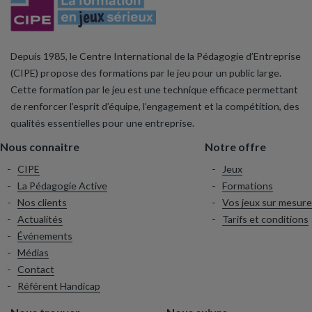
Depuis 1985, le Centre International de la Pédagogie d’Entreprise
(CIPE) propose des formations par le jeu pour un public large.
Cette formation par le jeu est une technique efficace permettant
de renforcer l’esprit d’équipe, l’engagement et la compétition, des
qualités essentielles pour une entreprise.
Nous connaitre
Notre offre
CIPE
Jeux
La Pédagogie Active
Formations
Nos clients
Vos jeux sur mesure
Actualités
Tarifs et conditions
Événements
Médias
Contact
Référent Handicap