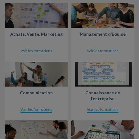
Achats, Vente, Marketing
Management d’Équipe
Voir les formations
Voir les formations
Communication
Connaissance de
l’entreprise
Voir les formations
Voir les formations