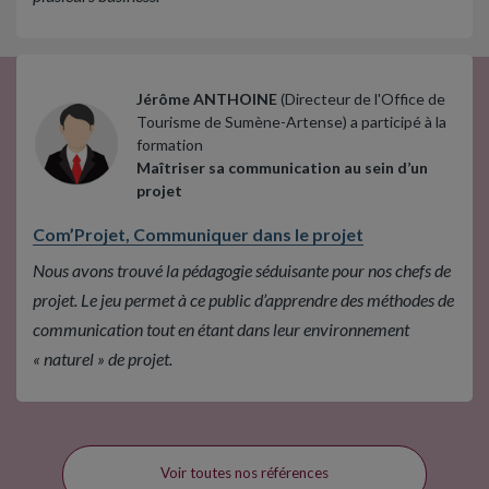
Jérôme ANTHOINE
(Directeur de l'Office de
Tourisme de Sumène-Artense) a participé à la
formation
Maîtriser sa communication au sein d’un
projet
Com’Projet, Communiquer dans le projet
Nous avons trouvé la pédagogie séduisante pour nos chefs de
projet. Le jeu permet à ce public d’apprendre des méthodes de
communication tout en étant dans leur environnement
« naturel » de projet.
Voir toutes nos références