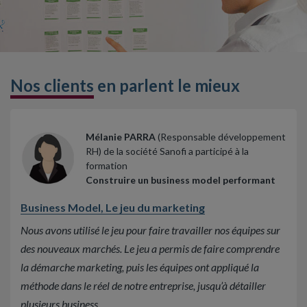
Nos clients
en parlent le mieux
Mélanie PARRA
(Responsable développement
RH) de la société Sanofi a participé à la
formation
Construire un business model performant
Business Model, Le jeu du marketing
Nous avons utilisé le jeu pour faire travailler nos équipes sur
des nouveaux marchés. Le jeu a permis de faire comprendre
la démarche marketing, puis les équipes ont appliqué la
méthode dans le réel de notre entreprise, jusqu’à détailler
plusieurs business.