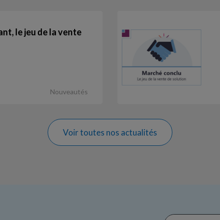
t, le jeu de la vente
Nouveautés
Voir toutes nos actualités