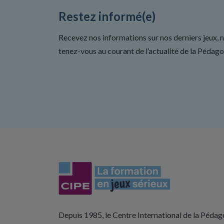
Restez informé(e)
Recevez nos informations sur nos derniers jeux, 
tenez-vous au courant de l’actualité de la Pédago
Depuis 1985, le Centre International de la Pédag