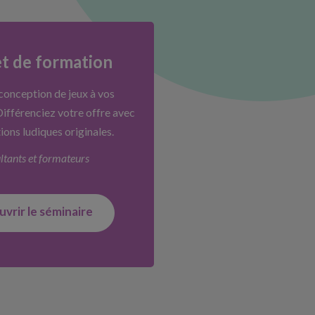
t de formation
conception de jeux à vos
ifférenciez votre offre avec
ions ludiques originales.
ltants et formateurs
vrir le séminaire