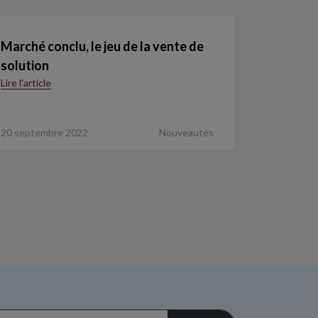
Marché conclu, le jeu de la vente de
solution
Lire l'article
20 septembre 2022
Nouveautés