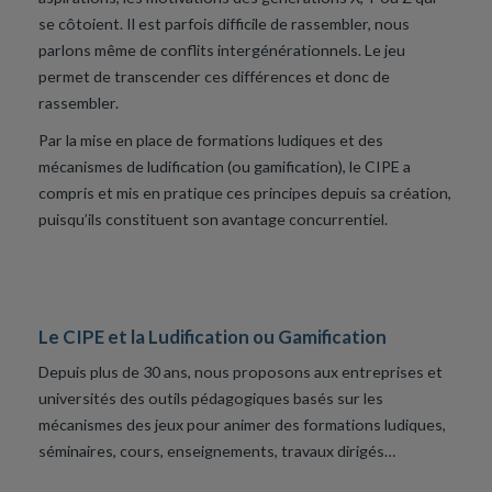
se côtoient. Il est parfois difficile de rassembler, nous
parlons même de conflits intergénérationnels. Le jeu
permet de transcender ces différences et donc de
rassembler.
Par la mise en place de formations ludiques et des
mécanismes de ludification (ou gamification), le CIPE a
compris et mis en pratique ces principes depuis sa création,
puisqu’ils constituent son avantage concurrentiel.
Le CIPE et la Ludification ou Gamification
Depuis plus de 30 ans, nous proposons aux entreprises et
universités des outils pédagogiques basés sur les
mécanismes des jeux pour animer des formations ludiques,
séminaires, cours, enseignements, travaux dirigés…