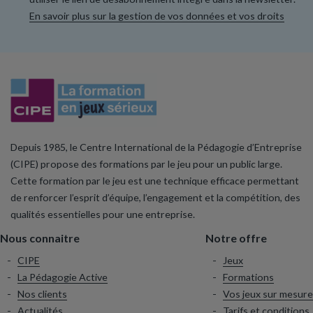
En savoir plus sur la gestion de vos données et vos droits
Depuis 1985, le Centre International de la Pédagogie d’Entreprise
(CIPE) propose des formations par le jeu pour un public large.
Cette formation par le jeu est une technique efficace permettant
de renforcer l’esprit d’équipe, l’engagement et la compétition, des
qualités essentielles pour une entreprise.
Nous connaitre
Notre offre
CIPE
Jeux
La Pédagogie Active
Formations
Nos clients
Vos jeux sur mesure
Actualités
Tarifs et conditions