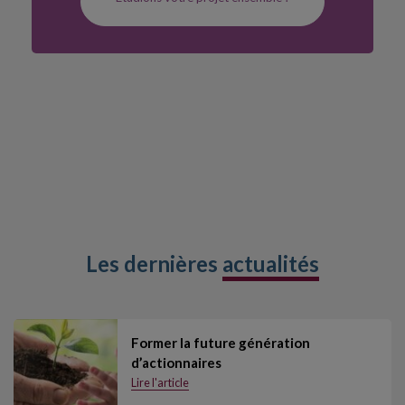
Les dernières
actualités
Former la future génération
d’actionnaires
Lire l'article