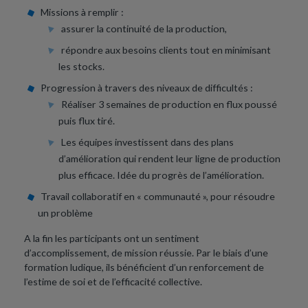
Missions à remplir :
assurer la continuité de la production,
répondre aux besoins clients tout en minimisant
les stocks.
Progression à travers des niveaux de difficultés :
Réaliser 3 semaines de production en flux poussé
puis flux tiré.
Les équipes investissent dans des plans
d’amélioration qui rendent leur ligne de production
plus efficace. Idée du progrès de l’amélioration.
Travail collaboratif en « communauté », pour résoudre
un problème
A la fin les participants ont un sentiment
d’accomplissement, de mission réussie. Par le biais d’une
formation ludique, ils bénéficient d’un renforcement de
l’estime de soi et de l’efficacité collective.