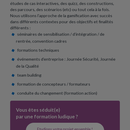
études de cas interactives, des quizz, des constructions,
des parcours, des scénarios (etc) ou tout cela à la fois.
Nous utilisons l’approche de la gamification avec succès
dans différents contextes pour des objectifs et finalités
différents :
séminaires de sensibilisation / d’intégration / de
rentrée, convention cadres
formations techniques
événements d’entreprise : Journée Sécurité, Journée
de la Qualité
team building
formation de concepteurs / formateurs
conduite du changement (formation action)
Vous êtes séduit(e)
par une formation ludique ?
Etudions votre projet ensemble !