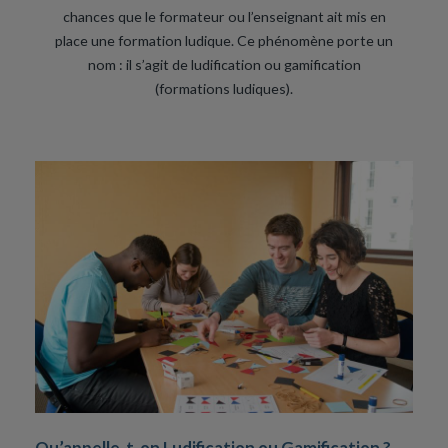
chances que le formateur ou l’enseignant ait mis en
place une formation ludique. Ce phénomène porte un
nom : il s’agit de ludification ou gamification
(formations ludiques).
Qu’appelle-t-on Ludification ou Gamification ?