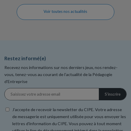
Voir toutes nos actualités
Restez informé(e)
Recevez nos informations sur nos derniers jeux, nos rendez-
vous, tenez-vous au courant de l’actualité de la Pédagogie
d’Entreprise
J’accepte de recevoir la newsletter du CIPE. Votre adresse
de messagerie est uniquement utilisée pour vous envoyer les
lettres d'information du CIPE. Vous pouvez à tout moment
utiliser le lien de désabonnement intégré dans la newsletter.