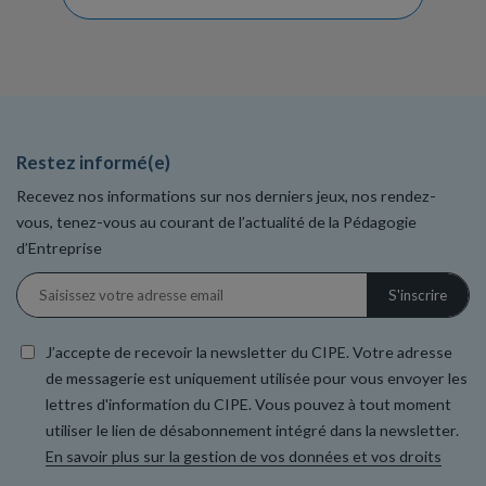
Restez informé(e)
Recevez nos informations sur nos derniers jeux, nos rendez-
vous, tenez-vous au courant de l’actualité de la Pédagogie
d’Entreprise
J’accepte de recevoir la newsletter du CIPE. Votre adresse
de messagerie est uniquement utilisée pour vous envoyer les
lettres d'information du CIPE. Vous pouvez à tout moment
utiliser le lien de désabonnement intégré dans la newsletter.
En savoir plus sur la gestion de vos données et vos droits