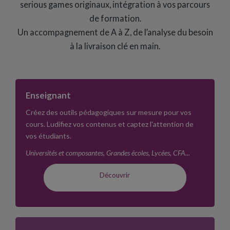
serious games originaux, intégration à vos parcours
de formation.
Un accompagnement de A à Z, de l’analyse du besoin
à la livraison clé en main.
Enseignant
Créez des outils pédagogiques sur mesure pour vos
cours. Ludifiez vos contenus et captez l'attention de
vos étudiants.
Universités et composantes, Grandes écoles, Lycées, CFA...
Découvrir