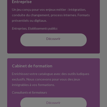
Entreprise
Un jeu conçu pour vos enjeux métier : intégration,
conduite du changement, process internes. Formats
présentiels ou digitaux.
Entreprises, Etablissements publics
Découvrir
Cabinet de formation
Enrichissez votre catalogue avec des outils ludiques
exclusifs. Nous concevons pour vous des jeux
intégrables à vos formations.
Consultants et formateurs
Découvrir