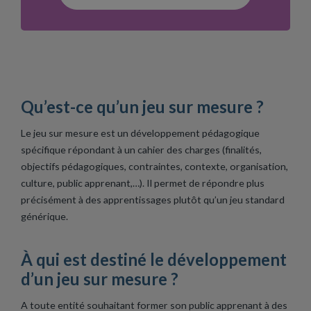
Qu’est-ce qu’un jeu sur mesure ?
Le jeu sur mesure est un développement pédagogique
spécifique répondant à un cahier des charges (finalités,
objectifs pédagogiques, contraintes, contexte, organisation,
culture, public apprenant,…). Il permet de répondre plus
précisément à des apprentissages plutôt qu’un jeu standard
générique.
À qui est destiné le développement
d’un jeu sur mesure ?
A toute entité souhaitant former son public apprenant à des