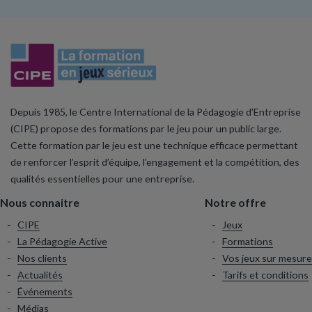
Depuis 1985, le Centre International de la Pédagogie d’Entreprise
(CIPE) propose des formations par le jeu pour un public large.
Cette formation par le jeu est une technique efficace permettant
de renforcer l’esprit d’équipe, l’engagement et la compétition, des
qualités essentielles pour une entreprise.
Nous connaitre
Notre offre
CIPE
Jeux
La Pédagogie Active
Formations
Nos clients
Vos jeux sur mesure
Actualités
Tarifs et conditions
Événements
Médias