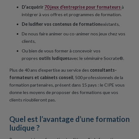
D’acquérir
70 jeux d’entreprise pour formateurs
à
intégrer à vos offres et programmes de formation.
De ludifier vos contenus de formation
existants,
De nous faire animer ou co-animer nos jeux chez vos
clients,
Ou bien de vous former à concevoir vos
propres
outils ludiques
avec le séminaire Socrate®.
Plus de 40 ans d’expertise au service des
consultants-
formateurs et cabinets conseil
, 500 professionnels de la
formation partenaires, présent dans 15 pays : le CIPE vous
donne les moyens de proposer des formations que vos
clients n’oublieront pas.
Quel est l’avantage d’une formation
ludique ?