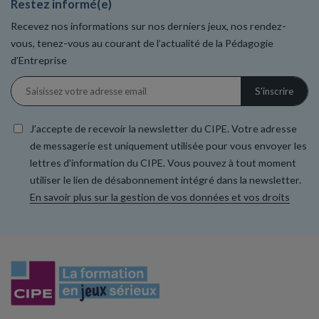
Restez informé(e)
Recevez nos informations sur nos derniers jeux, nos rendez-
vous, tenez-vous au courant de l’actualité de la Pédagogie
d’Entreprise
J’accepte de recevoir la newsletter du CIPE. Votre adresse
de messagerie est uniquement utilisée pour vous envoyer les
lettres d'information du CIPE. Vous pouvez à tout moment
utiliser le lien de désabonnement intégré dans la newsletter.
En savoir plus sur la gestion de vos données et vos droits