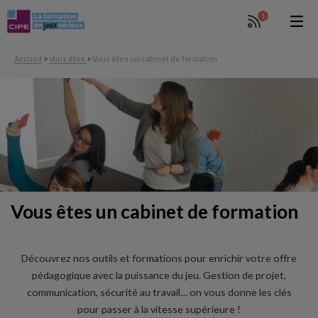
1
Accueil
>
Vous êtes
>
Vous êtes un cabinet de formation
Vous êtes un cabinet de formation
Découvrez nos outils et formations pour enrichir votre offre
pédagogique avec la puissance du jeu. Gestion de projet,
communication, sécurité au travail… on vous donne les clés
pour passer à la vitesse supérieure !