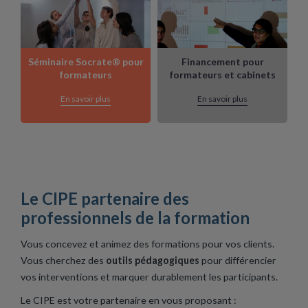
Séminaire Socrate® pour
Financement pour
formateurs
formateurs et cabinets
En savoir plus
En savoir plus
Le CIPE partenaire des
professionnels de la formation
Vous concevez et animez des formations pour vos clients.
Vous cherchez des
outils pédagogiques
pour différencier
vos interventions et marquer durablement les participants.
Le CIPE est votre partenaire en vous proposant :