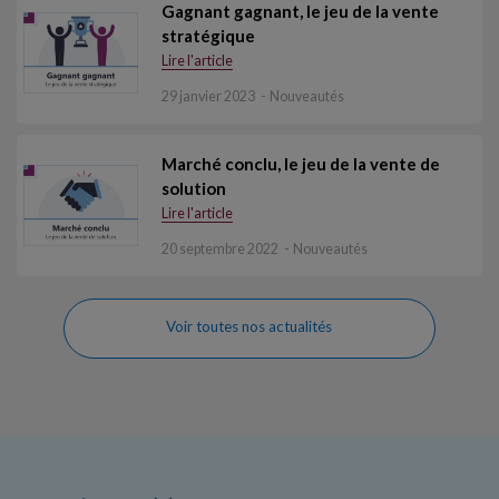
Gagnant gagnant, le jeu de la vente
stratégique
Lire l'article
29 janvier 2023
Nouveautés
Marché conclu, le jeu de la vente de
solution
Lire l'article
20 septembre 2022
Nouveautés
Voir toutes nos actualités