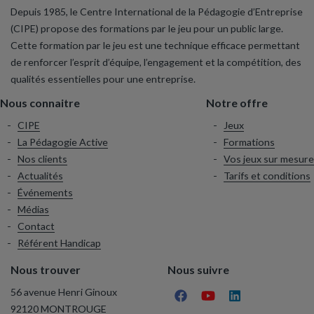
Depuis 1985, le Centre International de la Pédagogie d’Entreprise
(CIPE) propose des formations par le jeu pour un public large.
Cette formation par le jeu est une technique efficace permettant
de renforcer l’esprit d’équipe, l’engagement et la compétition, des
qualités essentielles pour une entreprise.
Nous connaitre
Notre offre
CIPE
Jeux
La Pédagogie Active
Formations
Nos clients
Vos jeux sur mesure
Actualités
Tarifs et conditions
Événements
Médias
Contact
Référent Handicap
Nous trouver
Nous suivre
56 avenue Henri Ginoux
92120 MONTROUGE