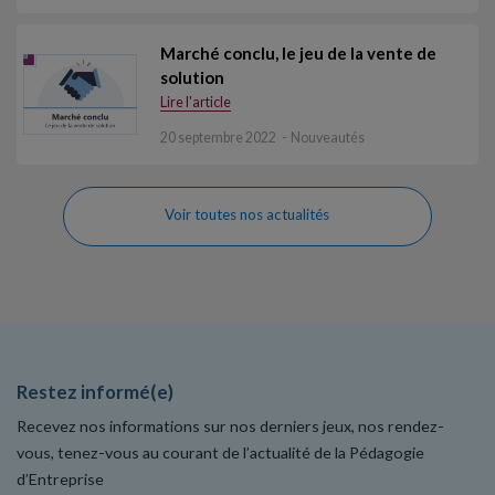
Marché conclu, le jeu de la vente de
solution
Lire l'article
20 septembre 2022
Nouveautés
Voir toutes nos actualités
Restez informé(e)
Recevez nos informations sur nos derniers jeux, nos rendez-
vous, tenez-vous au courant de l’actualité de la Pédagogie
d’Entreprise