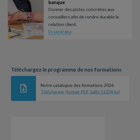
banque
Donner des pistes concrètes aux
conseillers afin de rendre durable la
relation client.
En savoir plus
Téléchargez le programme de nos formations
Notre catalogue des formations 2026
Télécharger (format PDF, taille 11334 ko)