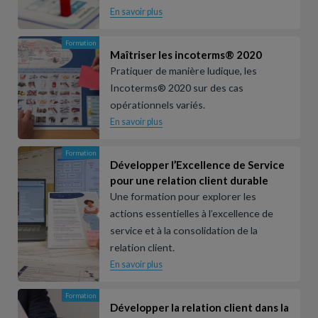
En savoir plus
Formation
Maîtriser les incoterms® 2020
Pratiquer de manière ludique, les
Incoterms® 2020 sur des cas
opérationnels variés.
En savoir plus
Formation
Développer l’Excellence de Service
pour une relation client durable
Une formation pour explorer les
actions essentielles à l’excellence de
service et à la consolidation de la
relation client.
En savoir plus
Formation
Développer la relation client dans la