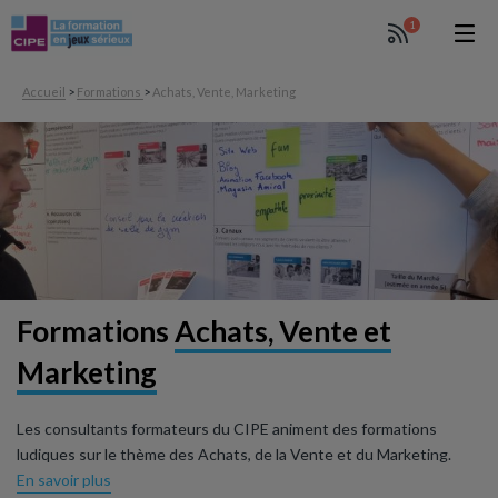
1
Accueil
>
Formations
>
Achats, Vente, Marketing
Formations
Achats, Vente et
Marketing
Les consultants formateurs du CIPE animent des formations
ludiques sur le thème des Achats, de la Vente et du Marketing.
En savoir plus