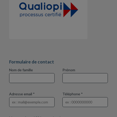
Formulaire de contact
Nom de famille
Prénom
Adresse email *
Téléphone *