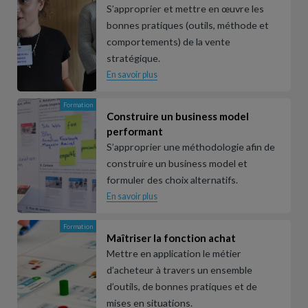
S’approprier et mettre en œuvre les
bonnes pratiques (outils, méthode et
comportements) de la vente
stratégique.
En savoir plus
Formation
Construire un business model
performant
S’approprier une méthodologie afin de
construire un business model et
formuler des choix alternatifs.
En savoir plus
Formation
Maîtriser la fonction achat
Mettre en application le métier
d’acheteur à travers un ensemble
d’outils, de bonnes pratiques et de
mises en situations.