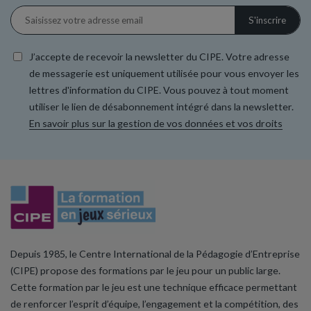
J’accepte de recevoir la newsletter du CIPE. Votre adresse
de messagerie est uniquement utilisée pour vous envoyer les
lettres d'information du CIPE. Vous pouvez à tout moment
utiliser le lien de désabonnement intégré dans la newsletter.
En savoir plus sur la gestion de vos données et vos droits
Depuis 1985, le Centre International de la Pédagogie d’Entreprise
(CIPE) propose des formations par le jeu pour un public large.
Cette formation par le jeu est une technique efficace permettant
de renforcer l’esprit d’équipe, l’engagement et la compétition, des