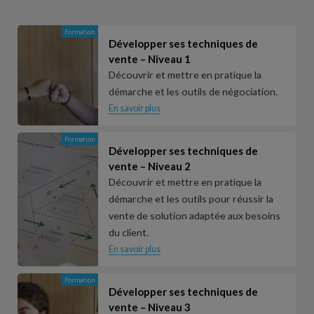
Formation
Développer ses techniques de
vente – Niveau 1
Découvrir et mettre en pratique la
démarche et les outils de négociation.
En savoir plus
Formation
Développer ses techniques de
vente – Niveau 2
Découvrir et mettre en pratique la
démarche et les outils pour réussir la
vente de solution adaptée aux besoins
du client.
En savoir plus
Formation
Développer ses techniques de
vente – Niveau 3