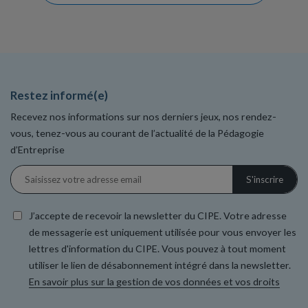
Restez informé(e)
Recevez nos informations sur nos derniers jeux, nos rendez-
vous, tenez-vous au courant de l’actualité de la Pédagogie
d’Entreprise
J’accepte de recevoir la newsletter du CIPE. Votre adresse
de messagerie est uniquement utilisée pour vous envoyer les
lettres d'information du CIPE. Vous pouvez à tout moment
utiliser le lien de désabonnement intégré dans la newsletter.
En savoir plus sur la gestion de vos données et vos droits