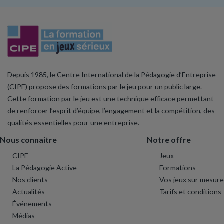
Depuis 1985, le Centre International de la Pédagogie d’Entreprise
(CIPE) propose des formations par le jeu pour un public large.
Cette formation par le jeu est une technique efficace permettant
de renforcer l’esprit d’équipe, l’engagement et la compétition, des
qualités essentielles pour une entreprise.
Nous connaitre
Notre offre
CIPE
Jeux
La Pédagogie Active
Formations
Nos clients
Vos jeux sur mesure
Actualités
Tarifs et conditions
Événements
Médias