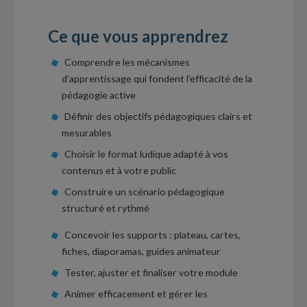
Ce que vous apprendrez
Comprendre les mécanismes
d’apprentissage qui fondent l’efficacité de la
pédagogie active
Définir des objectifs pédagogiques clairs et
mesurables
Choisir le format ludique adapté à vos
contenus et à votre public
Construire un scénario pédagogique
structuré et rythmé
Concevoir les supports : plateau, cartes,
fiches, diaporamas, guides animateur
Tester, ajuster et finaliser votre module
Animer efficacement et gérer les