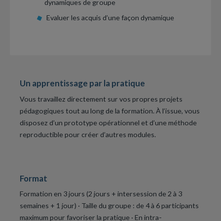
dynamiques de groupe
Evaluer les acquis d’une façon dynamique
Un apprentissage par la pratique
Vous travaillez directement sur vos propres projets
pédagogiques tout au long de la formation. À l’issue, vous
disposez d’un prototype opérationnel et d’une méthode
reproductible pour créer d’autres modules.
Format
Formation en 3 jours (2 jours + intersession de 2 à 3
semaines + 1 jour) · Taille du groupe : de 4 à 6 participants
maximum pour favoriser la pratique · En intra-