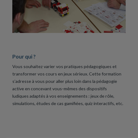
Pour qui ?
Vous souhaitez varier vos pratiques pédagogiques et
transformer vos cours en jeux sérieux. Cette formation
s’adresse à vous pour aller plus loin dans la pédagogie
active en concevant vous-mêmes des dispositifs
ludiques adaptés à vos enseignements : jeux de rôle,
simulations, études de cas gamifiées, quiz interactifs, etc.