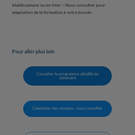
établissement ou en inter – Nous consulter pour
adaptation de la formation à votre besoin.
Pour aller plus loin
Consulter le programme détaillé du
séminaire
Calendrier des sessions : nous consulter