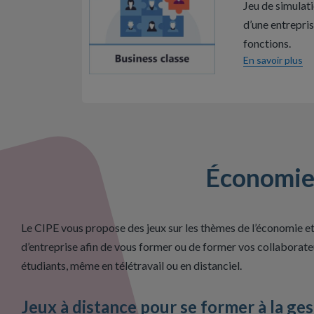
Jeu de simulat
d’une entrepris
fonctions.
En savoir plus
É
conomie 
Le CIPE vous propose des jeux sur les thèmes de l’économie et
d’entreprise afin de vous former ou de former vos collaborate
étudiants, même en télétravail ou en distanciel.
Jeux à distance pour se former à la ge