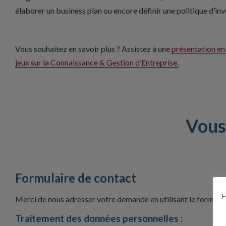
élaborer un business plan ou encore définir une politique d’in
Vous souhaitez en savoir plus ? Assistez à une
présentation en 
jeux sur la Connaissance & Gestion d’Entreprise.
Vous
Formulaire de contact
E
Merci de nous adresser votre demande en utilisant le formulair
Traitement des données personnelles :