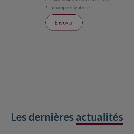
* = champ obligatoire
Les dernières
actualités