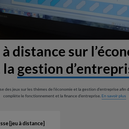
 à distance sur l’éco
 la
gestion d’entrepr
e des jeux sur les thèmes de l’économie et la gestion d’entreprise afin 
complète le fonctionnement et la finance d’entreprise.
En savoir plus
sse [jeu à distance]