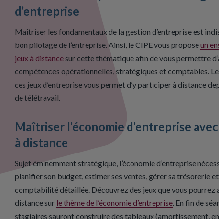
d’entreprise
Maîtriser les fondamentaux de la gestion d’entreprise est ind
bon pilotage de l’entreprise. Ainsi, le CIPE vous propose
un en
jeux à distance
sur cette thématique afin de vous permettre d’
compétences opérationnelles, stratégiques et comptables. Le
ces jeux d’entreprise vous permet d’y participer à distance dep
de télétravail.
Maîtriser l’économie d’entreprise avec
à distance
Sujet éminemment stratégique, l’économie d’entreprise nécess
planifier son budget, estimer ses ventes, gérer sa trésorerie et
comptabilité détaillée. Découvrez des jeux que vous pourrez 
distance sur
le thème de l’économie d’entreprise
. En fin de séa
stagiaires sauront construire des tableaux (amortissement, e