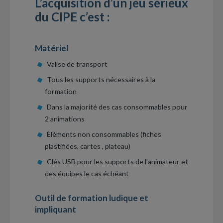
L’acquisition d’un jeu sérieux
du CIPE c’est :
Matériel
Valise de transport
Tous les supports nécessaires à la
formation
Dans la majorité des cas consommables pour
2 animations
Éléments non consommables (fiches
plastifiées, cartes , plateau)
Clés USB pour les supports de l’animateur et
des équipes le cas échéant
Outil de formation ludique et
impliquant