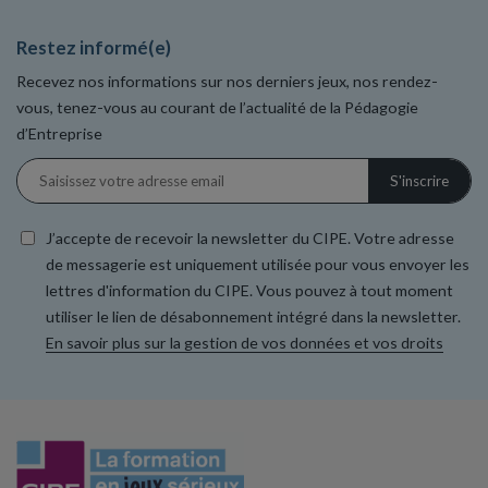
Restez informé(e)
Recevez nos informations sur nos derniers jeux, nos rendez-
vous, tenez-vous au courant de l’actualité de la Pédagogie
d’Entreprise
J’accepte de recevoir la newsletter du CIPE. Votre adresse
de messagerie est uniquement utilisée pour vous envoyer les
lettres d'information du CIPE. Vous pouvez à tout moment
utiliser le lien de désabonnement intégré dans la newsletter.
En savoir plus sur la gestion de vos données et vos droits