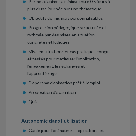
Permet d’animer a minima entre 0,5 jours à
plus d’une journée sur une thématique
Objectifs définis mais personnalisables
Progression pédagogique structurée et
rythmée par des mises en situation
concrètes et ludiques
Mise en situations et cas pratiques conçus
et testés pour maximiser l’implication,
l’engagement, les échanges et
l’apprentissage
Diaporama d’animation prêt à l’emploi
Proposition d’évaluation
Quiz
Autonomie dans l’utilisation
Guide pour l’animateur : Explications et