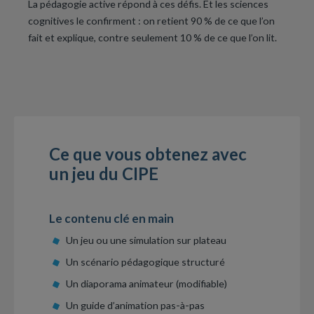
La pédagogie active répond à ces défis. Et les sciences
cognitives le confirment : on retient 90 % de ce que l’on
fait et explique, contre seulement 10 % de ce que l’on lit.
Ce que vous obtenez avec
un jeu du CIPE
Le contenu clé en main
Un jeu ou une simulation sur plateau
Un scénario pédagogique structuré
Un diaporama animateur (modifiable)
Un guide d’animation pas-à-pas