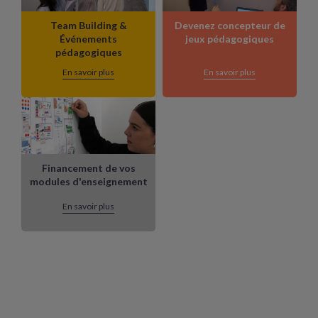
Team Building &
Devenez concepteur de
Événements
jeux pédagogiques
pédagogiques
En savoir plus
En savoir plus
Financement de vos
modules d'enseignement
En savoir plus