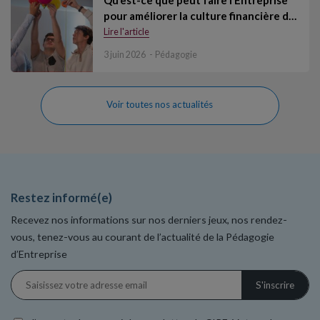
pour améliorer la culture financière d…
Lire l'article
3 juin 2026
Pédagogie
Voir toutes nos actualités
Restez informé(e)
Recevez nos informations sur nos derniers jeux, nos rendez-
vous, tenez-vous au courant de l’actualité de la Pédagogie
d’Entreprise