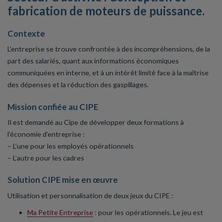
fabrication de moteurs de puissance.
Contexte
L’entreprise se trouve confrontée à des incompréhensions, de la
part des salariés, quant aux informations économiques
communiquées en interne, et à un intérêt limité face à la maîtrise
des dépenses et la réduction des gaspillages.
Mission confiée au CIPE
Il est demandé au Cipe de développer deux formations à
l’économie d’entreprise :
– L’une pour les employés opérationnels
– L’autre pour les cadres
Solution CIPE mise en œuvre
Utilisation et personnalisation de deux jeux du CIPE :
Ma Petite Entreprise
: pour les opérationnels. Le jeu est