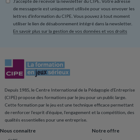
J’accepte de recevoir la newsletter du CIPE. Votre adresse
de messagerie est uniquement utilisée pour vous envoyer les
lettres d'information du CIPE. Vous pouvez à tout moment
utiliser le lien de désabonnement intégré dans la newsletter.
En savoir plus sur la gestion de vos données et vos droits
Depuis 1985, le Centre International de la Pédagogie d’Entreprise
(CIPE) propose des formations par le jeu pour un public large.
Cette formation par le jeu est une technique efficace permettant
de renforcer l’esprit d’équipe, l’engagement et la compétition, des
qualités essentielles pour une entreprise.
Nous connaitre
Notre offre