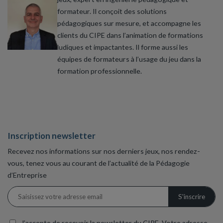
formateur. Il conçoit des solutions
pédagogiques sur mesure, et accompagne les
clients du CIPE dans l’animation de formations
ludiques et impactantes. Il forme aussi les
équipes de formateurs à l’usage du jeu dans la
formation professionnelle.
Inscription newsletter
Recevez nos informations sur nos derniers jeux, nos rendez-
vous, tenez vous au courant de l’actualité de la Pédagogie
d’Entreprise
J’accepte de recevoir la newsletter du CIPE. Votre adresse