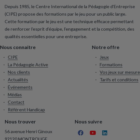
Depuis 1985, le Centre International de la Pédagogie d’Entreprise
(CIPE) propose des formations par le jeu pour un public large.
Cette formation par le jeu est une technique efficace permettant
de renforcer l’esprit d’équipe, l’engagement et la compétition, des
qualités essentielles pour une entreprise.
Nous connaitre
Notre offre
CIPE
Jeux
La Pédagogie Active
Formations
Nos clients
Vos jeux sur mesure
Actualités
Tarifs et conditions
Événements
Médias
Contact
Référent Handicap
Nous trouver
Nous suivre
56 avenue Henri Ginoux
92120 MONTROUGE