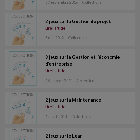
19 septembre 2016
Collections
3 jeux sur la Gestion de projet
Lire l'article
5 mai 2012
Collections
3 jeux sur la Gestion et l’économie
d’entreprise
Lire l'article
18 octobre 2011
Collections
2 jeux sur la Maintenance
Lire l'article
12 avril 2011
Collections
2 jeux sur le Lean