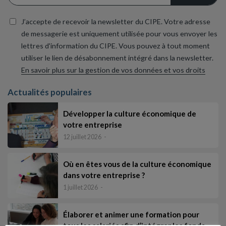
J’accepte de recevoir la newsletter du CIPE. Votre adresse
de messagerie est uniquement utilisée pour vous envoyer les
lettres d'information du CIPE. Vous pouvez à tout moment
utiliser le lien de désabonnement intégré dans la newsletter.
En savoir plus sur la gestion de vos données et vos droits
Actualités populaires
Développer la culture économique de
votre entreprise
12 juillet 2026
Où en êtes vous de la culture économique
dans votre entreprise ?
1 juillet 2026
Élaborer et animer une formation pour
tous les salariés afin d’intégrer les fonda…