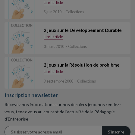
Lire l'article
5 juin 2010
Collections
2 jeux sur le Développement Durable
Lire l'article
3 mars 2010
Collections
2 jeux sur la Résolution de problème
Lire l'article
9 septembre 2008
Collections
Inscription newsletter
Recevez nos informations sur nos derniers jeux, nos rendez-
vous, tenez vous au courant de l’actualité de la Pédagogie
d’Entreprise