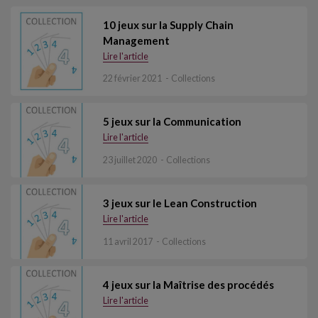
10 jeux sur la Supply Chain
Management
Lire l'article
22 février 2021
Collections
5 jeux sur la Communication
Lire l'article
23 juillet 2020
Collections
3 jeux sur le Lean Construction
Lire l'article
11 avril 2017
Collections
4 jeux sur la Maîtrise des procédés
Lire l'article