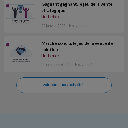
Gagnant gagnant, le jeu de la vente
stratégique
Lire l'article
29 janvier 2023
Nouveautés
Marché conclu, le jeu de la vente de
solution
Lire l'article
20 septembre 2022
Nouveautés
Voir toutes nos actualités