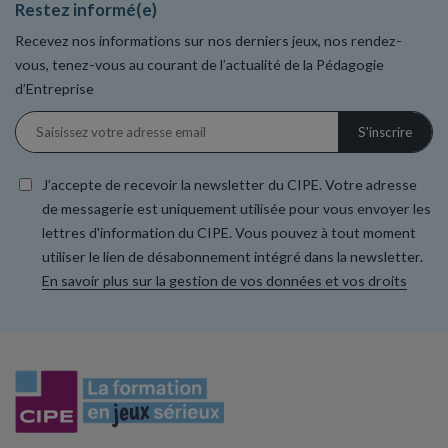
Restez informé(e)
Recevez nos informations sur nos derniers jeux, nos rendez-
vous, tenez-vous au courant de l’actualité de la Pédagogie
d’Entreprise
J’accepte de recevoir la newsletter du CIPE. Votre adresse
de messagerie est uniquement utilisée pour vous envoyer les
lettres d'information du CIPE. Vous pouvez à tout moment
utiliser le lien de désabonnement intégré dans la newsletter.
En savoir plus sur la gestion de vos données et vos droits