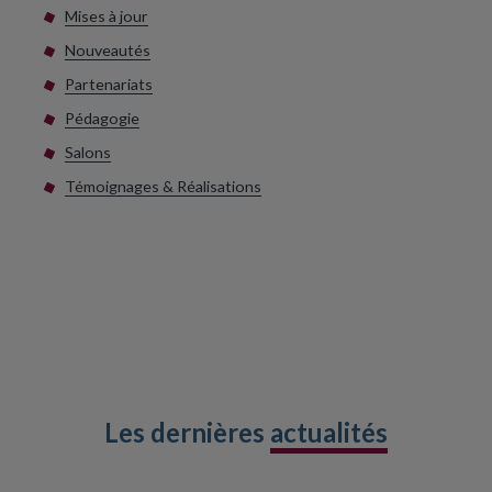
Mises à jour
Nouveautés
Partenariats
Pédagogie
Salons
Témoignages & Réalisations
Les dernières
actualités