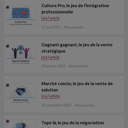
Culture Pro, le jeu de l’Intégration
professionnelle
Lire l'article
15 mai 2023
Nouveautés
Gagnant gagnant, le jeu de la vente
stratégique
Lire l'article
29 janvier 2023
Nouveautés
Marché conclu, le jeu de la vente de
solution
Lire l'article
20 septembre 2022
Nouveautés
Tope là, le jeu de la négociation