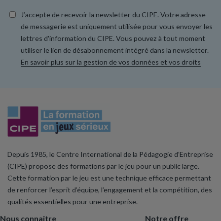
J’accepte de recevoir la newsletter du CIPE. Votre adresse
de messagerie est uniquement utilisée pour vous envoyer les
lettres d'information du CIPE. Vous pouvez à tout moment
utiliser le lien de désabonnement intégré dans la newsletter.
En savoir plus sur la gestion de vos données et vos droits
Depuis 1985, le Centre International de la Pédagogie d’Entreprise
(CIPE) propose des formations par le jeu pour un public large.
Cette formation par le jeu est une technique efficace permettant
de renforcer l’esprit d’équipe, l’engagement et la compétition, des
qualités essentielles pour une entreprise.
Nous connaitre
Notre offre