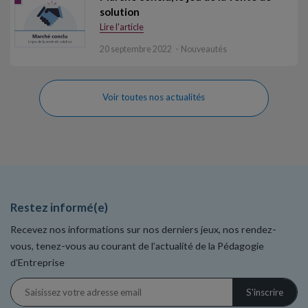
solution
Lire l'article
20 septembre 2022
Nouveautés
Voir toutes nos actualités
Restez informé(e)
Recevez nos informations sur nos derniers jeux, nos rendez-
vous, tenez-vous au courant de l’actualité de la Pédagogie
d’Entreprise