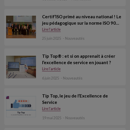
Certif’ISO primé au niveau national ! Le
jeu pédagogique sur la norme ISO 90…
Lire l'article
25 juin 2025
Nouveautés
Tip Top® : et si on apprenait à créer
l’excellence de service en jouant ?
Lire l'article
6 juin 2025
Nouveautés
Tip Top, le jeu de l’Excellence de
Service
Lire l'article
19 mai 2025
Nouveautés