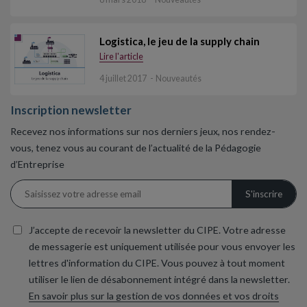
Logistica, le jeu de la supply chain
Lire l'article
4 juillet 2017
Nouveautés
Inscription newsletter
Recevez nos informations sur nos derniers jeux, nos rendez-
vous, tenez vous au courant de l’actualité de la Pédagogie
d’Entreprise
J’accepte de recevoir la newsletter du CIPE. Votre adresse
de messagerie est uniquement utilisée pour vous envoyer les
lettres d'information du CIPE. Vous pouvez à tout moment
utiliser le lien de désabonnement intégré dans la newsletter.
En savoir plus sur la gestion de vos données et vos droits