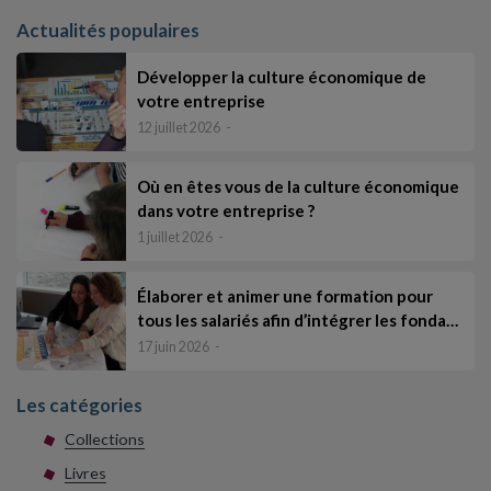
Actualités populaires
Développer la culture économique de
votre entreprise
12 juillet 2026
Où en êtes vous de la culture économique
dans votre entreprise ?
1 juillet 2026
Élaborer et animer une formation pour
tous les salariés afin d’intégrer les fonda…
17 juin 2026
Les catégories
Collections
Livres