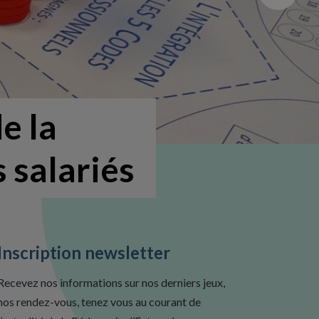
e la
 salariés
Inscription newsletter
Recevez nos informations sur nos derniers jeux,
nos rendez-vous, tenez vous au courant de