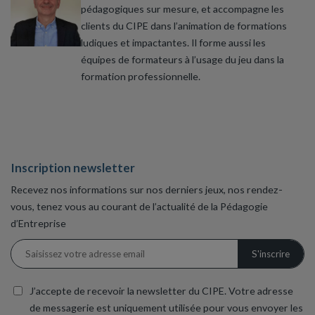
pédagogiques sur mesure, et accompagne les
clients du CIPE dans l’animation de formations
ludiques et impactantes. Il forme aussi les
équipes de formateurs à l’usage du jeu dans la
formation professionnelle.
Inscription newsletter
Recevez nos informations sur nos derniers jeux, nos rendez-
vous, tenez vous au courant de l’actualité de la Pédagogie
d’Entreprise
J’accepte de recevoir la newsletter du CIPE. Votre adresse
de messagerie est uniquement utilisée pour vous envoyer les