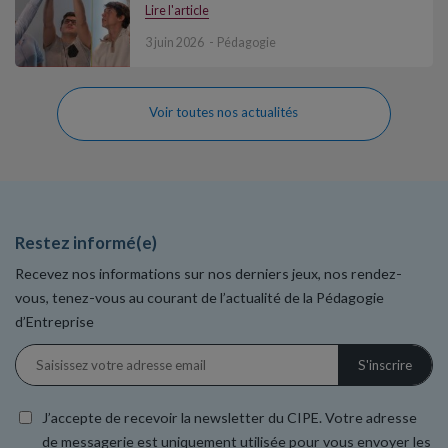
Lire l'article
3 juin 2026
Pédagogie
Voir toutes nos actualités
Restez informé(e)
Recevez nos informations sur nos derniers jeux, nos rendez-
vous, tenez-vous au courant de l’actualité de la Pédagogie
d’Entreprise
J’accepte de recevoir la newsletter du CIPE. Votre adresse
de messagerie est uniquement utilisée pour vous envoyer les