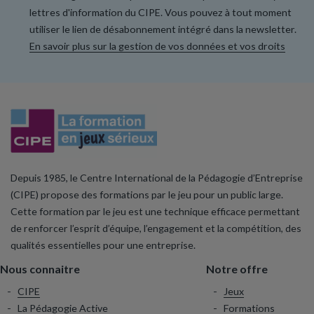
lettres d'information du CIPE. Vous pouvez à tout moment
utiliser le lien de désabonnement intégré dans la newsletter.
En savoir plus sur la gestion de vos données et vos droits
Depuis 1985, le Centre International de la Pédagogie d’Entreprise
(CIPE) propose des formations par le jeu pour un public large.
Cette formation par le jeu est une technique efficace permettant
de renforcer l’esprit d’équipe, l’engagement et la compétition, des
qualités essentielles pour une entreprise.
Nous connaitre
Notre offre
CIPE
Jeux
La Pédagogie Active
Formations