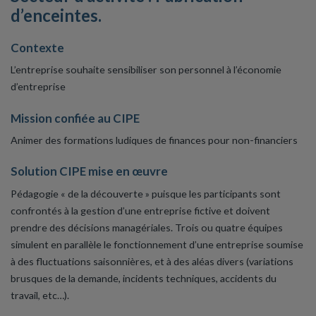
d’enceintes.
Contexte
L’entreprise souhaite sensibiliser son personnel à l’économie
d’entreprise
Mission confiée au CIPE
Animer des formations ludiques de finances pour non-financiers
Solution CIPE mise en œuvre
Pédagogie « de la découverte » puisque les participants sont
confrontés à la gestion d’une entreprise fictive et doivent
prendre des décisions managériales. Trois ou quatre équipes
simulent en parallèle le fonctionnement d’une entreprise soumise
à des fluctuations saisonnières, et à des aléas divers (variations
brusques de la demande, incidents techniques, accidents du
travail, etc…).