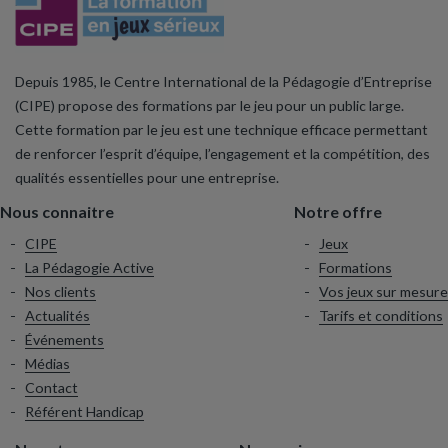
Depuis 1985, le Centre International de la Pédagogie d’Entreprise
(CIPE) propose des formations par le jeu pour un public large.
Cette formation par le jeu est une technique efficace permettant
de renforcer l’esprit d’équipe, l’engagement et la compétition, des
qualités essentielles pour une entreprise.
Nous connaitre
Notre offre
CIPE
Jeux
La Pédagogie Active
Formations
Nos clients
Vos jeux sur mesure
Actualités
Tarifs et conditions
Événements
Médias
Contact
Référent Handicap