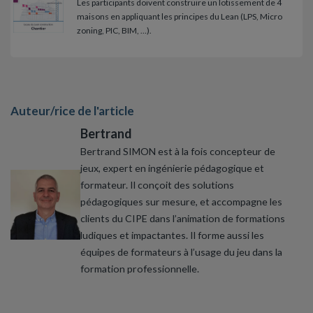
Les participants doivent construire un lotissement de 4
maisons en appliquant les principes du Lean (LPS, Micro
zoning, PIC, BIM, …).
Auteur/rice de l'article
Bertrand
Bertrand SIMON est à la fois concepteur de
jeux, expert en ingénierie pédagogique et
formateur. Il conçoit des solutions
pédagogiques sur mesure, et accompagne les
clients du CIPE dans l’animation de formations
ludiques et impactantes. Il forme aussi les
équipes de formateurs à l’usage du jeu dans la
formation professionnelle.