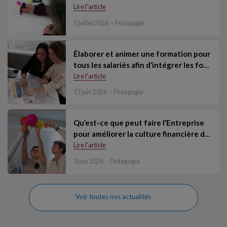
Lire l'article
1 juillet 2026
Pédagogie
Élaborer et animer une formation pour
tous les salariés afin d’intégrer les fo…
Lire l'article
17 juin 2026
Pédagogie
Qu’est-ce que peut faire l’Entreprise
pour améliorer la culture financière d…
Lire l'article
3 juin 2026
Pédagogie
Voir toutes nos actualités