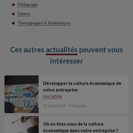
Pédagogie
Salons
Témoignages & Réalisations
Ces autres
actualités
peuvent vous
intéresser
Développer la culture économique de
votre entreprise
Lire l'article
12 juillet 2026
Pédagogie
Où en êtes vous de la culture
économique dans votre entreprise ?