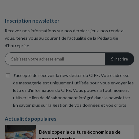
Inscription newsletter
Recevez nos informations sur nos derniers jeux, nos rendez-
vous, tenez vous au courant de l’actualité de la Pédagogie
d’Entreprise
J’accepte de recevoir la newsletter du CIPE. Votre adresse
de messagerie est uniquement utilisée pour vous envoyer les
lettres d'information du CIPE. Vous pouvez à tout moment
utiliser le lien de désabonnement intégré dans la newsletter.
En savoir plus sur la gestion de vos données et vos droits
Actualités populaires
Développer la culture économique de
votre entreprise