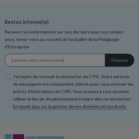
Restez informé(e)
Recevez nos informations sur nos derniers jeux, nos rendez-
vous, tenez-vous au courant de l’actualité de la Pédagogie
d’Entreprise
J’accepte de recevoir la newsletter du CIPE. Votre adresse
de messagerie est uniquement utilisée pour vous envoyer les
lettres d'information du CIPE. Vous pouvez à tout moment
utiliser le lien de désabonnement intégré dans la newsletter.
En savoir plus sur la gestion de vos données et vos droits