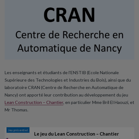
Les enseignants et étudiants de l’ENSTIB (Ecole Nationale
Supérieure des Technologies et Industries du Bois), ainsi que du
laboratoire CRAN (Centre de Recherche en Automatique de
Nancy) ont apporté leur contribution au développement du jeu
Lean Construction – Chantier
, en particulier Mme Bril El Haouzi, et
Mr Thomas.
Jeu présentiel
Le jeu du Lean Construction – Chantier