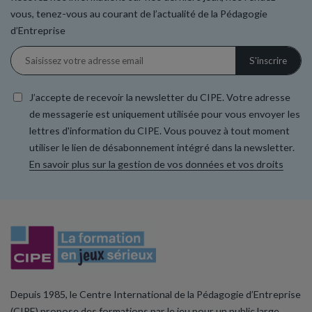
vous, tenez-vous au courant de l’actualité de la Pédagogie
d’Entreprise
J’accepte de recevoir la newsletter du CIPE. Votre adresse
de messagerie est uniquement utilisée pour vous envoyer les
lettres d'information du CIPE. Vous pouvez à tout moment
utiliser le lien de désabonnement intégré dans la newsletter.
En savoir plus sur la gestion de vos données et vos droits
Depuis 1985, le Centre International de la Pédagogie d’Entreprise
(CIPE) propose des formations par le jeu pour un public large.