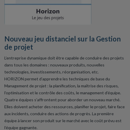
Nouveau jeu distanciel sur la Gestion
de projet
L’entreprise dynamique doit être capable de conduire des projets
dans tous les domaines : nouveaux produits, nouvelles
technologies, investissements, réorganisation, etc.
HORIZON permet d’apprendre les techniques de base du
Management de projet : la planification, la maîtrise des risques,
l’optimisation et le contrôle des coûts, le management d’équipe.
Quatre équipes s’affrontent pour aborder un nouveau marché.
Elles doivent acheter des ressources, planifier le projet, faire face
aux incidents, conduire des actions de progrès. La première
équipe à lancer son produit sur le marché avec le coût prévu est
l’équipe gagnante.