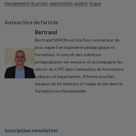
management de projet
,
opportunité
,
qualité
,
risque
Auteur/rice de l'article
Bertrand
Bertrand SIMON est à la fois concepteur de
jeux, expert en ingénierie pédagogique et
formateur. Il conçoit des solutions
pédagogiques sur mesure, et accompagne les
clients du CIPE dans l’animation de formations
ludiques et impactantes. Il forme aussi les
équipes de formateurs à l’usage du jeu dans la
formation professionnelle.
Inscription newsletter