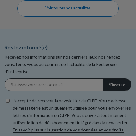
Voir toutes nos actualités
Restez informé(e)
Recevez nos informations sur nos derniers jeux, nos rendez-
vous, tenez-vous au courant de l’actualité de la Pédagogie
d’Entreprise
J’accepte de recevoir la newsletter du CIPE. Votre adresse
de messagerie est uniquement utilisée pour vous envoyer les
lettres d'information du CIPE. Vous pouvez à tout moment
utiliser le lien de désabonnement intégré dans la newsletter.
En savoir plus sur la gestion de vos données et vos droits