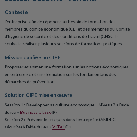
Contexte
L’entreprise, afin de répondre au besoin de formation des
membres du comité économique (CE) et des membres du Comité
d’hygiène de sécurité et des conditions de travail (CHSCT),
souhaite réaliser plusieurs sessions de formations pratiques.
Mission confiée au CIPE
Proposer et animer une formation sur les notions économiques
en entreprise et une formation sur les fondamentaux des
démarches de prévention.
Solution CIPE mise en œuvre
Session 1 : Développer sa culture économique – Niveau 2 à l’aide
du jeu «
Business Classe
® »
Session 2 : Prévenir les risques dans l’entreprise (AMDEC
sécurité) à l’aide du jeu «
VITAL
® »