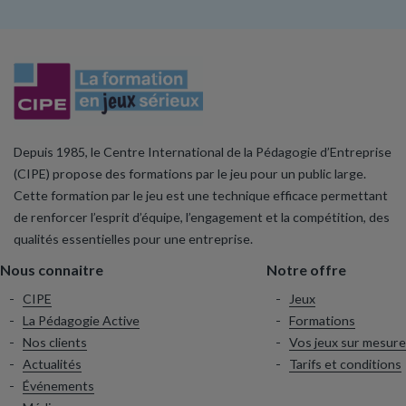
Depuis 1985, le Centre International de la Pédagogie d’Entreprise
(CIPE) propose des formations par le jeu pour un public large.
Cette formation par le jeu est une technique efficace permettant
de renforcer l’esprit d’équipe, l’engagement et la compétition, des
qualités essentielles pour une entreprise.
Nous connaitre
Notre offre
CIPE
Jeux
La Pédagogie Active
Formations
Nos clients
Vos jeux sur mesure
Actualités
Tarifs et conditions
Événements