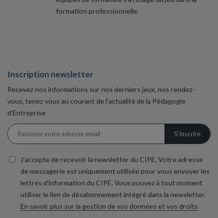
formation professionnelle.
Inscription newsletter
Recevez nos informations sur nos derniers jeux, nos rendez-
vous, tenez vous au courant de l’actualité de la Pédagogie
d’Entreprise
J’accepte de recevoir la newsletter du CIPE. Votre adresse
de messagerie est uniquement utilisée pour vous envoyer les
lettres d'information du CIPE. Vous pouvez à tout moment
utiliser le lien de désabonnement intégré dans la newsletter.
En savoir plus sur la gestion de vos données et vos droits