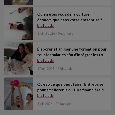
Où en êtes vous de la culture
économique dans votre entreprise ?
Lire l'article
1 juillet 2026
Pédagogie
Élaborer et animer une formation pour
tous les salariés afin d’intégrer les fo…
Lire l'article
17 juin 2026
Pédagogie
Qu’est-ce que peut faire l’Entreprise
pour améliorer la culture financière d…
Lire l'article
3 juin 2026
Pédagogie