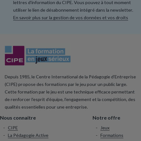
lettres d'information du CIPE. Vous pouvez à tout moment
utiliser le lien de désabonnement intégré dans la newsletter.
En savoir plus sur la gestion de vos données et vos droits
Depuis 1985, le Centre International de la Pédagogie d’Entreprise
(CIPE) propose des formations par le jeu pour un public large.
Cette formation par le jeu est une technique efficace permettant
de renforcer l’esprit d’équipe, l’engagement et la compétition, des
qualités essentielles pour une entreprise.
Nous connaitre
Notre offre
CIPE
Jeux
La Pédagogie Active
Formations