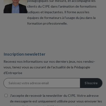
pédagogiques sur mesure, et accompagne les
clients du CIPE dans l’animation de formations
ludiques et impactantes. Il forme aussi les
équipes de formateurs à l’usage du jeu dans la
formation professionnelle.
Inscription newsletter
Recevez nos informations sur nos derniers jeux, nos rendez-
vous, tenez vous au courant de l’actualité de la Pédagogie
d’Entreprise
J’accepte de recevoir la newsletter du CIPE. Votre adresse
de messagerie est uniquement utilisée pour vous envoyer les