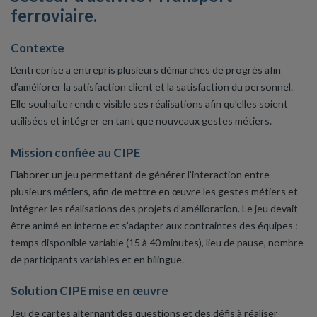
ferroviaire.
Contexte
L’entreprise a entrepris plusieurs démarches de progrès afin
d’améliorer la satisfaction client et la satisfaction du personnel.
Elle souhaite rendre visible ses réalisations afin qu’elles soient
utilisées et intégrer en tant que nouveaux gestes métiers.
Mission confiée au CIPE
Elaborer un jeu permettant de générer l’interaction entre
plusieurs métiers, afin de mettre en œuvre les gestes métiers et
intégrer les réalisations des projets d’amélioration. Le jeu devait
être animé en interne et s’adapter aux contraintes des équipes :
temps disponible variable (15 à 40 minutes), lieu de pause, nombre
de participants variables et en bilingue.
Solution CIPE mise en œuvre
Jeu de cartes alternant des questions et des défis à réaliser