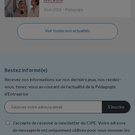
Lire l'article
3 juin 2026
Pédagogie
Voir toutes nos actualités
Restez informé(e)
Recevez nos informations sur nos derniers jeux, nos rendez-
vous, tenez-vous au courant de l’actualité de la Pédagogie
d’Entreprise
J’accepte de recevoir la newsletter du CIPE. Votre adresse
de messagerie est uniquement utilisée pour vous envoyer les