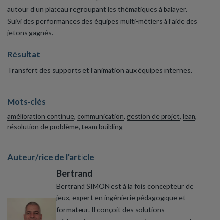
autour d’un plateau regroupant les thématiques à balayer.
Suivi des performances des équipes multi-métiers à l’aide des
jetons gagnés.
Résultat
Transfert des supports et l’animation aux équipes internes.
Mots-clés
amélioration continue
,
communication
,
gestion de projet
,
lean
,
résolution de problème
,
team building
Auteur/rice de l'article
Bertrand
Bertrand SIMON est à la fois concepteur de
jeux, expert en ingénierie pédagogique et
formateur. Il conçoit des solutions