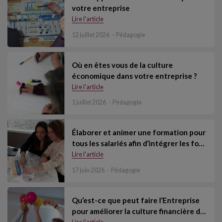
votre entreprise
Lire l'article
12 juillet 2026
Pédagogie
Où en êtes vous de la culture
économique dans votre entreprise ?
Lire l'article
1 juillet 2026
Pédagogie
Élaborer et animer une formation pour
tous les salariés afin d’intégrer les fo…
Lire l'article
17 juin 2026
Pédagogie
Qu’est-ce que peut faire l’Entreprise
pour améliorer la culture financière d…