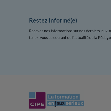
Restez informé(e)
Recevez nos informations sur nos derniers jeux, 
tenez-vous au courant de l’actualité de la Pédago