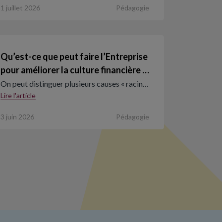
1 juillet 2026
Pédagogie
Qu’est-ce que peut faire l’Entreprise
pour améliorer la culture financière …
On peut distinguer plusieurs causes « racin…
Lire l'article
3 juin 2026
Pédagogie