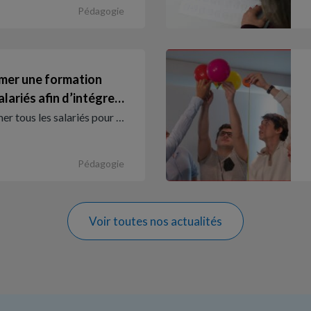
Pédagogie
imer une formation
alariés afin d’intégre…
mer tous les salariés pour …
Pédagogie
Voir toutes nos actualités