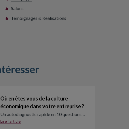
Salons
Témoignages & Réalisations
ntéresser
Où en êtes vous de la culture
économique dans votre entreprise ?
Un autodiagnostic rapide en 10 questions…
Lire l'article