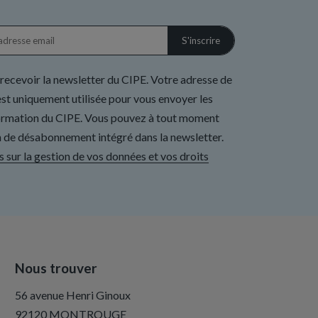
 recevoir la newsletter du CIPE. Votre adresse de
st uniquement utilisée pour vous envoyer les
formation du CIPE. Vous pouvez à tout moment
ien de désabonnement intégré dans la newsletter.
s sur la gestion de vos données et vos droits
Nous trouver
56 avenue Henri Ginoux
92120 MONTROUGE