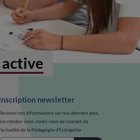
 active
Inscription newsletter
Recevez nos informations sur nos derniers jeux,
nos rendez-vous, tenez vous au courant de
l’actualité de la Pédagogie d’Entreprise