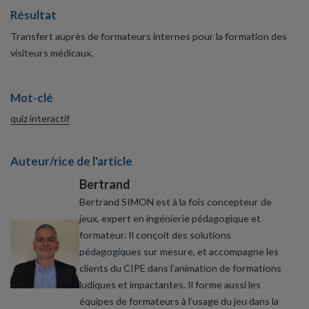
Résultat
Transfert auprès de formateurs internes pour la formation des
visiteurs médicaux.
Mot-clé
quiz interactif
Auteur/rice de l'article
Bertrand
Bertrand SIMON est à la fois concepteur de
jeux, expert en ingénierie pédagogique et
formateur. Il conçoit des solutions
pédagogiques sur mesure, et accompagne les
clients du CIPE dans l’animation de formations
ludiques et impactantes. Il forme aussi les
équipes de formateurs à l’usage du jeu dans la