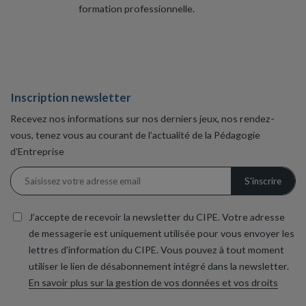
formation professionnelle.
Inscription newsletter
Recevez nos informations sur nos derniers jeux, nos rendez-
vous, tenez vous au courant de l’actualité de la Pédagogie
d’Entreprise
J’accepte de recevoir la newsletter du CIPE. Votre adresse
de messagerie est uniquement utilisée pour vous envoyer les
lettres d'information du CIPE. Vous pouvez à tout moment
utiliser le lien de désabonnement intégré dans la newsletter.
En savoir plus sur la gestion de vos données et vos droits