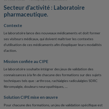
Secteur d’activité : Laboratoire
pharmaceutique.
Contexte
Le laboratoire lance des nouveaux médicaments et doit former
ses visiteurs médicaux, qui doivent maîtriser les contextes
d’utilisation de ces médicaments afin d’expliquer leurs modalités
d’action.
Mission confiée au CIPE
Le laboratoire souhaite intégrer des jeux de validation des
connaissances à la fin de chacune des formations sur des sujets
techniques tels que : arthrose, rachialgies radiculalgies SDRC
fibromyalgie, douleurs neuropathiques, …
Solution CIPE mise en œuvre
Pour chacune des formations, un jeu de validation spécifique est