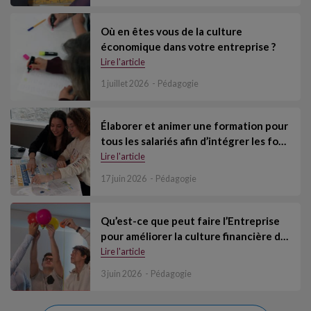
Où en êtes vous de la culture
économique dans votre entreprise ?
Lire l'article
1 juillet 2026
Pédagogie
Élaborer et animer une formation pour
tous les salariés afin d’intégrer les fo…
Lire l'article
17 juin 2026
Pédagogie
Qu’est-ce que peut faire l’Entreprise
pour améliorer la culture financière d…
Lire l'article
3 juin 2026
Pédagogie