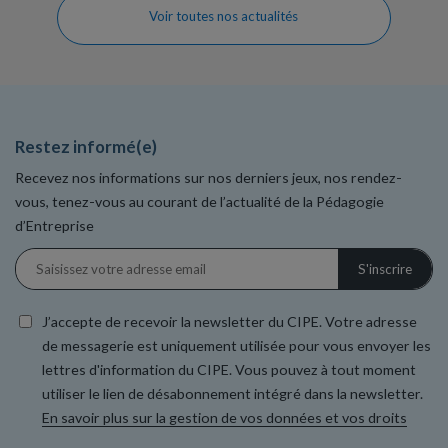
Voir toutes nos actualités
Restez informé(e)
Recevez nos informations sur nos derniers jeux, nos rendez-
vous, tenez-vous au courant de l’actualité de la Pédagogie
d’Entreprise
J’accepte de recevoir la newsletter du CIPE. Votre adresse
de messagerie est uniquement utilisée pour vous envoyer les
lettres d'information du CIPE. Vous pouvez à tout moment
utiliser le lien de désabonnement intégré dans la newsletter.
En savoir plus sur la gestion de vos données et vos droits