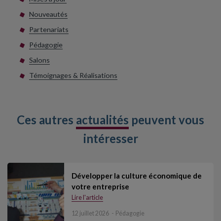
Nouveautés
Partenariats
Pédagogie
Salons
Témoignages & Réalisations
Ces autres
actualités
peuvent vous
intéresser
Développer la culture économique de
votre entreprise
Lire l'article
12 juillet 2026
Pédagogie