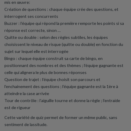
mis en œuvre:
Création de questions : chaque équipe crée des questions, et
interrogent ses concurrents
Buzzer : l’équipe qui répond la première remporte les points si sa
réponse est correcte, sinon …
Quitte ou double : selon des règles subtiles, les équipes
choisissent le niveau de risque (quitte ou double) en fonction du
sujet sur lequel elle est interrogée
Bingo : chaque équipe construit sa carte de bingo, en
positionnant des nombres et des thèmes ; l’équipe gagnante est
celle qui alignera le plus de bonnes réponses
Question de trajet : l’équipe choisit son parcours et
l’enchainement des questions ; l’équipe gagnante est la 1ère à
atteindre la case arrivée
Tour de contrôle : l’aiguille tourne et donne la règle ; l’entraide
est de rigueur
Cette variété de quiz permet de former un même public, sans
sentiment de lassitude.