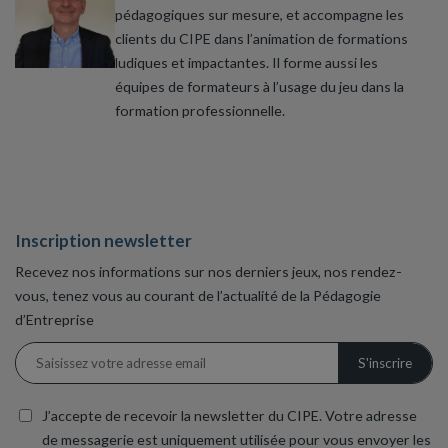
pédagogiques sur mesure, et accompagne les
clients du CIPE dans l’animation de formations
ludiques et impactantes. Il forme aussi les
équipes de formateurs à l’usage du jeu dans la
formation professionnelle.
Inscription newsletter
Recevez nos informations sur nos derniers jeux, nos rendez-
vous, tenez vous au courant de l’actualité de la Pédagogie
d’Entreprise
J’accepte de recevoir la newsletter du CIPE. Votre adresse
de messagerie est uniquement utilisée pour vous envoyer les