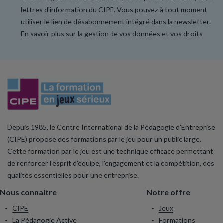
lettres d'information du CIPE. Vous pouvez à tout moment
utiliser le lien de désabonnement intégré dans la newsletter.
En savoir plus sur la gestion de vos données et vos droits
Depuis 1985, le Centre International de la Pédagogie d’Entreprise
(CIPE) propose des formations par le jeu pour un public large.
Cette formation par le jeu est une technique efficace permettant
de renforcer l’esprit d’équipe, l’engagement et la compétition, des
qualités essentielles pour une entreprise.
Nous connaitre
Notre offre
CIPE
Jeux
La Pédagogie Active
Formations