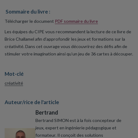
Sommaire du livre :
Télécharger le document
PDF sommaire du livre
Les équipes du CIPE vous recommandent la lecture de ce livre de
Brice Challamel afin d’approfondir les jeux et formations sur la
créativité. Dans cet ouvrage vous découvrirez des défis afin de
stimuler votre imagination ainsi qu’un jeu de 36 cartes à découper.
Mot-clé
créativité
Auteur/rice de l'article
Bertrand
Bertrand SIMON est à la fois concepteur de
jeux, expert en ingénierie pédagogique et
formateur. Il conçoit des solutions