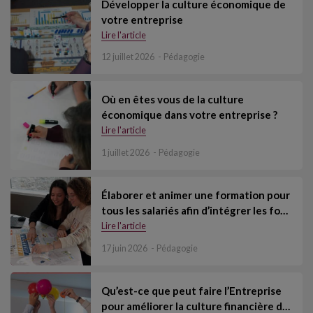
Développer la culture économique de
votre entreprise
Lire l'article
12 juillet 2026
Pédagogie
Où en êtes vous de la culture
économique dans votre entreprise ?
Lire l'article
1 juillet 2026
Pédagogie
Élaborer et animer une formation pour
tous les salariés afin d’intégrer les fo…
Lire l'article
17 juin 2026
Pédagogie
Qu’est-ce que peut faire l’Entreprise
pour améliorer la culture financière d…