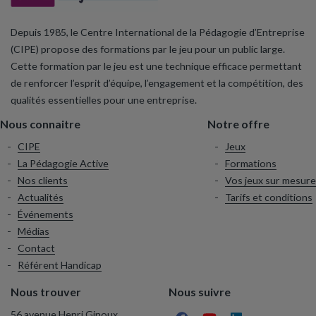
Depuis 1985, le Centre International de la Pédagogie d’Entreprise
(CIPE) propose des formations par le jeu pour un public large.
Cette formation par le jeu est une technique efficace permettant
de renforcer l’esprit d’équipe, l’engagement et la compétition, des
qualités essentielles pour une entreprise.
Nous connaitre
Notre offre
CIPE
Jeux
La Pédagogie Active
Formations
Nos clients
Vos jeux sur mesure
Actualités
Tarifs et conditions
Événements
Médias
Contact
Référent Handicap
Nous trouver
Nous suivre
56 avenue Henri Ginoux