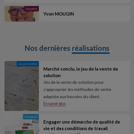
Actualité
Yvon MOUGIN
Nos dernières
réalisations
Jeu présentiel
Marché conclu, le jeu de la vente de
solution
Jeu de la vente de solution pour
s'approprier les méthodes de vente
adaptée aux besoins du client.
En savoir plus
Formation
Engager une démarche de qualité de
vie et des conditions de travail