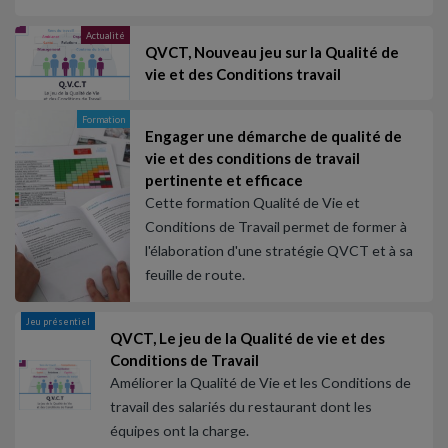
Actualité
QVCT, Nouveau jeu sur la Qualité de
vie et des Conditions travail
Formation
Engager une démarche de qualité de
vie et des conditions de travail
pertinente et efficace
Cette formation Qualité de Vie et
Conditions de Travail permet de former à
l'élaboration d'une stratégie QVCT et à sa
feuille de route.
Jeu présentiel
QVCT, Le jeu de la Qualité de vie et des
Conditions de Travail
Améliorer la Qualité de Vie et les Conditions de
travail des salariés du restaurant dont les
équipes ont la charge.