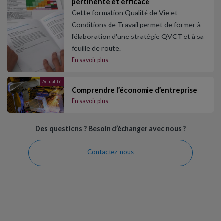
pertinente et efficace
Cette formation Qualité de Vie et
Conditions de Travail permet de former à
l'élaboration d'une stratégie QVCT et à sa
feuille de route.
En savoir plus
Actualité
Comprendre l’économie d’entreprise
En savoir plus
Des questions ? Besoin d’échanger avec nous ?
Contactez-nous