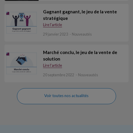
Gagnant gagnant, le jeu de la vente
stratégique
Lire l'article
29 janvier 2023
Nouveautés
Marché conclu, le jeu de la vente de
solution
Lire l'article
20 septembre 2022
Nouveautés
Voir toutes nos actualités