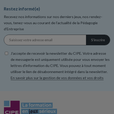
Restez informé(e)
Recevez nos informations sur nos derniers jeux, nos rendez-
vous, tenez-vous au courant de l’actualité de la Pédagogie
d’Entreprise
J’accepte de recevoir la newsletter du CIPE. Votre adresse
de messagerie est uniquement utilisée pour vous envoyer les
lettres d'information du CIPE. Vous pouvez à tout moment
utiliser le lien de désabonnement intégré dans la newsletter.
En savoir plus sur la gestion de vos données et vos droits