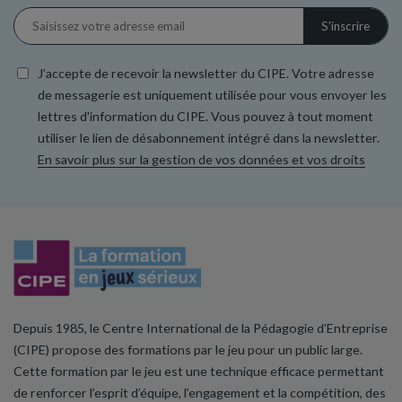
J’accepte de recevoir la newsletter du CIPE. Votre adresse
de messagerie est uniquement utilisée pour vous envoyer les
lettres d'information du CIPE. Vous pouvez à tout moment
utiliser le lien de désabonnement intégré dans la newsletter.
En savoir plus sur la gestion de vos données et vos droits
Depuis 1985, le Centre International de la Pédagogie d’Entreprise
(CIPE) propose des formations par le jeu pour un public large.
Cette formation par le jeu est une technique efficace permettant
de renforcer l’esprit d’équipe, l’engagement et la compétition, des