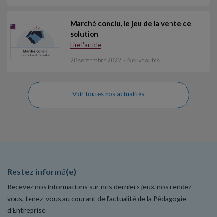
Marché conclu, le jeu de la vente de
solution
Lire l'article
20 septembre 2022
Nouveautés
Voir toutes nos actualités
Restez informé(e)
Recevez nos informations sur nos derniers jeux, nos rendez-
vous, tenez-vous au courant de l’actualité de la Pédagogie
d’Entreprise