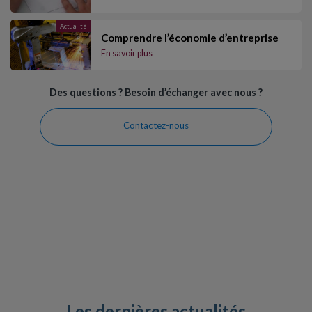
Actualité
Comprendre l’économie d’entreprise
En savoir plus
Des questions ? Besoin d’échanger avec nous ?
Contactez-nous
Les dernières
actualités