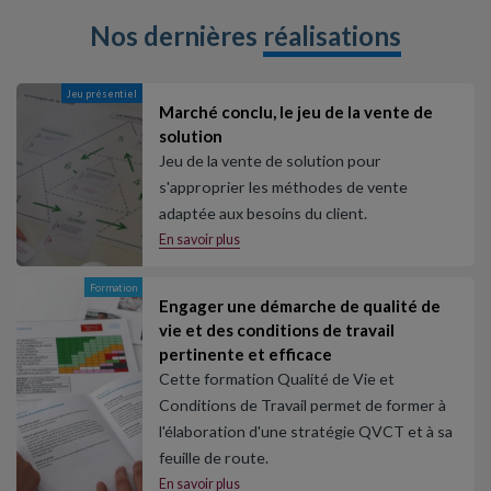
Nos dernières
réalisations
Jeu présentiel
Marché conclu, le jeu de la vente de
solution
Jeu de la vente de solution pour
s'approprier les méthodes de vente
adaptée aux besoins du client.
En savoir plus
Formation
Engager une démarche de qualité de
vie et des conditions de travail
pertinente et efficace
Cette formation Qualité de Vie et
Conditions de Travail permet de former à
l'élaboration d'une stratégie QVCT et à sa
feuille de route.
En savoir plus