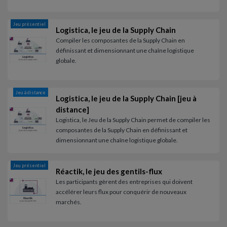
Jeu présentiel
Logistica, le jeu de la Supply Chain
Compiler les composantes de la Supply Chain en
définissant et dimensionnant une chaîne logistique
globale.
Jeu à distance
Logistica, le jeu de la Supply Chain [jeu à
distance]
Logistica, le Jeu de la Supply Chain permet de compiler les
composantes de la Supply Chain en définissant et
dimensionnant une chaîne logistique globale.
Jeu présentiel
Réactik, le jeu des gentils-flux
Les participants gèrent des entreprises qui doivent
accélérer leurs flux pour conquérir de nouveaux
marchés.