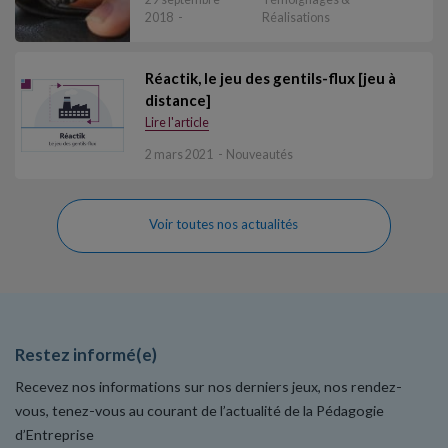
2018
Réalisations
Réactik, le jeu des gentils-flux [jeu à
distance]
Lire l'article
2 mars 2021
Nouveautés
Voir toutes nos actualités
Restez informé(e)
Recevez nos informations sur nos derniers jeux, nos rendez-
vous, tenez-vous au courant de l’actualité de la Pédagogie
d’Entreprise