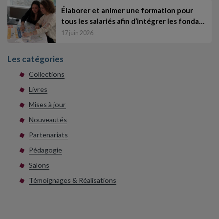
Élaborer et animer une formation pour
tous les salariés afin d’intégrer les fonda…
17 juin 2026
Les catégories
Collections
Livres
Mises à jour
Nouveautés
Partenariats
Pédagogie
Salons
Témoignages & Réalisations