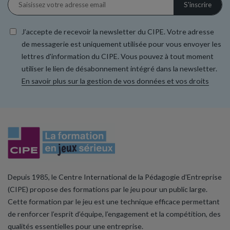
J’accepte de recevoir la newsletter du CIPE. Votre adresse
de messagerie est uniquement utilisée pour vous envoyer les
lettres d'information du CIPE. Vous pouvez à tout moment
utiliser le lien de désabonnement intégré dans la newsletter.
En savoir plus sur la gestion de vos données et vos droits
Depuis 1985, le Centre International de la Pédagogie d’Entreprise
(CIPE) propose des formations par le jeu pour un public large.
Cette formation par le jeu est une technique efficace permettant
de renforcer l’esprit d’équipe, l’engagement et la compétition, des
qualités essentielles pour une entreprise.