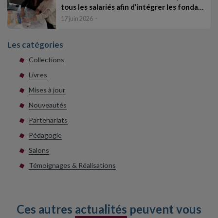
tous les salariés afin d’intégrer les fonda…
17 juin 2026
Les catégories
Collections
Livres
Mises à jour
Nouveautés
Partenariats
Pédagogie
Salons
Témoignages & Réalisations
Ces autres
actualités
peuvent vous