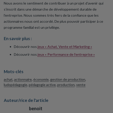
Nous avons le sentiment de contribuer à un projet d’avenir qui
s’inscrit dans une démarche de développement durable de
l’entreprise. Nous sommes très fiers de la confiance que les
actionnaires nous ont accordé. De plus pouvoir participer à ce
programme familial est un privilège.
En savoir plus :
Découvrir nos
jeux « Achat, Vente et Marketing »
Découvrir nos
jeux « Performance de l’entreprise »
Mots-clés
achat
,
actionnaire
,
économie
,
gestion de production
,
ludopédagogie
,
pédagogie active
,
production
,
vente
Auteur/rice de l'article
benoit