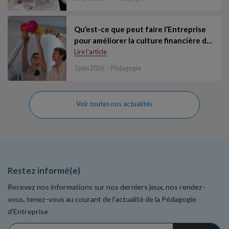
Qu’est-ce que peut faire l’Entreprise
pour améliorer la culture financière d…
Lire l'article
3 juin 2026
Pédagogie
Voir toutes nos actualités
Restez informé(e)
Recevez nos informations sur nos derniers jeux, nos rendez-
vous, tenez-vous au courant de l’actualité de la Pédagogie
d’Entreprise