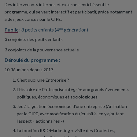
Des intervenants internes et externes enrichissent le
programme, qui se veut interactif et participatif, grâce notamment
à des jeux conçus par le CIPE.
Public
: 8 petits enfants (4
génération)
ème
3 conjoints des petits enfants
3 conjoints de la gouvernance actuelle
Déroulé du programme
:
10 Réunions depuis 2017
C’est quoi une Entreprise ?
L’Histoire de l’Entreprise intégrée aux grands évènements
politiques, économiques et sociologiques
Jeu à la gestion économique d’une entreprise (Animation
par le CIPE, avec modification du jeu initial en y ajoutant
l’aspect « actionnaires »)
La fonction R&D/Marketing + visite des Crudettes,