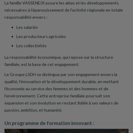
La famille VASSENEIX assure les aléas et les développements
nécessaires à l’épanouissement de l’activité régionale en totale
responsabilité envers :
Les salariés
Les producteurs agricoles
Les collectivités
La responsabilité économique, qui repose sur la structure
familiale, est la base de cet engagement.
Le Groupe LSDH se distingue par son engagement envers la
qualité, l’innovation et le développement durable, en mettant
l’économie au service des femmes et des hommes et de
l’environnement. Cette entreprise familiale poursuit son
expansion et son évolution en restant fidèle à ses valeurs de
passion, ambition, et humanité.
Un programme de formation innovant :