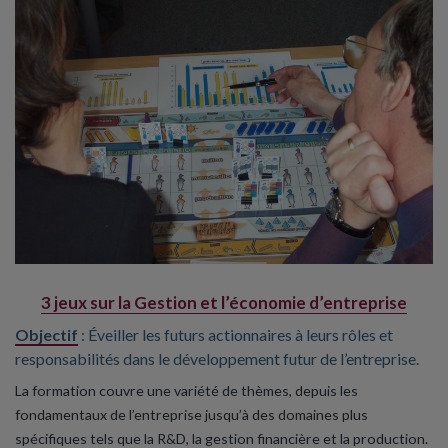
3 jeux sur la Gestion et l’économie d’entreprise
Objectif
: Éveiller les futurs actionnaires à leurs rôles et
responsabilités dans le développement futur de l’entreprise.
La formation couvre une variété de thèmes, depuis les
fondamentaux de l’entreprise jusqu’à des domaines plus
spécifiques tels que la R&D, la gestion financière et la production.