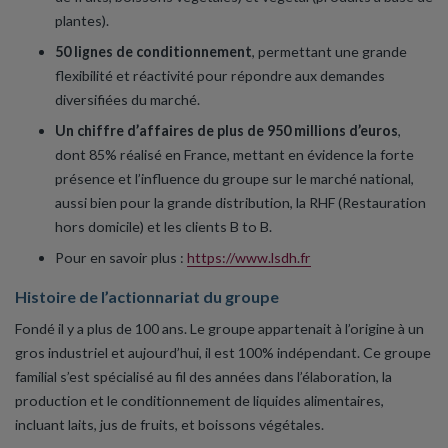
plantes).
50 lignes de conditionnement
, permettant une grande
flexibilité et réactivité pour répondre aux demandes
diversifiées du marché.
Un chiffre d’affaires de plus de 950 millions d’euros
,
dont 85% réalisé en France, mettant en évidence la forte
présence et l’influence du groupe sur le marché national,
aussi bien pour la grande distribution, la RHF (Restauration
hors domicile) et les clients B to B.
Pour en savoir plus :
https://www.lsdh.fr
Histoire de l’actionnariat du groupe
Fondé il y a plus de 100 ans. Le groupe appartenait à l’origine à un
gros industriel et aujourd’hui, il est 100% indépendant. Ce groupe
familial s’est spécialisé au fil des années dans l’élaboration, la
production et le conditionnement de liquides alimentaires,
incluant laits, jus de fruits, et boissons végétales.