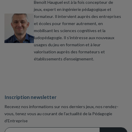
Benoît Hauguel est à la fois concepteur de
jeux, expert en ingénierie pédagogique et
formateur. Il intervient auprès des entreprises
et écoles pour former autrement, en
mobilisant les sciences cognitives et la
ludopédagogie. Il s’intéresse aux nouveaux
usages du jeu en formation et à leur
valorisation auprès des formateurs et
établissements d’enseignement.
Inscription newsletter
Recevez nos informations sur nos derniers jeux, nos rendez-
vous, tenez vous au courant de l’actualité de la Pédagogie
d’Entreprise