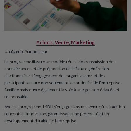
Achats, Vente, Marketing
Un Avenir Prometteur
Le programme illustre un modèle réussi de transmission des
connaissances et de préparation de la future génération
d’actionnaires. L’engagement des organisateurs et des
participants assure non seulement la continuité de l’entreprise
familiale mais ouvre également la voie à une gestion éclairée et
responsable.
Avec ce programme, LSDH s’engage dans un avenir où la tradition
rencontre l’innovation, garantissant une pérennité et un
développement durable de l’entreprise.