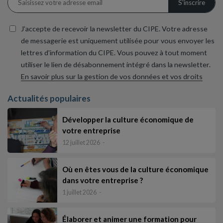
J’accepte de recevoir la newsletter du CIPE. Votre adresse
de messagerie est uniquement utilisée pour vous envoyer les
lettres d'information du CIPE. Vous pouvez à tout moment
utiliser le lien de désabonnement intégré dans la newsletter.
En savoir plus sur la gestion de vos données et vos droits
Actualités populaires
Développer la culture économique de
votre entreprise
12 juillet 2026
Où en êtes vous de la culture économique
dans votre entreprise ?
1 juillet 2026
Élaborer et animer une formation pour