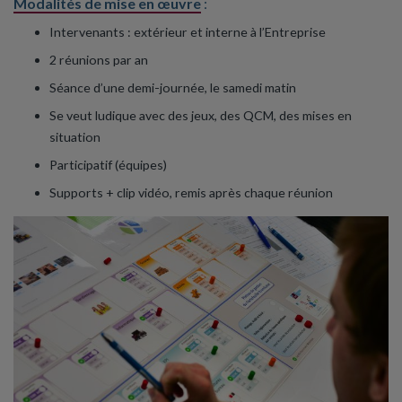
Modalités de mise en œuvre
:
Intervenants : extérieur et interne à l’Entreprise
2 réunions par an
Séance d’une demi-journée, le samedi matin
Se veut ludique avec des jeux, des QCM, des mises en
situation
Participatif (équipes)
Supports + clip vidéo, remis après chaque réunion