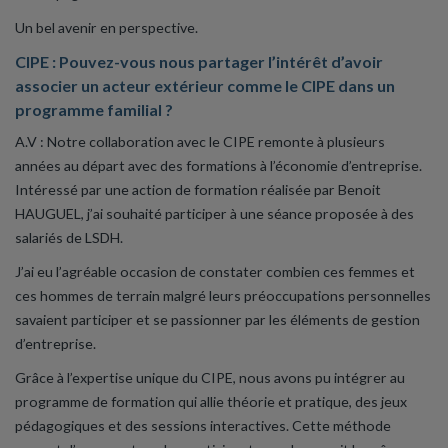
Un bel avenir en perspective.
CIPE : Pouvez-vous nous partager l’intérêt d’avoir
associer un acteur extérieur comme le CIPE dans un
programme familial ?
A.V : Notre collaboration avec le CIPE remonte à plusieurs
années au départ avec des formations à l’économie d’entreprise.
Intéressé par une action de formation réalisée par Benoit
HAUGUEL, j’ai souhaité participer à une séance proposée à des
salariés de LSDH.
J’ai eu l’agréable occasion de constater combien ces femmes et
ces hommes de terrain malgré leurs préoccupations personnelles
savaient participer et se passionner par les éléments de gestion
d’entreprise.
Grâce à l’expertise unique du CIPE, nous avons pu intégrer au
programme de formation qui allie théorie et pratique, des jeux
pédagogiques et des sessions interactives. Cette méthode