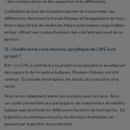
– des connaissances et des expertises très différentes.
L’utilisation de jeux de formation permet de transcender ces
différences, favorisant le travail d’équipe et l’engagement de tous.
Notre objectif est de rendre les futurs actionnaires responsables
en leur offrant une compréhension claire de l’entreprise et de sa
gestion.
Q : Quelle est la contribution spécifique du CIPE à ce
projet ?
B.H. : Le CIPE a contribué à ce projet en proposant et en adaptant
des supports de formation ludiques. Plusieurs thèmes ont été
retenus : Économie d’entreprise, les achats, la production et la
vente.
Nous avons également animé ces sessions avec nos jeux. Ainsi,
ces outils permettent aux participants de comprendre de manière
ludique mais profonde les différentes facettes de l’entreprise. De
la gestion économique à la prise de décision stratégique, en
passant par la gestion de production.