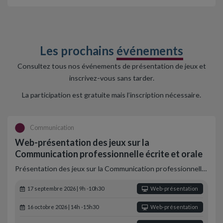
Les prochains
événements
Consultez tous nos événements de présentation de jeux et
inscrivez-vous sans tarder.
La participation est gratuite mais l’inscription nécessaire.
Communication
Web-présentation des jeux sur la
Communication professionnelle écrite et orale
Présentation des jeux sur la Communication professionnell…
17 septembre 2026 | 9h -10h30
Web-présentation
16 octobre 2026 | 14h -15h30
Web-présentation