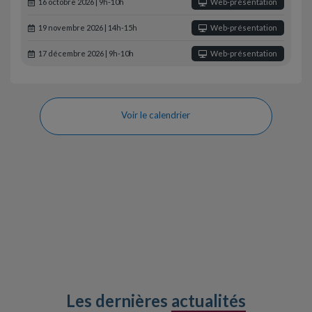
16 octobre 2026 | 9h-10h
Web-présentation
19 novembre 2026 | 14h-15h
Web-présentation
17 décembre 2026 | 9h-10h
Web-présentation
Voir le calendrier
Les dernières
actualités