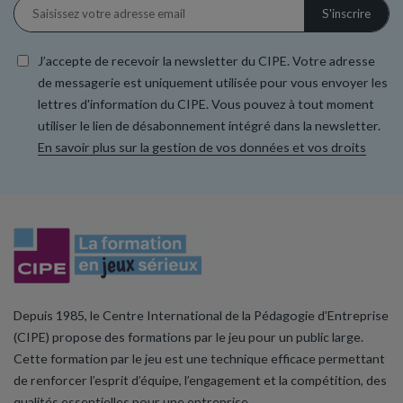
J’accepte de recevoir la newsletter du CIPE. Votre adresse
de messagerie est uniquement utilisée pour vous envoyer les
lettres d'information du CIPE. Vous pouvez à tout moment
utiliser le lien de désabonnement intégré dans la newsletter.
En savoir plus sur la gestion de vos données et vos droits
Depuis 1985, le Centre International de la Pédagogie d’Entreprise
(CIPE) propose des formations par le jeu pour un public large.
Cette formation par le jeu est une technique efficace permettant
de renforcer l’esprit d’équipe, l’engagement et la compétition, des
qualités essentielles pour une entreprise.