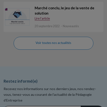
Marché conclu, le jeu de la vente de
solution
Lire l'article
20 septembre 2022
Nouveautés
Voir toutes nos actualités
Restez informé(e)
Recevez nos informations sur nos derniers jeux, nos rendez-
vous, tenez-vous au courant de l’actualité de la Pédagogie
d’Entreprise