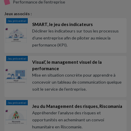
Performance de l'entreprise
Jeux associés :
Jeu présentiel
SMART, le jeu des indicateurs
Décliner les indicateurs sur tous les processus
d’une entreprise afin de piloter au mieux la
performance (KPI).
Jeu présentiel
Visual’, le management visuel de la
performance
Mise en situation concrète pour apprendre à
concevoir un tableau de communication quelque
soit le service de l’entreprise.
Jeu présentiel
Jeu du Management des risques, Riscomania
Appréhender l’analyse des risques et
opportunités en acheminant un convoi
humanitaire en Riscomanie.