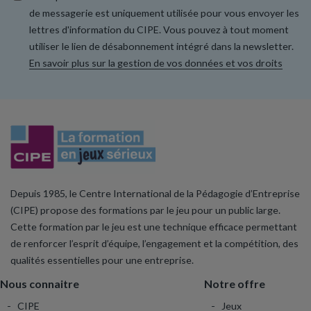
de messagerie est uniquement utilisée pour vous envoyer les
lettres d'information du CIPE. Vous pouvez à tout moment
utiliser le lien de désabonnement intégré dans la newsletter.
En savoir plus sur la gestion de vos données et vos droits
Depuis 1985, le Centre International de la Pédagogie d’Entreprise
(CIPE) propose des formations par le jeu pour un public large.
Cette formation par le jeu est une technique efficace permettant
de renforcer l’esprit d’équipe, l’engagement et la compétition, des
qualités essentielles pour une entreprise.
Nous connaitre
Notre offre
CIPE
Jeux