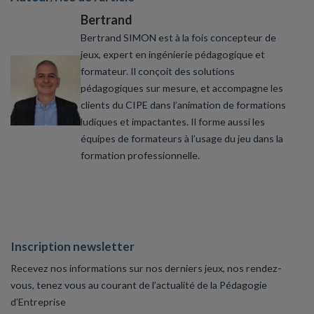
Bertrand
Bertrand SIMON est à la fois concepteur de
jeux, expert en ingénierie pédagogique et
formateur. Il conçoit des solutions
pédagogiques sur mesure, et accompagne les
clients du CIPE dans l’animation de formations
ludiques et impactantes. Il forme aussi les
équipes de formateurs à l’usage du jeu dans la
formation professionnelle.
Inscription newsletter
Recevez nos informations sur nos derniers jeux, nos rendez-
vous, tenez vous au courant de l’actualité de la Pédagogie
d’Entreprise