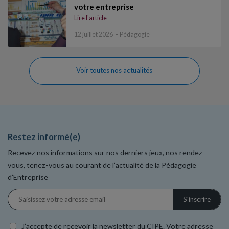
votre entreprise
Lire l'article
12 juillet 2026
Pédagogie
Voir toutes nos actualités
Restez informé(e)
Recevez nos informations sur nos derniers jeux, nos rendez-
vous, tenez-vous au courant de l’actualité de la Pédagogie
d’Entreprise
J’accepte de recevoir la newsletter du CIPE. Votre adresse