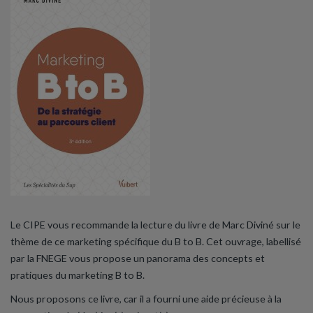
Le CIPE vous recommande la lecture du livre de Marc Diviné sur le
thème de ce marketing spécifique du B to B. Cet ouvrage, labellisé
par la FNEGE vous propose un panorama des concepts et
pratiques du marketing B to B.
Nous proposons ce livre, car il a fourni une aide précieuse à la