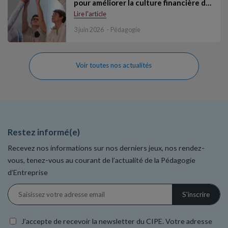
pour améliorer la culture financière d…
Lire l'article
3 juin 2026
Pédagogie
Voir toutes nos actualités
Restez informé(e)
Recevez nos informations sur nos derniers jeux, nos rendez-
vous, tenez-vous au courant de l’actualité de la Pédagogie
d’Entreprise
J’accepte de recevoir la newsletter du CIPE. Votre adresse