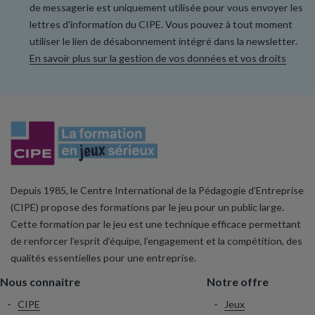
de messagerie est uniquement utilisée pour vous envoyer les
lettres d'information du CIPE. Vous pouvez à tout moment
utiliser le lien de désabonnement intégré dans la newsletter.
En savoir plus sur la gestion de vos données et vos droits
Depuis 1985, le Centre International de la Pédagogie d’Entreprise
(CIPE) propose des formations par le jeu pour un public large.
Cette formation par le jeu est une technique efficace permettant
de renforcer l’esprit d’équipe, l’engagement et la compétition, des
qualités essentielles pour une entreprise.
Nous connaitre
Notre offre
CIPE
Jeux