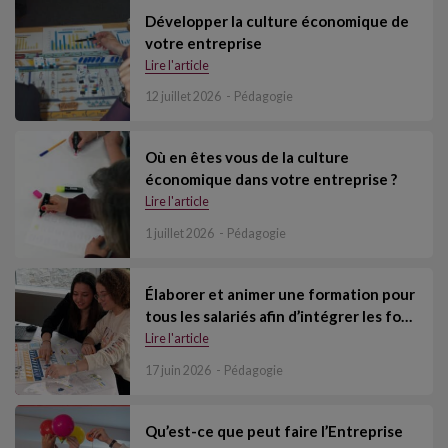
Développer la culture économique de
votre entreprise
Lire l'article
12 juillet 2026
Pédagogie
Où en êtes vous de la culture
économique dans votre entreprise ?
Lire l'article
1 juillet 2026
Pédagogie
Élaborer et animer une formation pour
tous les salariés afin d’intégrer les fo…
Lire l'article
17 juin 2026
Pédagogie
Qu’est-ce que peut faire l’Entreprise