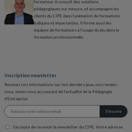
formateur. Il conçoit des solutions
pédagogiques sur mesure, et accompagne les
clients du CIPE dans l’animation de formations
ludiques et impactantes. Il forme aussi les
équipes de formateurs à l’usage du jeu dans la
formation professionnelle.
Inscription newsletter
Recevez nos informations sur nos derniers jeux, nos rendez-
vous, tenez vous au courant de l’actualité de la Pédagogie
d’Entreprise
J’accepte de recevoir la newsletter du CIPE. Votre adresse