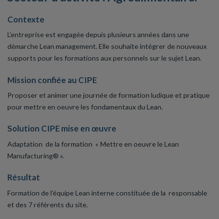
Contexte
L’entreprise est engagée depuis plusieurs années dans une
démarche Lean management. Elle souhaite intégrer de nouveaux
supports pour les formations aux personnels sur le sujet Lean.
Mission confiée au CIPE
Proposer et animer une journée de formation ludique et pratique
pour mettre en oeuvre les fondamentaux du Lean.
Solution CIPE mise en œuvre
Adaptation de la formation « Mettre en oeuvre le Lean
Manufacturing® ».
Résultat
Formation de l’équipe Lean interne constituée de la responsable
et des 7 référents du site.