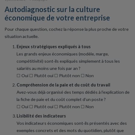
Autodiagnostic sur la culture
économique de votre entreprise
Pour chaque question, cochez la réponse la plus proche de votre
situation actuelle.
Enjeux stratégiques expliqués à tous
Les grands enjeux économiques (modèle, marge,
compétitivité) sont‑ils expliqués simplement à tous les
salariés au moins une fois par an ?
☐ Oui ☐ Plutôt oui ☐ Plutôt non ☐ Non
Compréhension de la paie et du coût du travail
Avez‑vous déjà organisé des temps dédiés à l’explication de
la fiche de paie et du coût complet d’un poste ?
☐ Oui ☐ Plutôt oui ☐ Plutôt non ☐ Non
Lisibilité des indicateurs
Vos indicateurs économiques sont‑ils présentés avec des
exemples concrets et des mots du quotidien, plutôt que