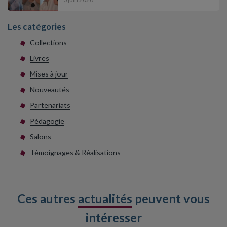
Les catégories
Collections
Livres
Mises à jour
Nouveautés
Partenariats
Pédagogie
Salons
Témoignages & Réalisations
Ces autres
actualités
peuvent vous
intéresser