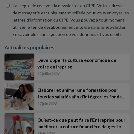
J’accepte de recevoir la newsletter du CIPE. Votre adresse
de messagerie est uniquement utilisée pour vous envoyer les
lettres d'information du CIPE. Vous pouvez à tout moment
utiliser le lien de désabonnement intégré dans la newsletter.
En savoir plus sur la gestion de vos données et vos droits
Actualités populaires
Développer la culture économique de
votre entreprise
12 juillet 2026
Élaborer et animer une formation pour
tous les salariés afin d’intégrer les fonda…
17 juin 2026
Qu’est-ce que peut faire l’Entreprise pour
améliorer la culture financière de gestio…
3 juin 2026