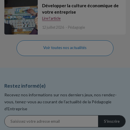
Développer la culture économique de
votre entreprise
Lire l'article
12 juillet 2026
Pédagogie
Voir toutes nos actualités
Restez informé(e)
Recevez nos informations sur nos derniers jeux, nos rendez-
vous, tenez-vous au courant de l’actualité de la Pédagogie
d’Entreprise