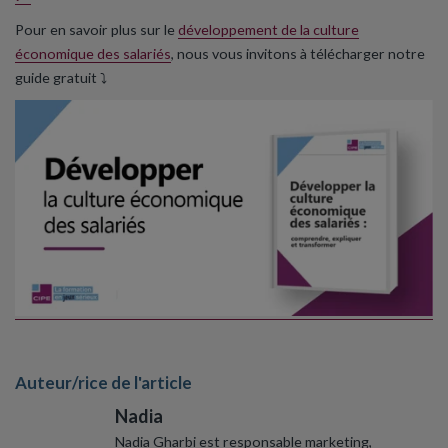
Pour en savoir plus sur le
développement de la culture
économique des salariés
, nous vous invitons à télécharger notre
guide gratuit ⤵️
Auteur/rice de l'article
Nadia
Nadia Gharbi est responsable marketing,