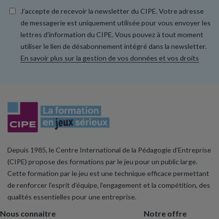
J’accepte de recevoir la newsletter du CIPE. Votre adresse
de messagerie est uniquement utilisée pour vous envoyer les
lettres d'information du CIPE. Vous pouvez à tout moment
utiliser le lien de désabonnement intégré dans la newsletter.
En savoir plus sur la gestion de vos données et vos droits
Depuis 1985, le Centre International de la Pédagogie d’Entreprise
(CIPE) propose des formations par le jeu pour un public large.
Cette formation par le jeu est une technique efficace permettant
de renforcer l’esprit d’équipe, l’engagement et la compétition, des
qualités essentielles pour une entreprise.
Nous connaitre
Notre offre