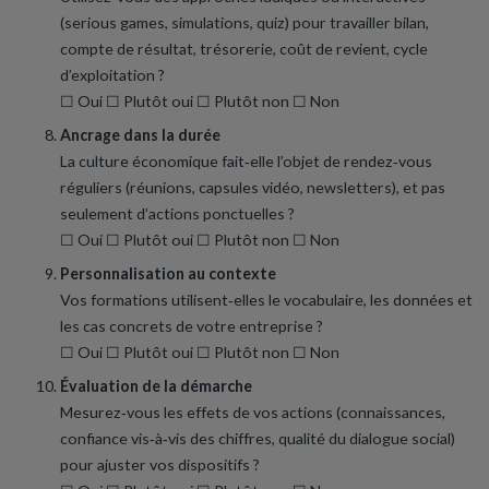
(serious games, simulations, quiz) pour travailler bilan,
compte de résultat, trésorerie, coût de revient, cycle
d’exploitation ?
☐ Oui ☐ Plutôt oui ☐ Plutôt non ☐ Non
Ancrage dans la durée
La culture économique fait‑elle l’objet de rendez‑vous
réguliers (réunions, capsules vidéo, newsletters), et pas
seulement d’actions ponctuelles ?
☐ Oui ☐ Plutôt oui ☐ Plutôt non ☐ Non
Personnalisation au contexte
Vos formations utilisent‑elles le vocabulaire, les données et
les cas concrets de votre entreprise ?
☐ Oui ☐ Plutôt oui ☐ Plutôt non ☐ Non
Évaluation de la démarche
Mesurez‑vous les effets de vos actions (connaissances,
confiance vis‑à‑vis des chiffres, qualité du dialogue social)
pour ajuster vos dispositifs ?