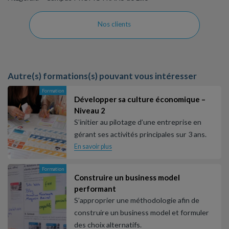
Nos clients
Autre(s) formations(s) pouvant vous intéresser
Formation
Développer sa culture économique –
Niveau 2
S’initier au pilotage d’une entreprise en
gérant ses activités principales sur 3 ans.
En savoir plus
Formation
Construire un business model
performant
S’approprier une méthodologie afin de
construire un business model et formuler
des choix alternatifs.