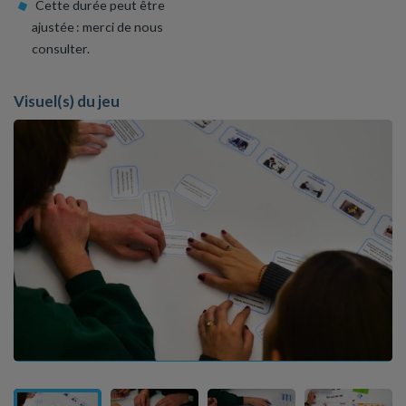
Cette durée peut être
ajustée : merci de nous
consulter.
Visuel(s) du jeu