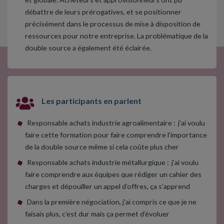
débattre de leurs prérogatives, et se positionner
précisément dans le processus de mise à disposition de
ressources pour notre entreprise. La problématique de la
double source a également été éclairée.
Les participants en parlent
Responsable achats industrie agroalimentaire : j’ai voulu
faire cette formation pour faire comprendre l’importance
de la double source même si cela coûte plus cher
Responsable achats industrie métallurgique : j’ai voulu
faire comprendre aux équipes que rédiger un cahier des
charges et dépouiller un appel d’offres, ça s’apprend
Dans la première négociation, j’ai compris ce que je ne
faisais plus, c’est dur mais ça permet d’évoluer