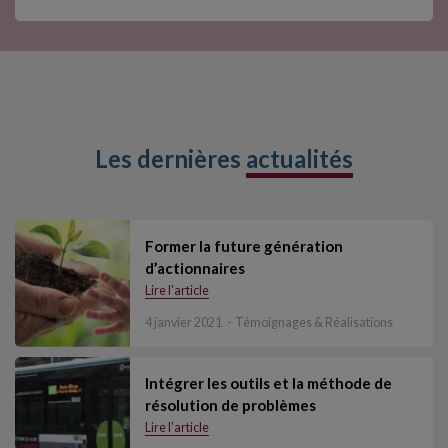
Les dernières
actualités
Former la future génération
d’actionnaires
Lire l'article
4 janvier 2021
Témoignages & Réalisations
Intégrer les outils et la méthode de
résolution de problèmes
Lire l'article