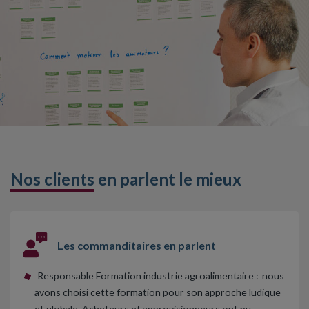
Nos clients
en parlent le mieux
Les commanditaires en parlent
Responsable Formation industrie agroalimentaire : nous
avons choisi cette formation pour son approche ludique
et globale. Acheteurs et approvisionneurs ont pu