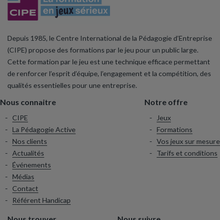
Depuis 1985, le Centre International de la Pédagogie d’Entreprise
(CIPE) propose des formations par le jeu pour un public large.
Cette formation par le jeu est une technique efficace permettant
de renforcer l’esprit d’équipe, l’engagement et la compétition, des
qualités essentielles pour une entreprise.
Nous connaitre
Notre offre
CIPE
Jeux
La Pédagogie Active
Formations
Nos clients
Vos jeux sur mesure
Actualités
Tarifs et conditions
Événements
Médias
Contact
Référent Handicap
Nous trouver
Nous suivre