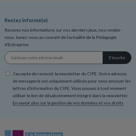
Restez informé(e)
Recevez nos informations sur nos derniers jeux, nos rendez-
vous, tenez-vous au courant de l’actualité de la Pédagogie
d’Entreprise
J’accepte de recevoir la newsletter du CIPE. Votre adresse
de messagerie est uniquement utilisée pour vous envoyer les
lettres d'information du CIPE. Vous pouvez à tout moment
utiliser le lien de désabonnement intégré dans la newsletter.
En savoir plus sur la gestion de vos données et vos droits