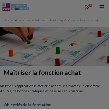
1
Accueil
›
Formations
›
Achats, Vente, Marketing
›
Maîtriser la fonction achat
Maîtriser la fonction achat
Mettre en application le métier d’acheteur à travers un ensemble
d’outils, de bonnes pratiques et de mises en situations.
Objectifs de la formation