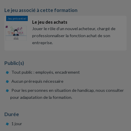
Le jeu associé à cette formation
Jeu présentiel
Le jeu des achats
Jouer le rôle d’un nouvel acheteur, chargé de
professionnaliser la fonction achat de son
entreprise.
Public(s)
Tout public : employés, encadrement
Aucun prérequis nécessaire
Pour les personnes en situation de handicap, nous consulter
pour adapatation de la formation.
Durée
1 jour