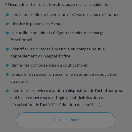
A l’issue de cette formation, le stagiaire sera capable de :
spécifier le rôle de l’acheteur vis-à-vis de l’approvisionneur
décrire le processus Achat
recueillir le besoin et rédiger un cahier des charges
fonctionnel
identifier les critères à prendre en compte pour le
dépouillement d’un appel d’offre
définir les composantes du coût complet
préparer et réaliser un premier entretien de négociation
structuré
identifier les leviers d’action à disposition de l’acheteur pour
mettre en œuvre sa stratégie achat (fiabilisation et
sécurisation de l’activité, réduction des coûts …)
Des questions ?