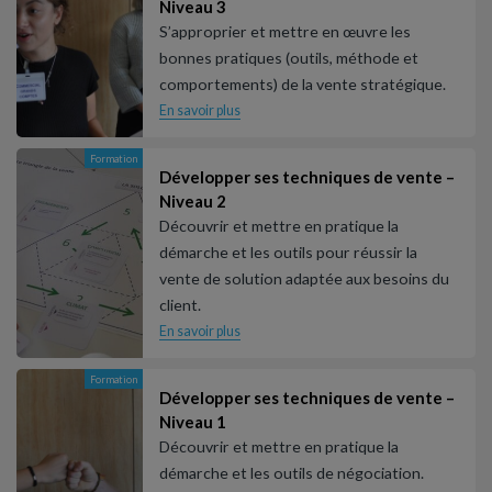
Niveau 3
S’approprier et mettre en œuvre les
bonnes pratiques (outils, méthode et
comportements) de la vente stratégique.
En savoir plus
Formation
Développer ses techniques de vente –
Niveau 2
Découvrir et mettre en pratique la
démarche et les outils pour réussir la
vente de solution adaptée aux besoins du
client.
En savoir plus
Formation
Développer ses techniques de vente –
Niveau 1
Découvrir et mettre en pratique la
démarche et les outils de négociation.