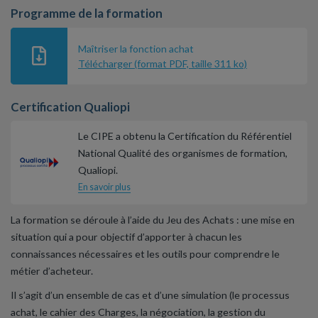
Programme de la formation
Maîtriser la fonction achat
Télécharger (format PDF, taille 311 ko)
Certification Qualiopi
Le CIPE a obtenu la Certification du Référentiel
National Qualité des organismes de formation,
Qualiopi.
En savoir plus
La formation se déroule à l’aide du Jeu des Achats : une mise en
situation qui a pour objectif d’apporter à chacun les
connaissances nécessaires et les outils pour comprendre le
métier d’acheteur.
Il s’agit d’un ensemble de cas et d’une simulation (le processus
achat, le cahier des Charges, la négociation, la gestion du