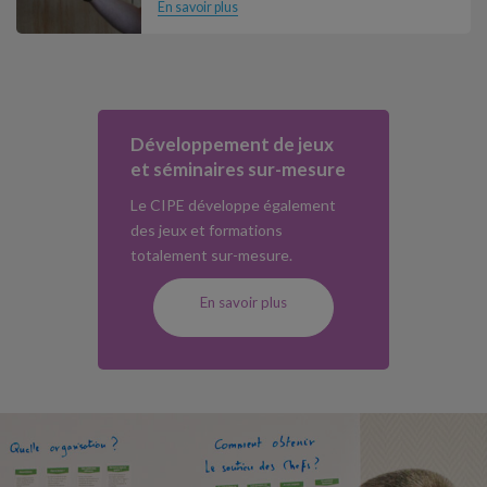
En savoir plus
Développement de jeux
et séminaires sur-mesure
Le CIPE développe également
des jeux et formations
totalement sur-mesure.
En savoir plus