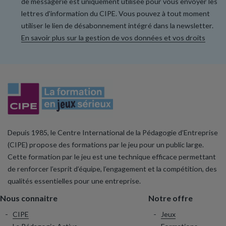
de messagerie est uniquement utilisée pour vous envoyer les
lettres d'information du CIPE. Vous pouvez à tout moment
utiliser le lien de désabonnement intégré dans la newsletter.
En savoir plus sur la gestion de vos données et vos droits
Depuis 1985, le Centre International de la Pédagogie d’Entreprise
(CIPE) propose des formations par le jeu pour un public large.
Cette formation par le jeu est une technique efficace permettant
de renforcer l’esprit d’équipe, l’engagement et la compétition, des
qualités essentielles pour une entreprise.
Nous connaitre
Notre offre
CIPE
Jeux