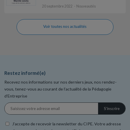
20 septembre 2022
Nouveautés
Voir toutes nos actualités
Restez informé(e)
Recevez nos informations sur nos derniers jeux, nos rendez-
vous, tenez-vous au courant de l’actualité de la Pédagogie
d’Entreprise
J’accepte de recevoir la newsletter du CIPE. Votre adresse