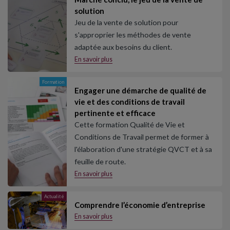
solution
Jeu de la vente de solution pour
s'approprier les méthodes de vente
adaptée aux besoins du client.
En savoir plus
Formation
Engager une démarche de qualité de
vie et des conditions de travail
pertinente et efficace
Cette formation Qualité de Vie et
Conditions de Travail permet de former à
l'élaboration d'une stratégie QVCT et à sa
feuille de route.
En savoir plus
Actualité
Comprendre l’économie d’entreprise
En savoir plus