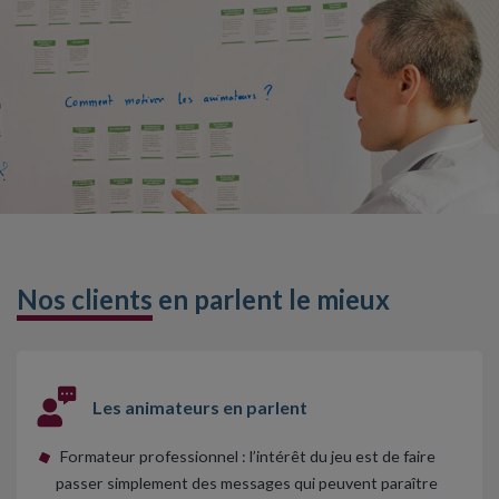
Nos clients
en parlent le mieux
Les animateurs en parlent
Formateur professionnel : l’intérêt du jeu est de faire
passer simplement des messages qui peuvent paraître