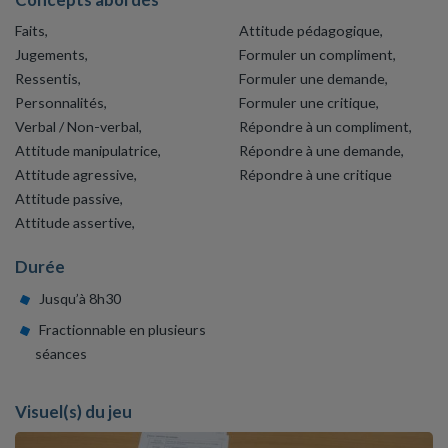
Faits,
Attitude pédagogique,
Jugements,
Formuler un compliment,
Ressentis,
Formuler une demande,
Personnalités,
Formuler une critique,
Verbal / Non-verbal,
Répondre à un compliment,
Attitude manipulatrice,
Répondre à une demande,
Attitude agressive,
Répondre à une critique
Attitude passive,
Attitude assertive,
Durée
Jusqu’à 8h30
Fractionnable en plusieurs
séances
Visuel(s) du jeu