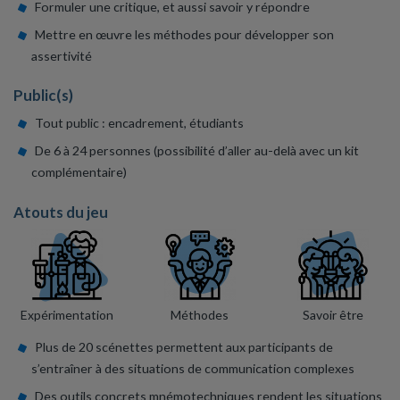
Formuler une critique, et aussi savoir y répondre
Mettre en œuvre les méthodes pour développer son
assertivité
Public(s)
Tout public : encadrement, étudiants
De 6 à 24 personnes (possibilité d’aller au-delà avec un kit
complémentaire)
Atouts du jeu
Expérimentation
Méthodes
Savoir être
Plus de 20 scénettes permettent aux participants de
s’entraîner à des situations de communication complexes
Des outils concrets mnémotechniques rendent les situations