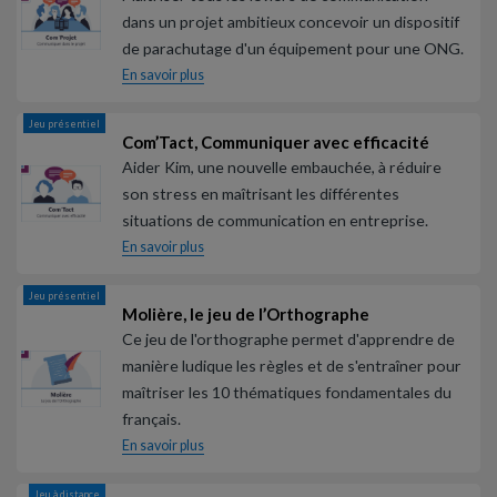
dans un projet ambitieux concevoir un dispositif
de parachutage d'un équipement pour une ONG.
En savoir plus
Jeu présentiel
Com’Tact, Communiquer avec efficacité
Aider Kim, une nouvelle embauchée, à réduire
son stress en maîtrisant les différentes
situations de communication en entreprise.
En savoir plus
Jeu présentiel
Molière, le jeu de l’Orthographe
Ce jeu de l'orthographe permet d'apprendre de
manière ludique les règles et de s'entraîner pour
maîtriser les 10 thématiques fondamentales du
français.
En savoir plus
Jeu à distance