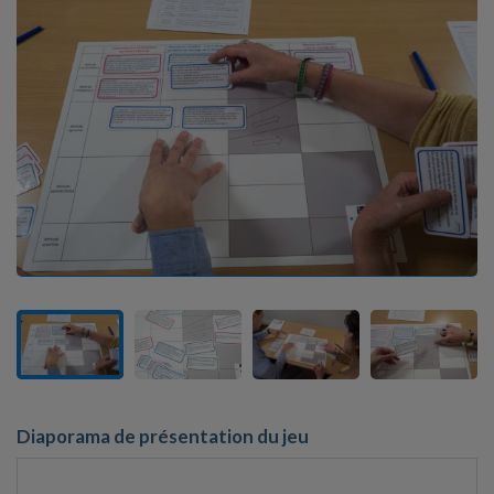
Diaporama de présentation du jeu