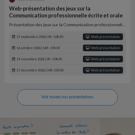
Web-présentation des jeux sur la
Communication professionnelle écrite et orale
Présentation des jeux sur la Communication professionnell…
17 septembre 2026 | 9h -10h30
Web-présentation
16 octobre 2026 | 14h -15h30
Web-présentation
19 novembre 2026 | 9h -10h30
Web-présentation
17 décembre 2026 | 14h-15h30
Web-présentation
Voir toutes nos présentations