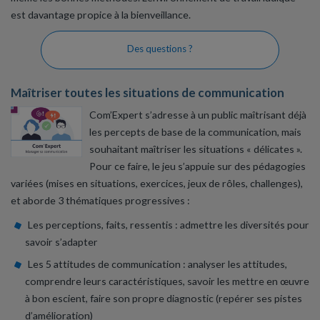
est davantage propice à la bienveillance.
Des questions ?
Maîtriser toutes les situations de communication
Com’Expert s’adresse à un public maîtrisant déjà
les percepts de base de la communication, mais
souhaitant maîtriser les situations « délicates ».
Pour ce faire, le jeu s’appuie sur des pédagogies
variées (mises en situations, exercices, jeux de rôles, challenges),
et aborde 3 thématiques progressives :
Les perceptions, faits, ressentis : admettre les diversités pour
savoir s’adapter
Les 5 attitudes de communication : analyser les attitudes,
comprendre leurs caractéristiques, savoir les mettre en œuvre
à bon escient, faire son propre diagnostic (repérer ses pistes
d’amélioration)