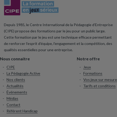
Depuis 1985, le Centre International de la Pédagogie d’Entreprise
(CIPE) propose des formations par le jeu pour un public large.
Cette formation par le jeu est une technique efficace permettant
de renforcer l’esprit d’équipe, l’engagement et la compétition, des
qualités essentielles pour une entreprise.
Nous connaitre
Notre offre
CIPE
Jeux
La Pédagogie Active
Formations
Nos clients
Vos jeux sur mesure
Actualités
Tarifs et conditions
Événements
Médias
Contact
Référent Handicap