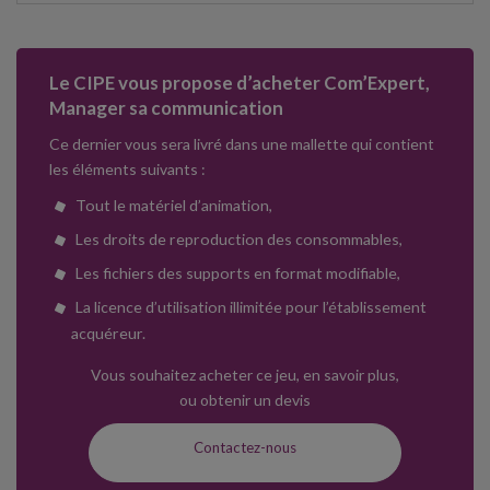
Le CIPE vous propose d’acheter Com’Expert,
Manager sa communication
Ce dernier vous sera livré dans une mallette qui contient
les éléments suivants :
Tout le matériel d’animation,
Les droits de reproduction des consommables,
Les fichiers des supports en format modifiable,
La licence d’utilisation illimitée pour l’établissement
acquéreur.
Vous souhaitez acheter ce jeu, en savoir plus,
ou obtenir un devis
Contactez-nous