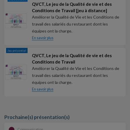
QVCT, Le jeu de la Qualité de vie et des
Conditions de Travail [jeu à distance]
Améliorer la Qualité de Vie et les Conditions de
travail des salariés du restaurant dont les
équipes ont la charge.
En savoir plus
Jeu présentiel
QVCT, Le jeu de la Qualité de vie et des
Conditions de Travail
Améliorer la Qualité de Vie et les Conditions de
travail des salariés du restaurant dont les
équipes ont la charge.
En savoir plus
Prochaine(s) présentation(s)
Communication