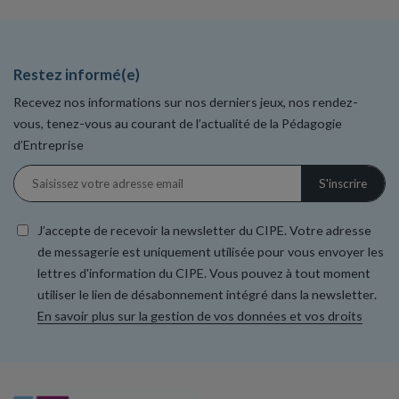
Restez informé(e)
Recevez nos informations sur nos derniers jeux, nos rendez-
vous, tenez-vous au courant de l’actualité de la Pédagogie
d’Entreprise
J’accepte de recevoir la newsletter du CIPE. Votre adresse
de messagerie est uniquement utilisée pour vous envoyer les
lettres d'information du CIPE. Vous pouvez à tout moment
utiliser le lien de désabonnement intégré dans la newsletter.
En savoir plus sur la gestion de vos données et vos droits