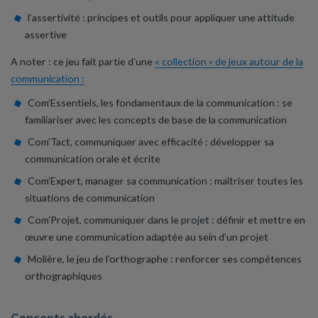
l’assertivité : principes et outils pour appliquer une attitude
assertive
A noter : ce jeu fait partie d’une
« collection » de jeux autour de la
communication :
Com’Essentiels, les fondamentaux de la communication : se
familiariser avec les concepts de base de la communication
Com’Tact, communiquer avec efficacité : développer sa
communication orale et écrite
Com’Expert, manager sa communication : maîtriser toutes les
situations de communication
Com’Projet, communiquer dans le projet : définir et mettre en
œuvre une communication adaptée au sein d’un projet
Molière, le jeu de l’orthographe : renforcer ses compétences
orthographiques
Concepts abordés