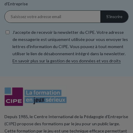
d’Entreprise
J’accepte de recevoir la newsletter du CIPE. Votre adresse
de messagerie est uniquement utilisée pour vous envoyer les
lettres d'information du CIPE. Vous pouvez à tout moment
utiliser le lien de désabonnement intégré dans la newsletter.
En savoir plus sur la gestion de vos données et vos droits
Depuis 1985, le Centre International de la Pédagogie d’Entreprise
(CIPE) propose des formations par le jeu pour un public large.
Cette formation par le jeu est une technique efficace permettant