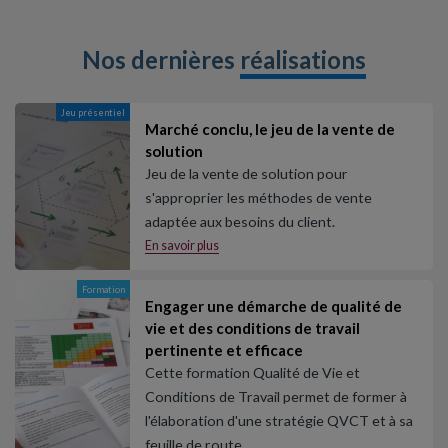
Nos dernières
réalisations
Jeu présentiel
Marché conclu, le jeu de la vente de
solution
Jeu de la vente de solution pour
s'approprier les méthodes de vente
adaptée aux besoins du client.
En savoir plus
Formation
Engager une démarche de qualité de
vie et des conditions de travail
pertinente et efficace
Cette formation Qualité de Vie et
Conditions de Travail permet de former à
l'élaboration d'une stratégie QVCT et à sa
feuille de route.