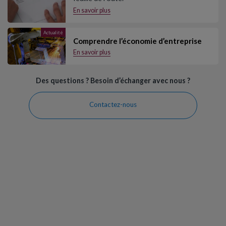
En savoir plus
Actualité
Comprendre l’économie d’entreprise
En savoir plus
Des questions ? Besoin d’échanger avec nous ?
Contactez-nous