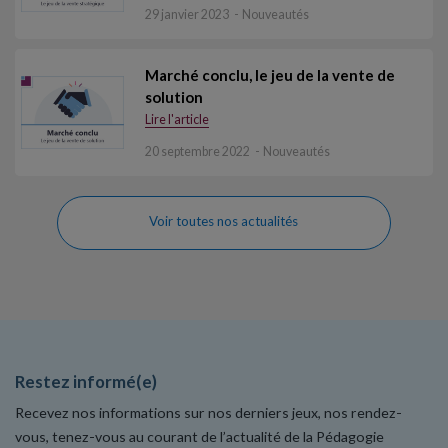
29 janvier 2023
Nouveautés
Marché conclu, le jeu de la vente de
solution
Lire l'article
20 septembre 2022
Nouveautés
Voir toutes nos actualités
Restez informé(e)
Recevez nos informations sur nos derniers jeux, nos rendez-
vous, tenez-vous au courant de l’actualité de la Pédagogie