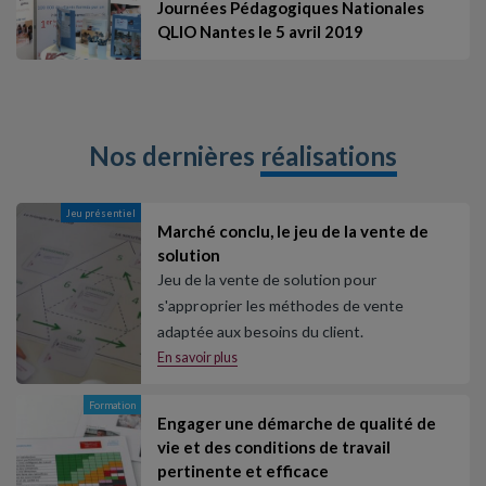
Journées Pédagogiques Nationales
QLIO Nantes le 5 avril 2019
Nos dernières
réalisations
Jeu présentiel
Marché conclu, le jeu de la vente de
solution
Jeu de la vente de solution pour
s'approprier les méthodes de vente
adaptée aux besoins du client.
En savoir plus
Formation
Engager une démarche de qualité de
vie et des conditions de travail
pertinente et efficace