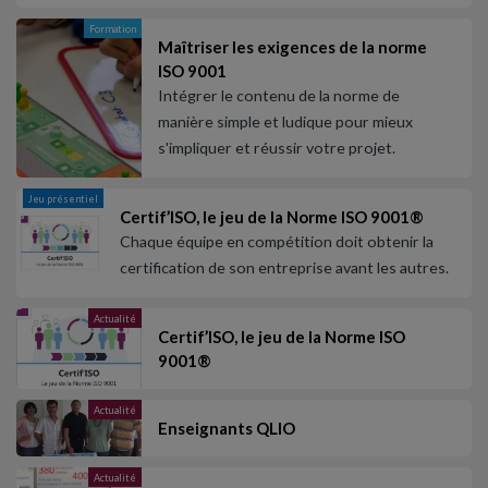
Formation
Maîtriser les exigences de la norme
ISO 9001
Intégrer le contenu de la norme de
manière simple et ludique pour mieux
s'impliquer et réussir votre projet.
Jeu présentiel
Certif’ISO, le jeu de la Norme ISO 9001®
Chaque équipe en compétition doit obtenir la
certification de son entreprise avant les autres.
Actualité
Certif’ISO, le jeu de la Norme ISO
9001®
Actualité
Enseignants QLIO
Actualité