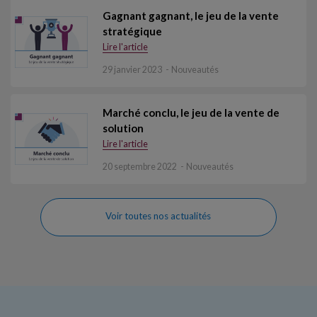
Gagnant gagnant, le jeu de la vente
stratégique
Lire l'article
29 janvier 2023
Nouveautés
Marché conclu, le jeu de la vente de
solution
Lire l'article
20 septembre 2022
Nouveautés
Voir toutes nos actualités