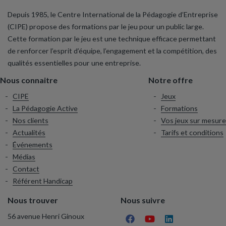
Depuis 1985, le Centre International de la Pédagogie d’Entreprise
(CIPE) propose des formations par le jeu pour un public large.
Cette formation par le jeu est une technique efficace permettant
de renforcer l’esprit d’équipe, l’engagement et la compétition, des
qualités essentielles pour une entreprise.
Nous connaitre
Notre offre
CIPE
Jeux
La Pédagogie Active
Formations
Nos clients
Vos jeux sur mesure
Actualités
Tarifs et conditions
Événements
Médias
Contact
Référent Handicap
Nous trouver
Nous suivre
56 avenue Henri Ginoux