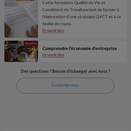
Cette formation Qualité de Vie et
Conditions de Travail permet de former à
l'élaboration d'une stratégie QVCT et à sa
feuille de route.
En savoir plus
Actualité
Comprendre l’économie d’entreprise
En savoir plus
Des questions ? Besoin d’échanger avec nous ?
Contactez-nous