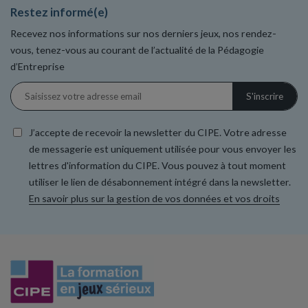
Restez informé(e)
Recevez nos informations sur nos derniers jeux, nos rendez-
vous, tenez-vous au courant de l’actualité de la Pédagogie
d’Entreprise
J’accepte de recevoir la newsletter du CIPE. Votre adresse
de messagerie est uniquement utilisée pour vous envoyer les
lettres d'information du CIPE. Vous pouvez à tout moment
utiliser le lien de désabonnement intégré dans la newsletter.
En savoir plus sur la gestion de vos données et vos droits