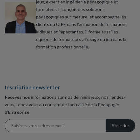
jeux, expert en ingénierie pédagogique et
formateur. Il conçoit des solutions
pédagogiques sur mesure, et accompagne les
clients du CIPE dans l’animation de formations
ludiques et impactantes. Il forme aussi les
équipes de formateurs à l’usage du jeu dans la
formation professionnelle.
Inscription newsletter
Recevez nos informations sur nos derniers jeux, nos rendez-
vous, tenez vous au courant de l’actualité de la Pédagogie
d’Entreprise