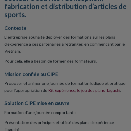
fabrication et distribution d’articles de
sports.
Contexte
L’ entreprise souhaite déployer des formations sur les plans
d’expérience à ces partenaires à l’étranger, en commençant par le
Vietnam.
Pour cela, elle a besoin de former des formateurs.
Mission confiée au CIPE
Proposer et animer une journée de formation ludique et pratique
pour l’appropriation du
Kit Expérience, le jeu des plans Taguchi
.
Solution CIPE mise en œuvre
Formation d’une journée comportant :
Présentation des principes et utilité des plans d’expérience
Taguchi