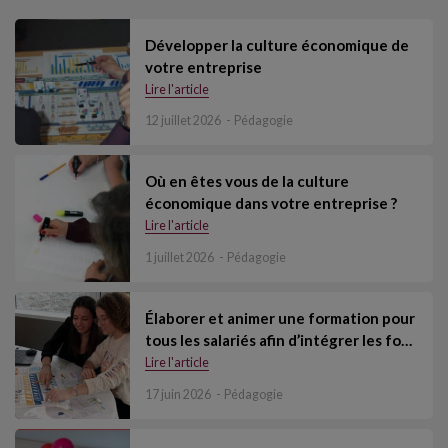
Développer la culture économique de
votre entreprise
Lire l'article
12 juillet 2026
Pédagogie
Où en êtes vous de la culture
économique dans votre entreprise ?
Lire l'article
1 juillet 2026
Pédagogie
Élaborer et animer une formation pour
tous les salariés afin d’intégrer les fo…
Lire l'article
17 juin 2026
Pédagogie