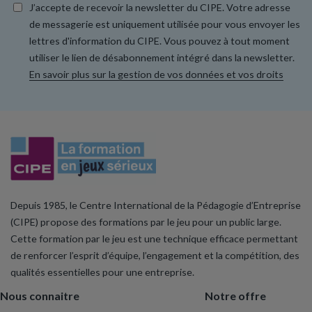
J’accepte de recevoir la newsletter du CIPE. Votre adresse
de messagerie est uniquement utilisée pour vous envoyer les
lettres d'information du CIPE. Vous pouvez à tout moment
utiliser le lien de désabonnement intégré dans la newsletter.
En savoir plus sur la gestion de vos données et vos droits
Depuis 1985, le Centre International de la Pédagogie d’Entreprise
(CIPE) propose des formations par le jeu pour un public large.
Cette formation par le jeu est une technique efficace permettant
de renforcer l’esprit d’équipe, l’engagement et la compétition, des
qualités essentielles pour une entreprise.
Nous connaitre
Notre offre