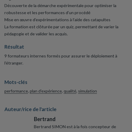
Découverte de la démarche expérimentale pour optimiser la
robustesse et les performances d’un procédé
Mise en œuvre d’expérimentations à l’aide des catapultes
La formation est clôturée par un quiz, permettant de varier la
pédagogie et de valider les acquis.
Résultat
9 formateurs internes formés pour assurer le déploiement à
l’étranger.
Mots-clés
performance
,
plan d'expérience
,
qualité
,
simulation
Auteur/rice de l'article
Bertrand
Bertrand SIMON est à la fois concepteur de