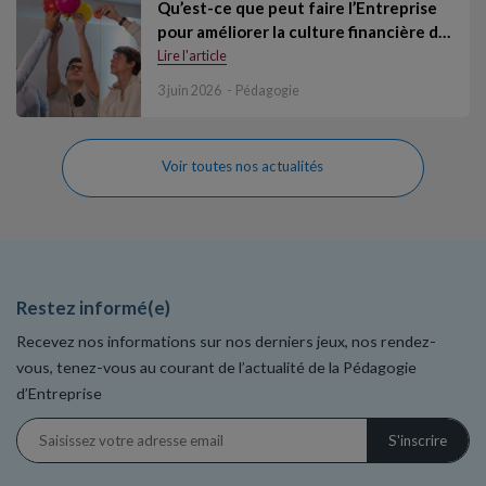
Qu’est-ce que peut faire l’Entreprise
pour améliorer la culture financière d…
Lire l'article
3 juin 2026
Pédagogie
Voir toutes nos actualités
Restez informé(e)
Recevez nos informations sur nos derniers jeux, nos rendez-
vous, tenez-vous au courant de l’actualité de la Pédagogie
d’Entreprise