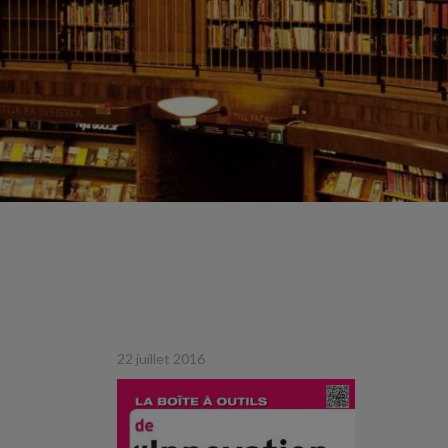
22 juillet 2016