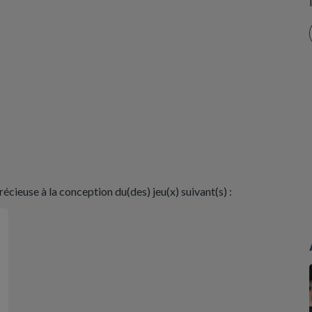
récieuse à la conception du(des) jeu(x) suivant(s) :