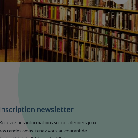
Inscription newsletter
Recevez nos informations sur nos derniers jeux,
nos rendez-vous, tenez vous au courant de