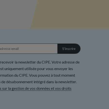
 recevoir la newsletter du CIPE. Votre adresse de
st uniquement utilisée pour vous envoyer les
formation du CIPE. Vous pouvez à tout moment
ien de désabonnement intégré dans la newsletter.
s sur la gestion de vos données et vos droits