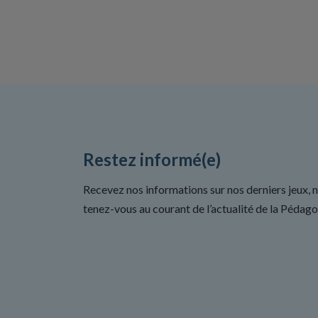
Restez informé(e)
Recevez nos informations sur nos derniers jeux, 
tenez-vous au courant de l’actualité de la Pédago