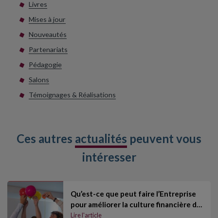
Livres
Mises à jour
Nouveautés
Partenariats
Pédagogie
Salons
Témoignages & Réalisations
Ces autres
actualités
peuvent vous
intéresser
Qu’est-ce que peut faire l’Entreprise
pour améliorer la culture financière d…
Lire l'article