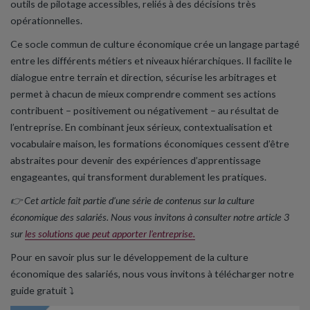
outils de pilotage accessibles, reliés à des décisions très
opérationnelles.
Ce socle commun de culture économique crée un langage partagé
entre les différents métiers et niveaux hiérarchiques. Il facilite le
dialogue entre terrain et direction, sécurise les arbitrages et
permet à chacun de mieux comprendre comment ses actions
contribuent – positivement ou négativement – au résultat de
l’entreprise. En combinant jeux sérieux, contextualisation et
vocabulaire maison, les formations économiques cessent d’être
abstraites pour devenir des expériences d’apprentissage
engageantes, qui transforment durablement les pratiques.
👉 Cet article fait partie d’une série de contenus sur la culture
économique des salariés. Nous vous invitons à consulter notre article 3
sur
les solutions que peut apporter l’entreprise.
Pour en savoir plus sur le développement de la culture
économique des salariés, nous vous invitons à télécharger notre
guide gratuit ⤵️