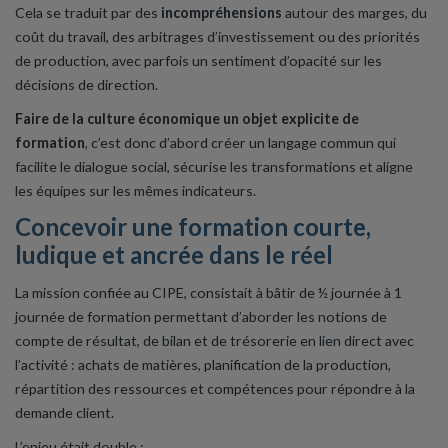
Cela se traduit par des
incompréhensions
autour des marges, du
coût du travail, des arbitrages d’investissement ou des priorités
de production, avec parfois un sentiment d’opacité sur les
décisions de direction.
Faire de la culture économique un objet explicite de
formation
, c’est donc d’abord créer un langage commun qui
facilite le dialogue social, sécurise les transformations et aligne
les équipes sur les mêmes indicateurs.
Concevoir une formation courte,
ludique et ancrée dans le réel
La mission confiée au CIPE, consistait à bâtir de ½ journée à 1
journée de formation permettant d’aborder les notions de
compte de résultat, de bilan et de trésorerie en lien direct avec
l’activité : achats de matières, planification de la production,
répartition des ressources et compétences pour répondre à la
demande client.
L’enjeu était double :