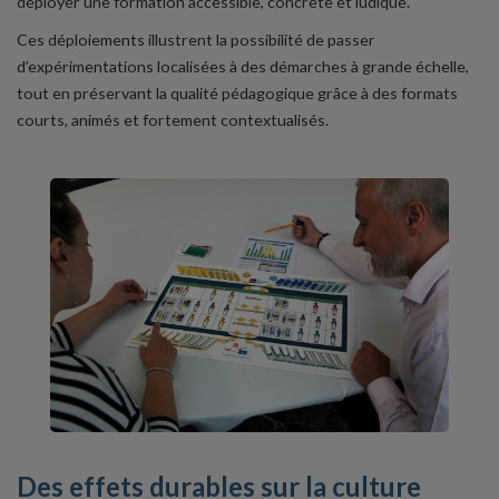
déployer une formation accessible, concrète et ludique.
Ces déploiements illustrent la possibilité de passer
d’expérimentations localisées à des démarches à grande échelle,
tout en préservant la qualité pédagogique grâce à des formats
courts, animés et fortement contextualisés.
Des effets durables sur la culture