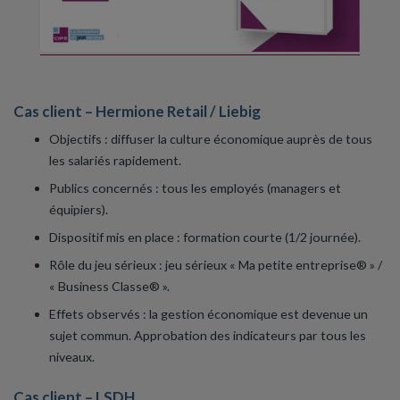
Cas client – Hermione Retail / Liebig
Objectifs : diffuser la culture économique auprès de tous
les salariés rapidement.
Publics concernés : tous les employés (managers et
équipiers).
Dispositif mis en place : formation courte (1/2 journée).
Rôle du jeu sérieux : jeu sérieux « Ma petite entreprise® » /
« Business Classe® ».
Effets observés : la gestion économique est devenue un
sujet commun. Approbation des indicateurs par tous les
niveaux.
Cas client – LSDH