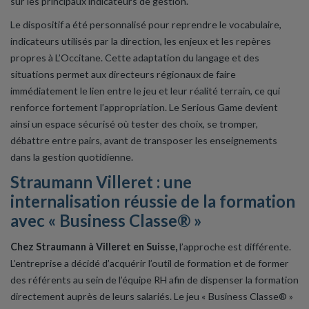
sur les principaux indicateurs de gestion.
Le dispositif a été personnalisé pour reprendre le vocabulaire,
indicateurs utilisés par la direction, les enjeux et les repères
propres à L’Occitane. Cette adaptation du langage et des
situations permet aux directeurs régionaux de faire
immédiatement le lien entre le jeu et leur réalité terrain, ce qui
renforce fortement l’appropriation. Le Serious Game devient
ainsi un espace sécurisé où tester des choix, se tromper,
débattre entre pairs, avant de transposer les enseignements
dans la gestion quotidienne.
Straumann Villeret : une
internalisation réussie de la formation
avec « Business Classe® »
Chez Straumann à Villeret en Suisse,
l’approche est différente.
L’entreprise a décidé d’acquérir l’outil de formation et de former
des référents au sein de l’équipe RH afin de dispenser la formation
directement auprès de leurs salariés. Le jeu « Business Classe® »