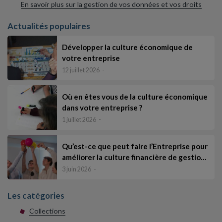
En savoir plus sur la gestion de vos données et vos droits
Actualités populaires
Développer la culture économique de
votre entreprise
12 juillet 2026
Où en êtes vous de la culture économique
dans votre entreprise ?
1 juillet 2026
Qu’est-ce que peut faire l’Entreprise pour
améliorer la culture financière de gestio…
3 juin 2026
Les catégories
Collections