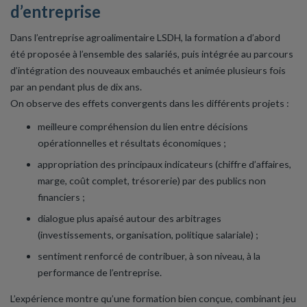
d’entreprise
Dans l’entreprise agroalimentaire LSDH, la formation a d’abord
été proposée à l’ensemble des salariés, puis intégrée au parcours
d’intégration des nouveaux embauchés et animée plusieurs fois
par an pendant plus de dix ans.
On observe des effets convergents dans les différents projets :
meilleure compréhension du lien entre décisions
opérationnelles et résultats économiques ;
appropriation des principaux indicateurs (chiffre d’affaires,
marge, coût complet, trésorerie) par des publics non
financiers ;
dialogue plus apaisé autour des arbitrages
(investissements, organisation, politique salariale) ;
sentiment renforcé de contribuer, à son niveau, à la
performance de l’entreprise.
L’expérience montre qu’une formation bien conçue, combinant jeu