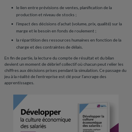
le lien entre prévisions de ventes, planification de la
production et niveau de stocks ;
l’impact des décisions d’achat (volume, prix, qualité) sur la
marge et le besoin en fonds de roulement ;
la répartition des ressources humaines en fonction de la
charge et des contraintes de délais.
En fin de partie, la lecture du compte de résultat et du bilan
devient un moment de débrief collectif où chacun peut relier les
chiffres aux décisions prises pendant la simulation. Ce passage du
jeu à la réalité de l’entreprise est clé pour l’ancrage des
apprentissages.