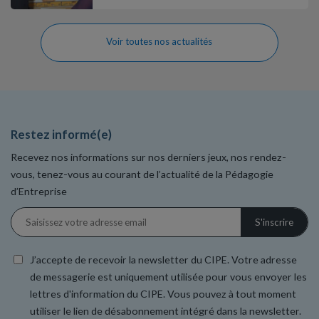
Voir toutes nos actualités
Restez informé(e)
Recevez nos informations sur nos derniers jeux, nos rendez-
vous, tenez-vous au courant de l’actualité de la Pédagogie
d’Entreprise
J’accepte de recevoir la newsletter du CIPE. Votre adresse
de messagerie est uniquement utilisée pour vous envoyer les
lettres d'information du CIPE. Vous pouvez à tout moment
utiliser le lien de désabonnement intégré dans la newsletter.