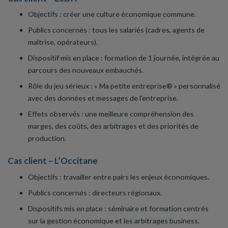
Objectifs : créer une culture économique commune.
Publics concernés : tous les salariés (cadres, agents de
maîtrise, opérateurs).
Dispositif mis en place : formation de 1 journée, intégrée au
parcours des nouveaux embauchés.
Rôle du jeu sérieux : « Ma petite entreprise® » personnalisé
avec des données et messages de l’entreprise.
Effets observés : une meilleure compréhension des
marges, des coûts, des arbitrages et des priorités de
production.
Cas client – L’Occitane
Objectifs : travailler entre pairs les enjeux économiques.
Publics concernés : directeurs régionaux.
Dispositifs mis en place : séminaire et formation centrés
sur la gestion économique et les arbitrages business.