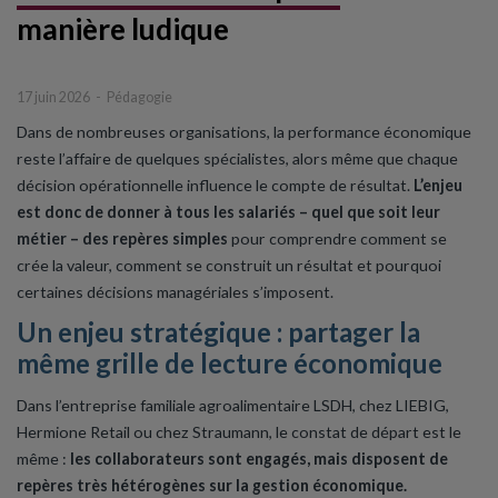
manière ludique
17 juin 2026
Pédagogie
Dans de nombreuses organisations, la performance économique
reste l’affaire de quelques spécialistes, alors même que chaque
décision opérationnelle influence le compte de résultat.
L’enjeu
est donc de donner à tous les salariés – quel que soit leur
métier – des repères simples
pour comprendre comment se
crée la valeur, comment se construit un résultat et pourquoi
certaines décisions managériales s’imposent.
Un enjeu stratégique : partager la
même grille de lecture économique
Dans l’entreprise familiale agroalimentaire LSDH, chez LIEBIG,
Hermione Retail ou chez Straumann, le constat de départ est le
même :
les collaborateurs sont engagés, mais disposent de
repères très hétérogènes sur la gestion économique.