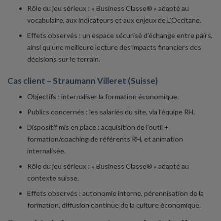
Rôle du jeu sérieux : « Business Classe® » adapté au
vocabulaire, aux indicateurs et aux enjeux de L’Occitane.
Effets observés : un espace sécurisé d’échange entre pairs,
ainsi qu’une meilleure lecture des impacts financiers des
décisions sur le terrain.
Cas client – Straumann Villeret (Suisse)
Objectifs : internaliser la formation économique.
Publics concernés : les salariés du site, via l’équipe RH.
Dispositif mis en place : acquisition de l’outil +
formation/coaching de référents RH, et animation
internalisée.
Rôle du jeu sérieux : « Business Classe® » adapté au
contexte suisse.
Effets observés : autonomie interne, pérennisation de la
formation, diffusion continue de la culture économique.