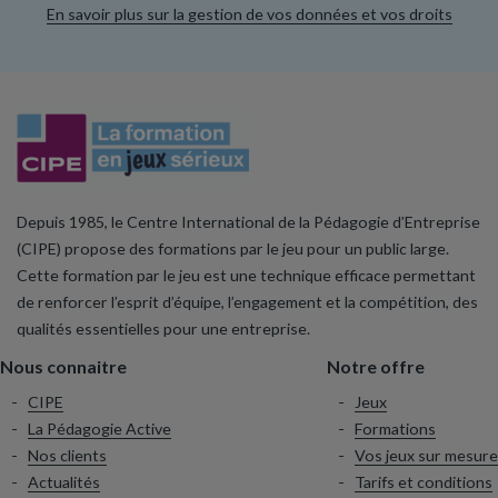
En savoir plus sur la gestion de vos données et vos droits
Depuis 1985, le Centre International de la Pédagogie d’Entreprise
(CIPE) propose des formations par le jeu pour un public large.
Cette formation par le jeu est une technique efficace permettant
de renforcer l’esprit d’équipe, l’engagement et la compétition, des
qualités essentielles pour une entreprise.
Nous connaitre
Notre offre
CIPE
Jeux
La Pédagogie Active
Formations
Nos clients
Vos jeux sur mesure
Actualités
Tarifs et conditions