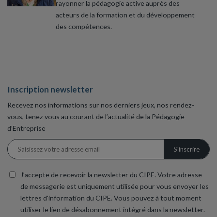
rayonner la pédagogie active auprès des
acteurs de la formation et du développement
des compétences.
Inscription newsletter
Recevez nos informations sur nos derniers jeux, nos rendez-
vous, tenez vous au courant de l’actualité de la Pédagogie
d’Entreprise
J’accepte de recevoir la newsletter du CIPE. Votre adresse
de messagerie est uniquement utilisée pour vous envoyer les
lettres d'information du CIPE. Vous pouvez à tout moment
utiliser le lien de désabonnement intégré dans la newsletter.