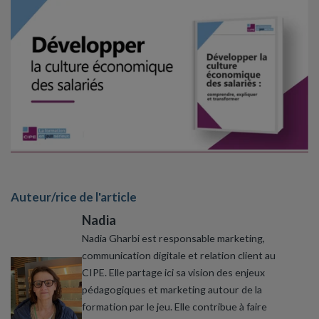
Auteur/rice de l'article
Nadia
Nadia Gharbi est responsable marketing,
communication digitale et relation client au
CIPE. Elle partage ici sa vision des enjeux
pédagogiques et marketing autour de la
formation par le jeu. Elle contribue à faire