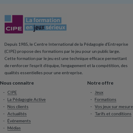
Depuis 1985, le Centre International de la Pédagogie d’Entreprise
(CIPE) propose des formations par le jeu pour un public large.
Cette formation par le jeu est une technique efficace permettant
de renforcer l’esprit d’équipe, l’engagement et la compétition, des
qualités essentielles pour une entreprise.
Nous connaitre
Notre offre
CIPE
Jeux
La Pédagogie Active
Formations
Nos clients
Vos jeux sur mesure
Actualités
Tarifs et conditions
Événements
Médias