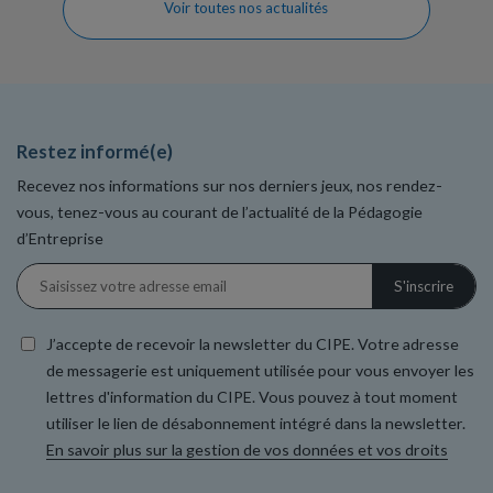
Voir toutes nos actualités
Restez informé(e)
Recevez nos informations sur nos derniers jeux, nos rendez-
vous, tenez-vous au courant de l’actualité de la Pédagogie
d’Entreprise
J’accepte de recevoir la newsletter du CIPE. Votre adresse
de messagerie est uniquement utilisée pour vous envoyer les
lettres d'information du CIPE. Vous pouvez à tout moment
utiliser le lien de désabonnement intégré dans la newsletter.
En savoir plus sur la gestion de vos données et vos droits