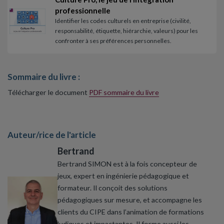
professionnelle
Identifier les codes culturels en entreprise (civilité,
responsabilité, étiquette, hiérarchie, valeurs) pour les
confronter à ses préférences personnelles.
Sommaire du livre :
Télécharger le document
PDF sommaire du livre
Auteur/rice de l'article
Bertrand
Bertrand SIMON est à la fois concepteur de
jeux, expert en ingénierie pédagogique et
formateur. Il conçoit des solutions
pédagogiques sur mesure, et accompagne les
clients du CIPE dans l’animation de formations
ludiques et impactantes. Il forme aussi les