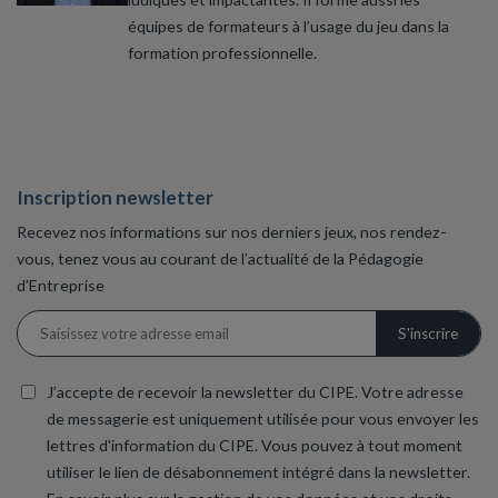
équipes de formateurs à l’usage du jeu dans la
formation professionnelle.
Inscription newsletter
Recevez nos informations sur nos derniers jeux, nos rendez-
vous, tenez vous au courant de l’actualité de la Pédagogie
d’Entreprise
J’accepte de recevoir la newsletter du CIPE. Votre adresse
de messagerie est uniquement utilisée pour vous envoyer les
lettres d'information du CIPE. Vous pouvez à tout moment
utiliser le lien de désabonnement intégré dans la newsletter.