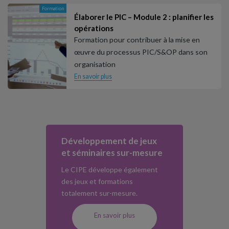
Formation
Élaborer le PIC – Module 2 : planifier les
opérations
Formation pour contribuer à la mise en
œuvre du processus PIC/S&OP dans son
organisation
En savoir plus
Développement de jeux
et séminaires sur-mesure
Le CIPE développe également
des jeux et formations
totalement sur-mesure.
En savoir plus