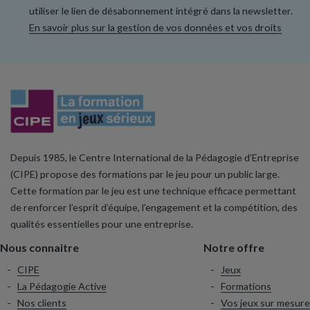
utiliser le lien de désabonnement intégré dans la newsletter.
En savoir plus sur la gestion de vos données et vos droits
Depuis 1985, le Centre International de la Pédagogie d’Entreprise
(CIPE) propose des formations par le jeu pour un public large.
Cette formation par le jeu est une technique efficace permettant
de renforcer l’esprit d’équipe, l’engagement et la compétition, des
qualités essentielles pour une entreprise.
Nous connaitre
Notre offre
CIPE
Jeux
La Pédagogie Active
Formations
Nos clients
Vos jeux sur mesure