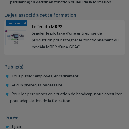
parisienne) : à définir en fonction du lieu de la formation
Le jeu associé à cette formation
Jeu présentiel
Le jeu du MRP2
Simuler le pilotage d’une entreprise de
production pour intégrer le fonctionnement du
modèle MRP2 d’une GPAO.
Public(s)
Tout public : employés, encadrement
Aucun prérequis nécessaire
Pour les personnes en situation de handicap, nous consulter
pour adapatation de la formation.
Durée
1 jour