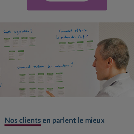
Nos clients
en parlent le mieux