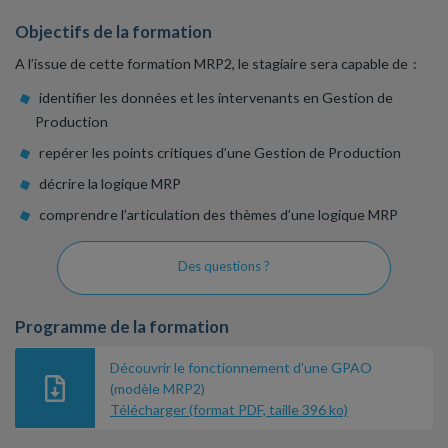
Objectifs de la formation
A l’issue de cette formation MRP2, le stagiaire sera capable de :
identifier les données et les intervenants en Gestion de
Production
repérer les points critiques d’une Gestion de Production
décrire la logique MRP
comprendre l’articulation des thèmes d’une logique MRP
Des questions ?
Programme de la formation
Découvrir le fonctionnement d'une GPAO
(modèle MRP2)
Télécharger (format PDF, taille 396 ko)