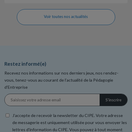
Voir toutes nos actualités
Restez informé(e)
Recevez nos informations sur nos derniers jeux, nos rendez-
vous, tenez-vous au courant de l’actualité de la Pédagogie
d’Entreprise
J’accepte de recevoir la newsletter du CIPE. Votre adresse
de messagerie est uniquement utilisée pour vous envoyer les
lettres d'information du CIPE. Vous pouvez à tout moment