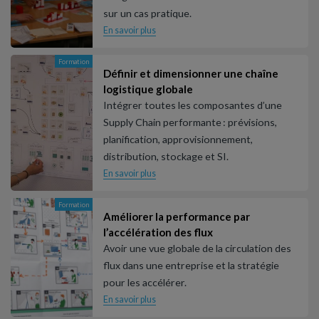
sur un cas pratique.
En savoir plus
Formation
Définir et dimensionner une chaîne
logistique globale
Intégrer toutes les composantes d’une
Supply Chain performante : prévisions,
planification, approvisionnement,
distribution, stockage et SI.
En savoir plus
Formation
Améliorer la performance par
l’accélération des flux
Avoir une vue globale de la circulation des
flux dans une entreprise et la stratégie
pour les accélérer.
En savoir plus