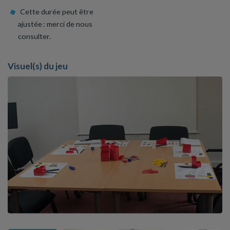
Cette durée peut être
ajustée : merci de nous
consulter.
Visuel(s) du jeu