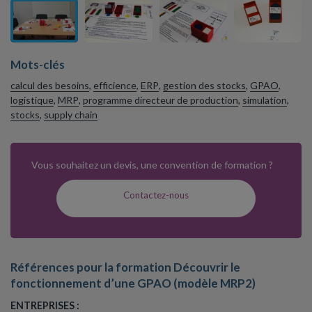
Mots-clés
calcul des besoins
,
efficience
,
ERP
,
gestion des stocks
,
GPAO
,
logistique
,
MRP
,
programme directeur de production
,
simulation
,
stocks
,
supply chain
Vous souhaitez un devis, une convention de formation ?
Contactez-nous
Références pour la formation Découvrir le
fonctionnement d’une GPAO (modèle MRP2)
ENTREPRISES :