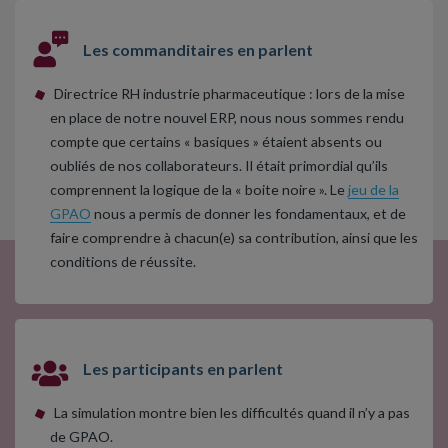
Les commanditaires en parlent
Directrice RH industrie pharmaceutique : lors de la mise
en place de notre nouvel ERP, nous nous sommes rendu
compte que certains « basiques » étaient absents ou
oubliés de nos collaborateurs. Il était primordial qu’ils
comprennent la logique de la « boite noire ». Le
jeu de la
GPAO
nous a permis de donner les fondamentaux, et de
faire comprendre à chacun(e) sa contribution, ainsi que les
conditions de réussite.
Les participants en parlent
La simulation montre bien les difficultés quand il n’y a pas
de GPAO.