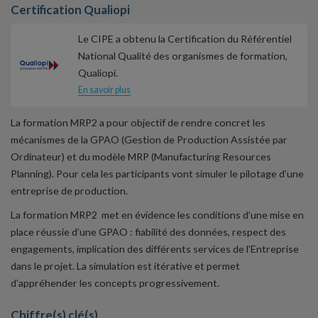
Certification Qualiopi
Le CIPE a obtenu la Certification du Référentiel
National Qualité des organismes de formation,
Qualiopi.
En savoir plus
La formation MRP2 a pour objectif de rendre concret les
mécanismes de la GPAO (Gestion de Production Assistée par
Ordinateur) et du modèle MRP (Manufacturing Resources
Planning). Pour cela les participants vont simuler le pilotage d’une
entreprise de production.
La formation MRP2 met en évidence les conditions d’une mise en
place réussie d’une GPAO : fiabilité des données, respect des
engagements, implication des différents services de l’Entreprise
dans le projet. La simulation est itérative et permet
d’appréhender les concepts progressivement.
Chiffre(s) clé(s)