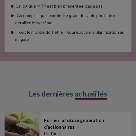
La logique MRP est bien présentée, pas à pas.
J’ai compris que le moindre grain de sable peut faire
dérailler le système.
Tout le monde doit être rigoureux : de la planification au
magasin.
Les dernières
actualités
Former la future génération
d’actionnaires
Lire l'article