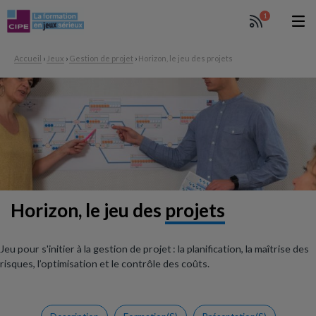
1
Accueil
›
Jeux
›
Gestion de projet
›
Horizon, le jeu des projets
Horizon, le jeu des
projets
Jeu pour s'initier à la gestion de projet : la planification, la maîtrise des
risques, l’optimisation et le contrôle des coûts.