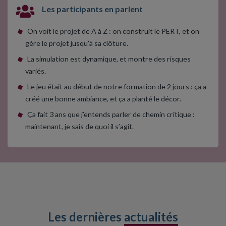
Les participants en parlent
On voit le projet de A à Z : on construit le PERT, et on
gère le projet jusqu’à sa clôture.
La simulation est dynamique, et montre des risques
variés.
Le jeu était au début de notre formation de 2 jours : ça a
créé une bonne ambiance, et ça a planté le décor.
Ça fait 3 ans que j’entends parler de chemin critique :
maintenant, je sais de quoi il s’agit.
Les dernières
actualités