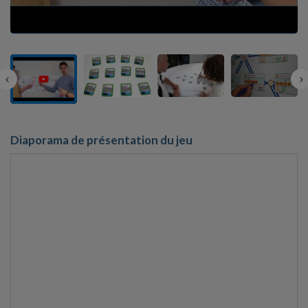
Diaporama de présentation du jeu