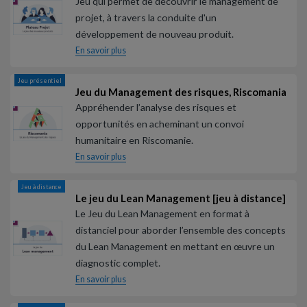
Jeu qui permet de découvrir le management de
projet, à travers la conduite d'un
développement de nouveau produit.
En savoir plus
Jeu présentiel
Jeu du Management des risques, Riscomania
Appréhender l’analyse des risques et
opportunités en acheminant un convoi
humanitaire en Riscomanie.
En savoir plus
Jeu à distance
Le jeu du Lean Management [jeu à distance]
Le Jeu du Lean Management en format à
distanciel pour aborder l’ensemble des concepts
du Lean Management en mettant en œuvre un
diagnostic complet.
En savoir plus