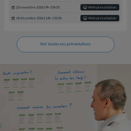
20 novembre 2026 | 9h-10h30
Web-présentation
18 décembre 2026 | 14h-15h30
Web-présentation
Voir toutes nos présentations