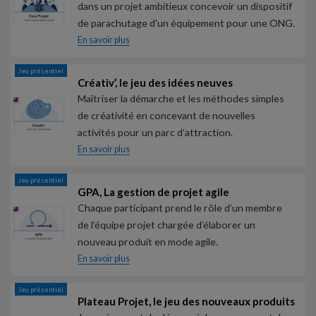
dans un projet ambitieux concevoir un dispositif
de parachutage d'un équipement pour une ONG.
En savoir plus
Jeu présentiel
Créativ’, le jeu des idées neuves
Maîtriser la démarche et les méthodes simples
de créativité en concevant de nouvelles
activités pour un parc d’attraction.
En savoir plus
Jeu présentiel
GPA, La gestion de projet agile
Chaque participant prend le rôle d’un membre
de l’équipe projet chargée d’élaborer un
nouveau produit en mode agile.
En savoir plus
Jeu présentiel
Plateau Projet, le jeu des nouveaux produits