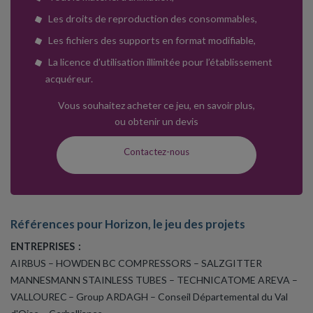
Les droits de reproduction des consommables,
Les fichiers des supports en format modifiable,
La licence d’utilisation illimitée pour l’établissement
acquéreur.
Vous souhaitez acheter ce jeu, en savoir plus,
ou obtenir un devis
Contactez-nous
Références pour Horizon, le jeu des projets
ENTREPRISES :
AIRBUS – HOWDEN BC COMPRESSORS – SALZGITTER
MANNESMANN STAINLESS TUBES – TECHNICATOME AREVA –
VALLOUREC – Group ARDAGH – Conseil Départemental du Val