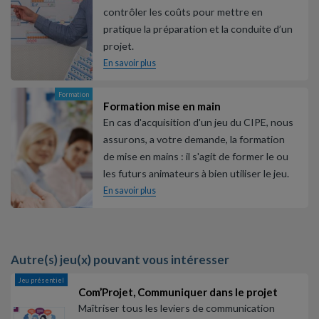
contrôler les coûts pour mettre en
pratique la préparation et la conduite d’un
projet.
En savoir plus
Formation
Formation mise en main
En cas d'acquisition d'un jeu du CIPE, nous
assurons, a votre demande, la formation
de mise en mains : il s'agit de former le ou
les futurs animateurs à bien utiliser le jeu.
En savoir plus
Autre(s) jeu(x) pouvant vous intéresser
Jeu présentiel
Com’Projet, Communiquer dans le projet
Maîtriser tous les leviers de communication