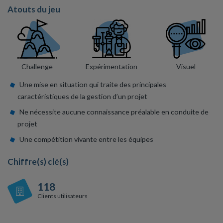
Atouts du jeu
Challenge
Expérimentation
Visuel
Une mise en situation qui traite des principales
caractéristiques de la gestion d’un projet
Ne nécessite aucune connaissance préalable en conduite de
projet
Une compétition vivante entre les équipes
Chiffre(s) clé(s)
118
Clients utilisateurs