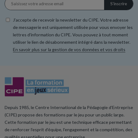
J’accepte de recevoir la newsletter du CIPE. Votre adresse
de messagerie est uniquement utilisée pour vous envoyer les
lettres d'information du CIPE. Vous pouvez à tout moment
utiliser le lien de désabonnement intégré dans la newsletter.
En savoir plus sur la gestion de vos données et vos droits
Depuis 1985, le Centre International de la Pédagogie d’Entreprise
(CIPE) propose des formations par le jeu pour un public large.
Cette formation par le jeu est une technique efficace permettant
de renforcer l’esprit d’équipe, l’engagement et la compétition, des
qualités essentielles pour une entreprise.