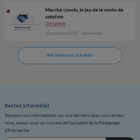
Marché conclu, le jeu de la vente de
solution
Lire l'article
20 septembre 2022
Nouveautés
Voir toutes nos actualités
Restez informé(e)
Recevez nos informations sur nos derniers jeux, nos rendez-
vous, tenez-vous au courant de l’actualité de la Pédagogie
d’Entreprise