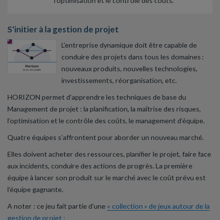
l’optimisation et le contrôle des coûts.
S'initier à la gestion de projet
L’entreprise dynamique doit être capable de
conduire des projets dans tous les domaines :
nouveaux produits, nouvelles technologies,
investissements, réorganisation, etc.
HORIZON permet d’apprendre les techniques de base du
Management de projet : la planification, la maîtrise des risques,
l’optimisation et le contrôle des coûts, le management d’équipe.
Quatre équipes s’affrontent pour aborder un nouveau marché.
Elles doivent acheter des ressources, planifier le projet, faire face
aux incidents, conduire des actions de progrès. La première
équipe à lancer son produit sur le marché avec le coût prévu est
l’équipe gagnante.
A noter : ce jeu fait partie d’une
« collection » de jeux autour de la
gestion de projet :