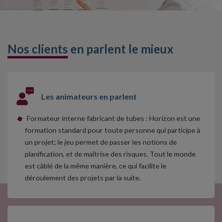
Nos clients
en parlent le mieux
Les animateurs en parlent
Formateur interne fabricant de tubes : Horizon est une
formation standard pour toute personne qui participe à
un projet; le jeu permet de passer les notions de
planification, et de maîtrise des risques. Tout le monde
est câblé de la même manière, ce qui facilite le
déroulement des projets par la suite.