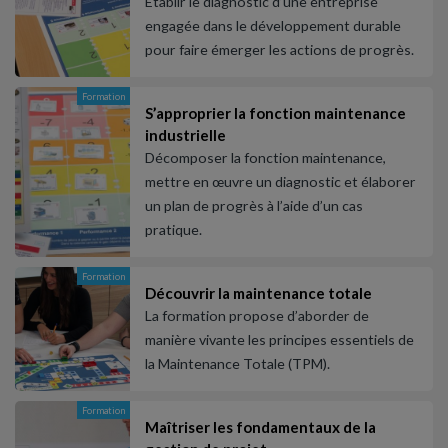
Établir le diagnostic d’une entreprise
engagée dans le développement durable
pour faire émerger les actions de progrès.
Formation
S’approprier la fonction maintenance
industrielle
Décomposer la fonction maintenance,
mettre en œuvre un diagnostic et élaborer
un plan de progrès à l’aide d’un cas
pratique.
Formation
Découvrir la maintenance totale
La formation propose d’aborder de
manière vivante les principes essentiels de
la Maintenance Totale (TPM).
Formation
Maîtriser les fondamentaux de la