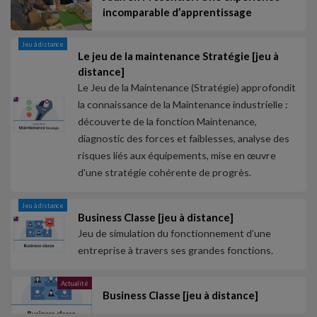
incomparable d’apprentissage
Jeu à distance
Le jeu de la maintenance Stratégie [jeu à
distance]
Le Jeu de la Maintenance (Stratégie) approfondit
la connaissance de la Maintenance industrielle :
découverte de la fonction Maintenance,
diagnostic des forces et faiblesses, analyse des
risques liés aux équipements, mise en œuvre
d'une stratégie cohérente de progrès.
Jeu à distance
Business Classe [jeu à distance]
Jeu de simulation du fonctionnement d’une
entreprise à travers ses grandes fonctions.
Actualité
Business Classe [jeu à distance]