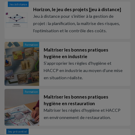
Jeu à distance
Horizon, le jeu des projets [jeu à distance]
Jeu à distance pour s'initier à la gestion de
projet : la planification, la maîtrise des risques,
l’optimisation et le contrôle des coûts.
Formation
Maîtriser les bonnes pratiques
hygiène en industrie
S’approprier les règles d'hygiène et
HACCP en industrie au moyen d’une mise
en situation réaliste.
Formation
Maîtriser les bonnes pratiques
hygiène en restauration
Maîtriser les règles d'hygiène et HACCP
en environnement de restauration.
Jeu présentiel