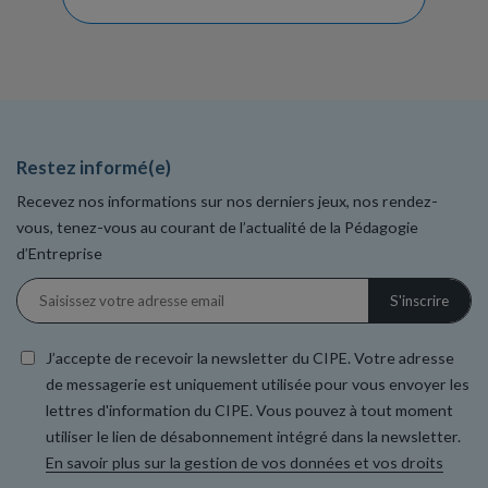
Restez informé(e)
Recevez nos informations sur nos derniers jeux, nos rendez-
vous, tenez-vous au courant de l’actualité de la Pédagogie
d’Entreprise
J’accepte de recevoir la newsletter du CIPE. Votre adresse
de messagerie est uniquement utilisée pour vous envoyer les
lettres d'information du CIPE. Vous pouvez à tout moment
utiliser le lien de désabonnement intégré dans la newsletter.
En savoir plus sur la gestion de vos données et vos droits