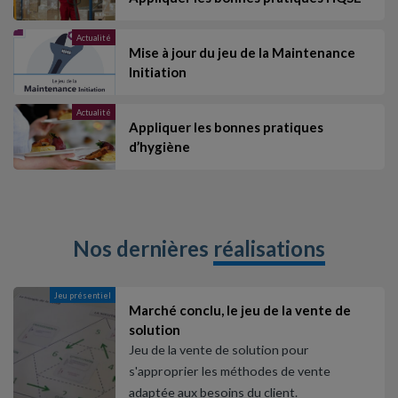
Actualité
Mise à jour du jeu de la Maintenance
Initiation
Actualité
Appliquer les bonnes pratiques
d’hygiène
Nos dernières
réalisations
Jeu présentiel
Marché conclu, le jeu de la vente de
solution
Jeu de la vente de solution pour
s'approprier les méthodes de vente
adaptée aux besoins du client.