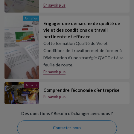
En savoir plus
Formation
Engager une démarche de qualité de
vie et des conditions de travail
pertinente et efficace
Cette formation Qualité de Vie et
Conditions de Travail permet de former à
l'élaboration d'une stratégie QVCT et à sa
feuille de route.
En savoir plus
Actualité
Comprendre l’économie d’entreprise
En savoir plus
Des questions ? Besoin d’échanger avec nous ?
Contactez-nous