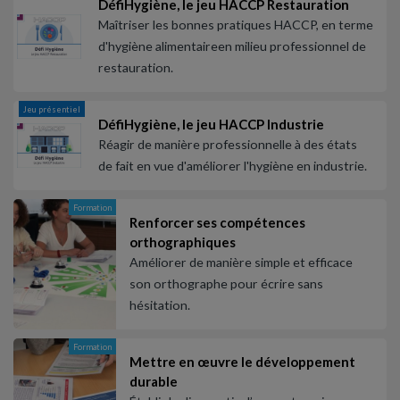
DéfiHygiène, le jeu HACCP Restauration
Maîtriser les bonnes pratiques HACCP, en terme
d'hygiène alimentaireen milieu professionnel de
restauration.
Jeu présentiel
DéfiHygiène, le jeu HACCP Industrie
Réagir de manière professionnelle à des états
de fait en vue d'améliorer l'hygiène en industrie.
Formation
Renforcer ses compétences
orthographiques
Améliorer de manière simple et efficace
son orthographe pour écrire sans
hésitation.
Formation
Mettre en œuvre le développement
durable