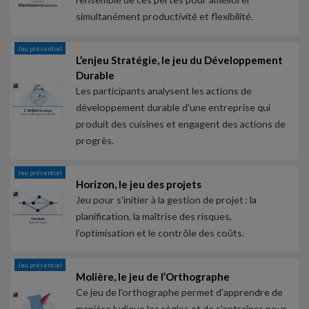
simultanément productivité et flexibilité.
Jeu présentiel
L’enjeu Stratégie, le jeu du Développement
Durable
Les participants analysent les actions de
développement durable d’une entreprise qui
produit des cuisines et engagent des actions de
progrès.
Jeu présentiel
Horizon, le jeu des projets
Jeu pour s'initier à la gestion de projet : la
planification, la maîtrise des risques,
l’optimisation et le contrôle des coûts.
Jeu présentiel
Molière, le jeu de l’Orthographe
Ce jeu de l'orthographe permet d'apprendre de
manière ludique les règles et de s'entraîner pour