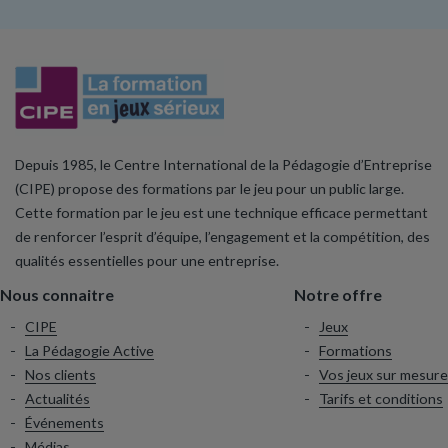
Depuis 1985, le Centre International de la Pédagogie d’Entreprise
(CIPE) propose des formations par le jeu pour un public large.
Cette formation par le jeu est une technique efficace permettant
de renforcer l’esprit d’équipe, l’engagement et la compétition, des
qualités essentielles pour une entreprise.
Nous connaitre
Notre offre
CIPE
Jeux
La Pédagogie Active
Formations
Nos clients
Vos jeux sur mesure
Actualités
Tarifs et conditions
Événements
Médias