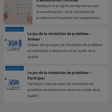
d’amélioration continue
Appliquer le progrès permanent au sein
d’une entreprise : de la résolution de
problèmes à l’évolution de l’organisation.
Jeu présentiel
Le jeu de la résolution de problème –
Animer
Animer des groupes de résolution de problème
en maîtrisant la démarche et les outils de la
qualité
Jeu présentiel
Le jeu de la résolution de problème –
Participer
Participer à des groupes de résolution de
problème en mettant en œuvre les outils de la
qualité