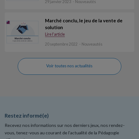
29 janvier 2023
Nouveautés
Marché conclu, le jeu de la vente de
solution
Lire l'article
20 septembre 2022
Nouveautés
Voir toutes nos actualités
Restez informé(e)
Recevez nos informations sur nos derniers jeux, nos rendez-
vous, tenez-vous au courant de l’actualité de la Pédagogie