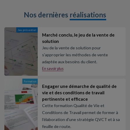
Nos dernières
réalisations
Jeu présentiel
Marché conclu, le jeu de la vente de
solution
Jeu de la vente de solution pour
s'approprier les méthodes de vente
adaptée aux besoins du client.
En savoir plus
Formation
Engager une démarche de qualité de
vie et des conditions de travail
pertinente et efficace
Cette formation Qualité de Vie et
Conditions de Travail permet de former à
l'élaboration d'une stratégie QVCT et à sa
feuille de route.