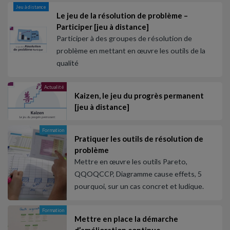
Jeu à distance
Le jeu de la résolution de problème –
Participer [jeu à distance]
Participer à des groupes de résolution de
problème en mettant en œuvre les outils de la
qualité
Actualité
Kaizen, le jeu du progrès permanent
[jeu à distance]
Formation
Pratiquer les outils de résolution de
problème
Mettre en œuvre les outils Pareto,
QQOQCCP, Diagramme cause effets, 5
pourquoi, sur un cas concret et ludique.
Formation
Mettre en place la démarche