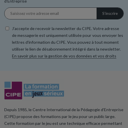
d’Entreprise
J’accepte de recevoir la newsletter du CIPE. Votre adresse
de messagerie est uniquement utilisée pour vous envoyer les
lettres d'information du CIPE. Vous pouvez à tout moment
utiliser le lien de désabonnement intégré dans la newsletter.
En savoir plus sur la gestion de vos données et vos droits
Depuis 1985, le Centre International de la Pédagogie d’Entreprise
(CIPE) propose des formations par le jeu pour un public large.
Cette formation par le jeu est une technique efficace permettant