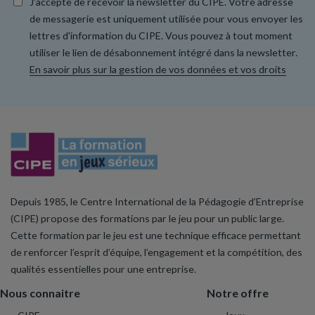
J’accepte de recevoir la newsletter du CIPE. Votre adresse
de messagerie est uniquement utilisée pour vous envoyer les
lettres d'information du CIPE. Vous pouvez à tout moment
utiliser le lien de désabonnement intégré dans la newsletter.
En savoir plus sur la gestion de vos données et vos droits
Depuis 1985, le Centre International de la Pédagogie d’Entreprise
(CIPE) propose des formations par le jeu pour un public large.
Cette formation par le jeu est une technique efficace permettant
de renforcer l’esprit d’équipe, l’engagement et la compétition, des
qualités essentielles pour une entreprise.
Nous connaitre
Notre offre