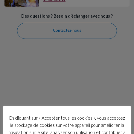
Des questions ? Besoin d’échanger avec nous ?
Contactez-nous
Les dernières
actualités
En cliquant sur « Accepter tous les cookies », vous acceptez
le stockage de cookies sur votre appareil pour améliorer la
navigation sur le site, analyser son utilisation et contribuer à