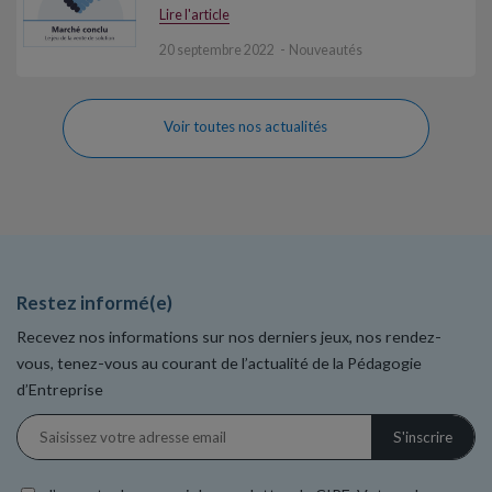
Lire l'article
20 septembre 2022
Nouveautés
Voir toutes nos actualités
Restez informé(e)
Recevez nos informations sur nos derniers jeux, nos rendez-
vous, tenez-vous au courant de l’actualité de la Pédagogie
d’Entreprise