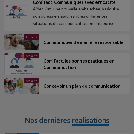
Com’Tact, Communiquer avec efficacité
Aider Kim, une nouvelle embauchée, à réduire
son stress en maîtrisant les différentes
situations de communication en entreprise.
Actualité
Communiquer de manière responsable
Actualité
Com’Tact, les bonnes pratiques en
Communication
Actualité
Concevoir un plan de communication
Nos dernières
réalisations