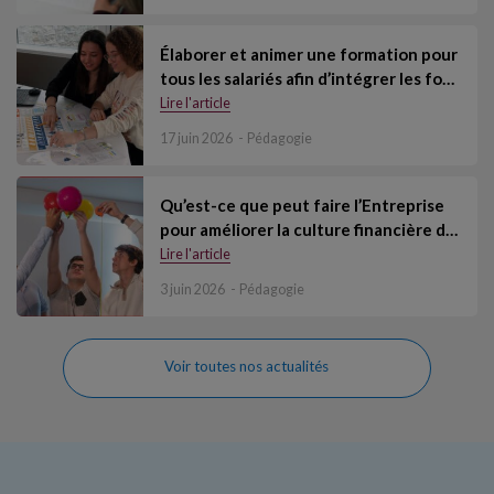
Élaborer et animer une formation pour
tous les salariés afin d’intégrer les fo…
Lire l'article
17 juin 2026
Pédagogie
Qu’est-ce que peut faire l’Entreprise
pour améliorer la culture financière d…
Lire l'article
3 juin 2026
Pédagogie
Voir toutes nos actualités