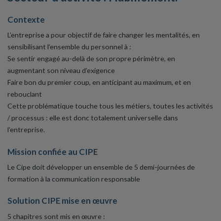
Contexte
L’entreprise a pour objectif de faire changer les mentalités, en
sensibilisant l’ensemble du personnel à :
Se sentir engagé au-delà de son propre périmètre, en
augmentant son niveau d’exigence
Faire bon du premier coup, en anticipant au maximum, et en
rebouclant
Cette problématique touche tous les métiers, toutes les activités
/ processus : elle est donc totalement universelle dans
l’entreprise.
Mission confiée au CIPE
Le Cipe doit développer un ensemble de 5 demi-journées de
formation à la communication responsable
Solution CIPE mise en œuvre
5 chapitres sont mis en œuvre :