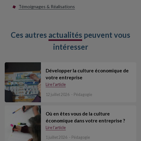
Témoignages & Réalisations
Ces autres
actualités
peuvent vous
intéresser
Développer la culture économique de
votre entreprise
Lire l'article
12 juillet 2026
Pédagogie
Où en êtes vous de la culture
économique dans votre entreprise ?
Lire l'article
1 juillet 2026
Pédagogie