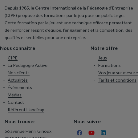
Depuis 1985, le Centre International de la Pédagogie d’Entreprise
(CIPE) propose des formations par le jeu pour un public large.
Cette formation par le jeu est une technique efficace permettant
de renforcer l’esprit d’équipe, l’engagement et la compétition, des
qualités essentielles pour une entreprise.
Nous connaitre
Notre offre
CIPE
Jeux
La Pédagogie Active
Formations
Nos clients
Vos jeux sur mesure
Actualités
Tarifs et conditions
Événements
Médias
Contact
Référent Handicap
Nous trouver
Nous suivre
56 avenue Henri Ginoux