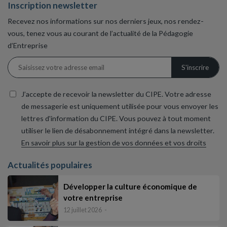
Inscription newsletter
Recevez nos informations sur nos derniers jeux, nos rendez-
vous, tenez vous au courant de l’actualité de la Pédagogie
d’Entreprise
J’accepte de recevoir la newsletter du CIPE. Votre adresse
de messagerie est uniquement utilisée pour vous envoyer les
lettres d'information du CIPE. Vous pouvez à tout moment
utiliser le lien de désabonnement intégré dans la newsletter.
En savoir plus sur la gestion de vos données et vos droits
Actualités populaires
Développer la culture économique de
votre entreprise
12 juillet 2026