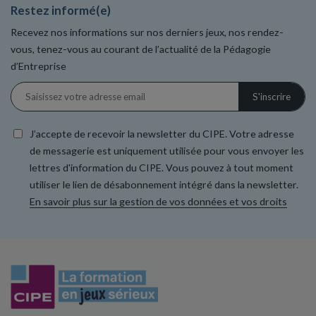
Restez informé(e)
Recevez nos informations sur nos derniers jeux, nos rendez-
vous, tenez-vous au courant de l’actualité de la Pédagogie
d’Entreprise
J’accepte de recevoir la newsletter du CIPE. Votre adresse
de messagerie est uniquement utilisée pour vous envoyer les
lettres d'information du CIPE. Vous pouvez à tout moment
utiliser le lien de désabonnement intégré dans la newsletter.
En savoir plus sur la gestion de vos données et vos droits