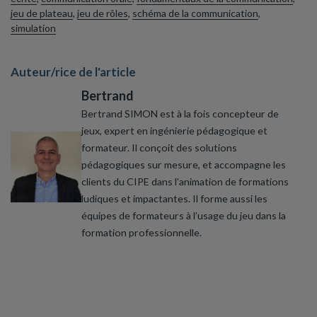
jeu de plateau
,
jeu de rôles
,
schéma de la communication
,
simulation
Auteur/rice de l'article
Bertrand
Bertrand SIMON est à la fois concepteur de
jeux, expert en ingénierie pédagogique et
formateur. Il conçoit des solutions
pédagogiques sur mesure, et accompagne les
clients du CIPE dans l’animation de formations
ludiques et impactantes. Il forme aussi les
équipes de formateurs à l’usage du jeu dans la
formation professionnelle.