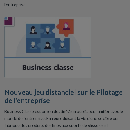
l’entreprise.
Nouveau jeu distanciel sur le Pilotage
de l’entreprise
Business Classe est un jeu destiné à un public peu familier avec le
monde de l’entreprise. En reproduisant la vie d’une société qui
fabrique des produits destinés aux sports de glisse (surf,