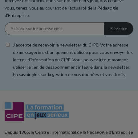
Recevez nos informations sur nos derniers jeux, nos rendez-
vous, tenez-vous au courant de l’actualité de la Pédagogie
d’Entreprise
J’accepte de recevoir la newsletter du CIPE. Votre adresse
de messagerie est uniquement utilisée pour vous envoyer les
lettres d'information du CIPE. Vous pouvez à tout moment
utiliser le lien de désabonnement intégré dans la newsletter.
En savoir plus sur la gestion de vos données et vos droits
Depuis 1985, le Centre International de la Pédagogie d’Entreprise