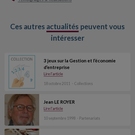
Ces autres
actualités
peuvent vous
intéresser
3 jeux sur la Gestion et l’économie
d’entreprise
Lire l'article
18 octobre 2011
Collections
Jean LE ROYER
Lire l'article
10 septembre 1998
Partenariats