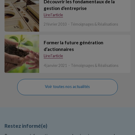
Découvrir les fondamentaux de la
gestion d’entreprise
Lire l'article
2 février 2010
Témoignages & Réalisations
Former la future génération
d’actionnaires
Lire l'article
4 janvier 2021
Témoignages & Réalisations
Voir toutes nos actualités
Restez informé(e)