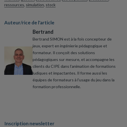
ressources
,
simulation
,
stock
Auteur/rice de l'article
Bertrand
Bertrand SIMON est à la fois concepteur de
jeux, expert en ingénierie pédagogique et
formateur. Il conçoit des solutions
pédagogiques sur mesure, et accompagne les
clients du CIPE dans l’animation de formations
ludiques et impactantes. Il forme aussi les
équipes de formateurs à l’usage du jeu dans la
formation professionnelle.
Inscription newsletter