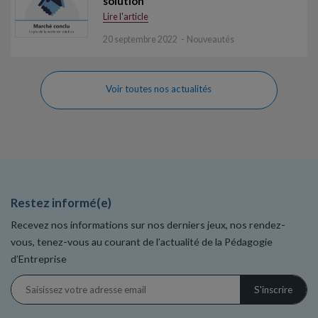
solution
Lire l'article
20 septembre 2022
Nouveautés
Voir toutes nos actualités
Restez informé(e)
Recevez nos informations sur nos derniers jeux, nos rendez-
vous, tenez-vous au courant de l’actualité de la Pédagogie
d’Entreprise