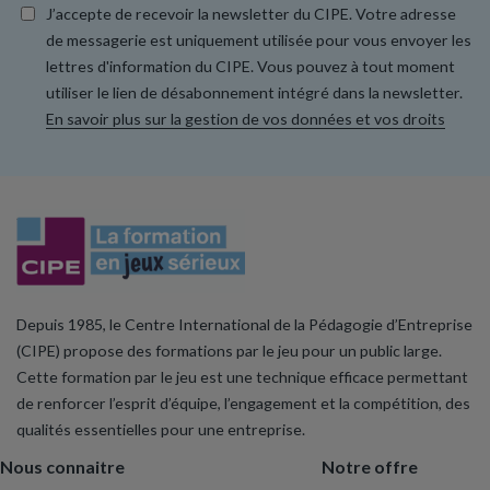
J’accepte de recevoir la newsletter du CIPE. Votre adresse
de messagerie est uniquement utilisée pour vous envoyer les
lettres d'information du CIPE. Vous pouvez à tout moment
utiliser le lien de désabonnement intégré dans la newsletter.
En savoir plus sur la gestion de vos données et vos droits
Depuis 1985, le Centre International de la Pédagogie d’Entreprise
(CIPE) propose des formations par le jeu pour un public large.
Cette formation par le jeu est une technique efficace permettant
de renforcer l’esprit d’équipe, l’engagement et la compétition, des
qualités essentielles pour une entreprise.
Nous connaitre
Notre offre