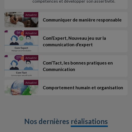
compétences et développer son assertivité.
Actualité
Communiquer de manière responsable
Actualité
Com’Expert, Nouveau jeu sur la
communication d’expert
Actualité
Com’Tact, les bonnes pratiques en
Communication
Actualité
Comportement humain et organisation
Nos dernières
réalisations