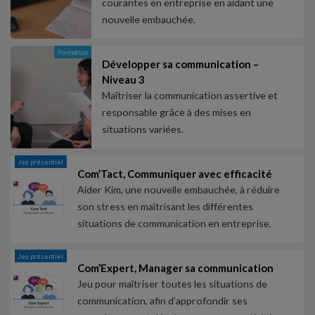
courantes en entreprise en aidant une
nouvelle embauchée.
Formation
Développer sa communication –
Niveau 3
Maîtriser la communication assertive et
responsable grâce à des mises en
situations variées.
Jeu présentiel
Com’Tact, Communiquer avec efficacité
Aider Kim, une nouvelle embauchée, à réduire
son stress en maîtrisant les différentes
situations de communication en entreprise.
Jeu présentiel
Com’Expert, Manager sa communication
Jeu pour maîtriser toutes les situations de
communication, afin d’approfondir ses