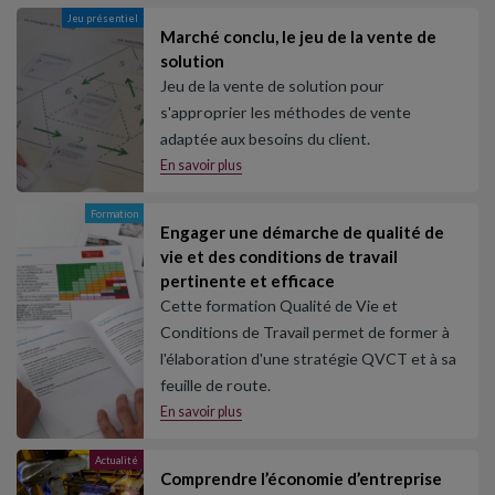
Jeu présentiel
Marché conclu, le jeu de la vente de
solution
Jeu de la vente de solution pour
s'approprier les méthodes de vente
adaptée aux besoins du client.
En savoir plus
Formation
Engager une démarche de qualité de
vie et des conditions de travail
pertinente et efficace
Cette formation Qualité de Vie et
Conditions de Travail permet de former à
l'élaboration d'une stratégie QVCT et à sa
feuille de route.
En savoir plus
Actualité
Comprendre l’économie d’entreprise