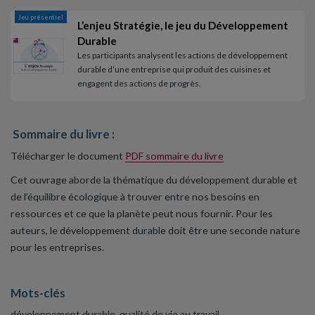
Jeu présentiel
L’enjeu Stratégie, le jeu du Développement
Durable
Les participants analysent les actions de développement
durable d’une entreprise qui produit des cuisines et
engagent des actions de progrès.
Sommaire du livre :
Télécharger le document
PDF sommaire du livre
Cet ouvrage aborde la thématique du développement durable et
de l’équilibre écologique à trouver entre nos besoins en
ressources et ce que la planète peut nous fournir. Pour les
auteurs, le développement durable doit être une seconde nature
pour les entreprises.
Mots-clés
développement durable
,
qualité de vie au travail