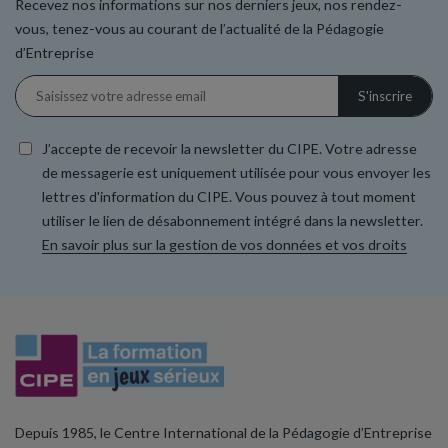
Recevez nos informations sur nos derniers jeux, nos rendez-
vous, tenez-vous au courant de l’actualité de la Pédagogie
d’Entreprise
J’accepte de recevoir la newsletter du CIPE. Votre adresse
de messagerie est uniquement utilisée pour vous envoyer les
lettres d'information du CIPE. Vous pouvez à tout moment
utiliser le lien de désabonnement intégré dans la newsletter.
En savoir plus sur la gestion de vos données et vos droits
Depuis 1985, le Centre International de la Pédagogie d’Entreprise