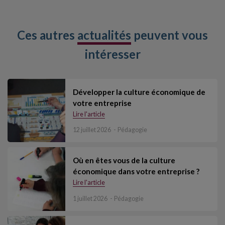
Ces autres
actualités
peuvent vous
intéresser
Développer la culture économique de
votre entreprise
Lire l'article
12 juillet 2026
Pédagogie
Où en êtes vous de la culture
économique dans votre entreprise ?
Lire l'article
1 juillet 2026
Pédagogie