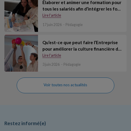
Élaborer et animer une formation pour
tous les salariés afin d’intégrer les fo…
Lire l'article
17 juin 2026
Pédagogie
Qu’est-ce que peut faire l’Entreprise
pour améliorer la culture financière d…
Lire l'article
3 juin 2026
Pédagogie
Voir toutes nos actualités
Restez informé(e)