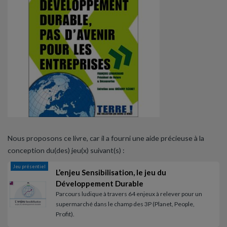
Nous proposons ce livre, car il a fourni une aide précieuse à la
conception du(des) jeu(x) suivant(s) :
Jeu présentiel
L’enjeu Sensibilisation, le jeu du
Développement Durable
Parcours ludique à travers 64 enjeux à relever pour un
supermarché dans le champ des 3P (Planet, People,
Profit).