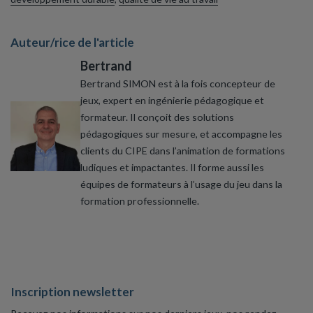
Auteur/rice de l'article
Bertrand
Bertrand SIMON est à la fois concepteur de
jeux, expert en ingénierie pédagogique et
formateur. Il conçoit des solutions
pédagogiques sur mesure, et accompagne les
clients du CIPE dans l’animation de formations
ludiques et impactantes. Il forme aussi les
équipes de formateurs à l’usage du jeu dans la
formation professionnelle.
Inscription newsletter